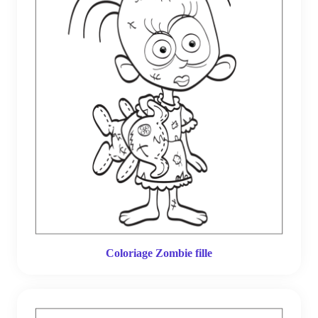
Coloriage Zombie fille