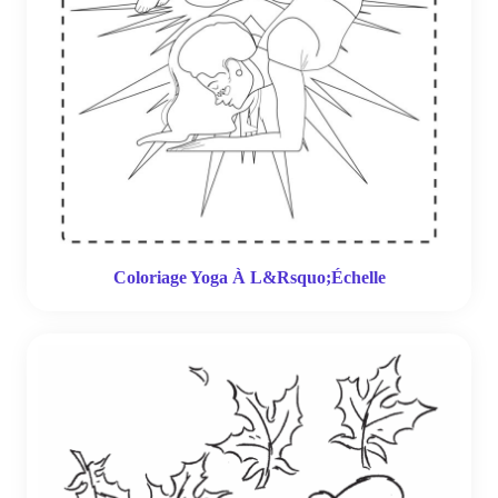
Coloriage Yoga À L&Rsquo;Échelle