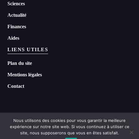
Sciences
Actualité
Finances
Aides
LIENS UTILES
Plan du site
Mentions légales
Contact
Nous utilisons des cookies pour vous garantir la meilleure
expérience sur notre site web. Si vous continuez à utiliser ce
©
2026 Headline tous droits réservés
site, nous supposerons que vous en êtes satisfait.