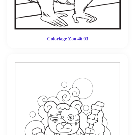
Coloriage Zoo 46 03