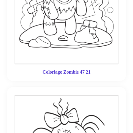
Coloriage Zombie 47 21