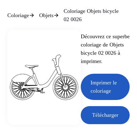
Coloriage Objets bicycle
Coloriage
Objets
02 0026
Découvrez ce superbe
coloriage de Objets
bicycle 02 0026 à
imprimer.
Imprimer le
coloriage
Télécharger