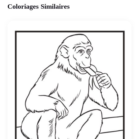
Coloriages Similaires