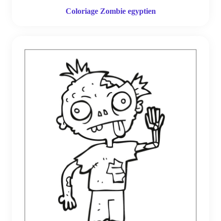
Coloriage Zombie egyptien