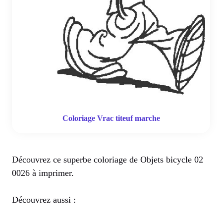
Coloriage Vrac titeuf marche
Découvrez ce superbe coloriage de Objets bicycle 02
0026 à imprimer.
Découvrez aussi :