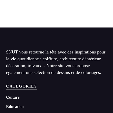
SNUT vous retourne la tête avec des inspirations pour
la vie quotidienne : coiffure, architecture d'intérieur,
décoration, travaux... Notre site vous propose
également une sélection de dessins et de coloriages.
CATÉGORIES
Culture
Education