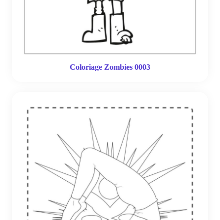
Coloriage Zombies 0003