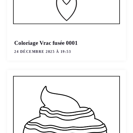
Coloriage Vrac fusée 0001
24 DÉCEMBRE 2025 À 19:53