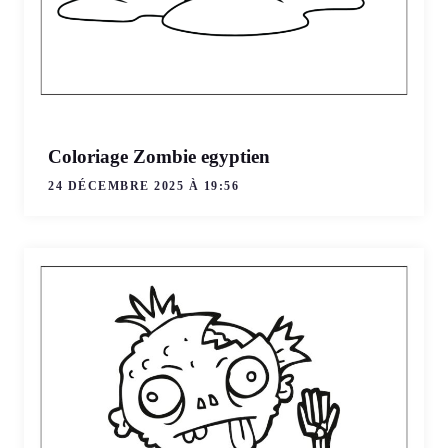
Coloriage Zombie egyptien
24 DÉCEMBRE 2025 À 19:56