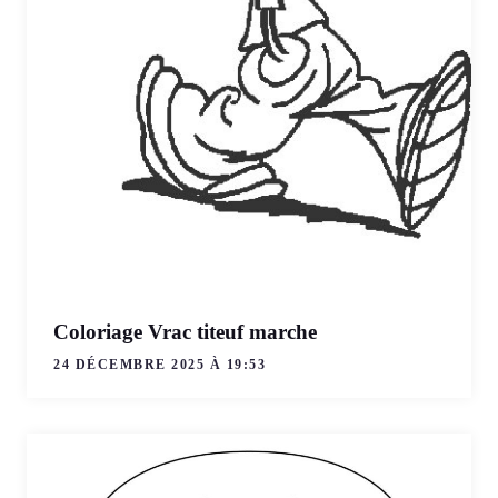
Coloriage Vrac titeuf marche
24 DÉCEMBRE 2025 À 19:53