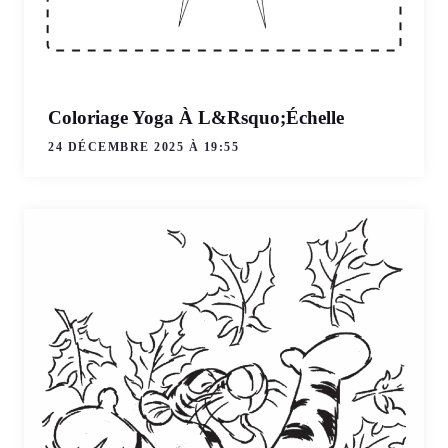
Coloriage Yoga À L&Rsquo;Échelle
24 DÉCEMBRE 2025 À 19:55