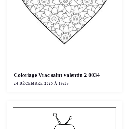
Coloriage Vrac saint valentin 2 0034
24 DÉCEMBRE 2025 À 19:53