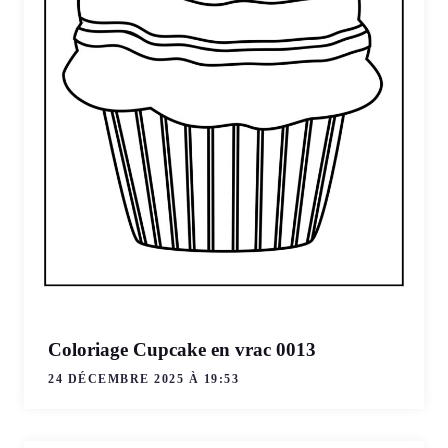
Coloriage Cupcake en vrac 0013
24 DÉCEMBRE 2025 À 19:53