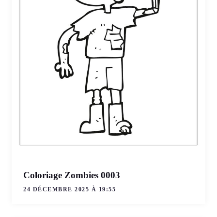
Coloriage Zombies 0003
24 DÉCEMBRE 2025 À 19:55