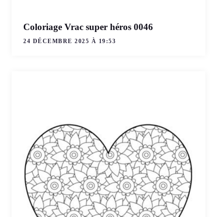
Coloriage Vrac super héros 0046
24 DÉCEMBRE 2025 À 19:53