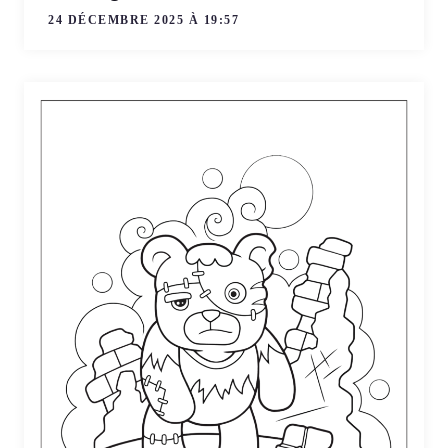
24 DÉCEMBRE 2025 À 19:57