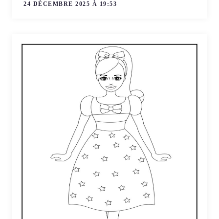
24 DÉCEMBRE 2025 À 19:53