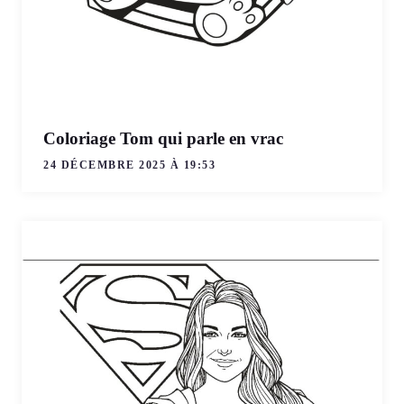
Coloriage Tom qui parle en vrac
24 DÉCEMBRE 2025 À 19:53