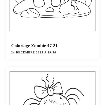
Coloriage Zombie 47 21
24 DÉCEMBRE 2025 À 19:56