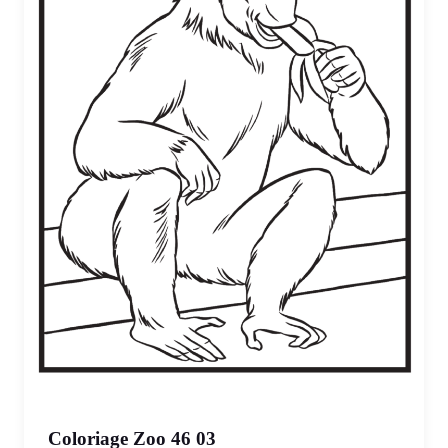
Coloriage Zoo 46 03