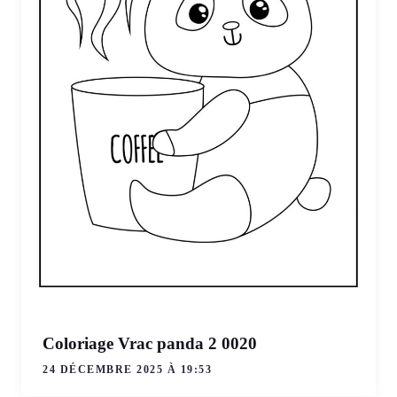
Coloriage Vrac panda 2 0020
24 DÉCEMBRE 2025 À 19:53