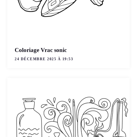
Coloriage Vrac sonic
24 DÉCEMBRE 2025 À 19:53