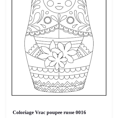
Coloriage Vrac poupee russe 0016