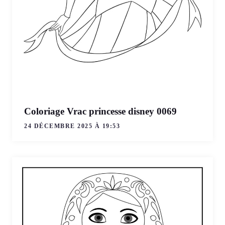
Coloriage Vrac princesse disney 0069
24 DÉCEMBRE 2025 À 19:53