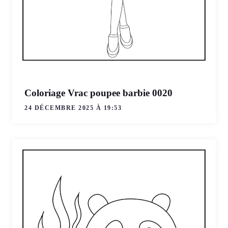
Coloriage Vrac poupee barbie 0020
24 DÉCEMBRE 2025 À 19:53