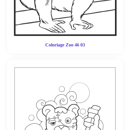
Coloriage Zoo 46 03