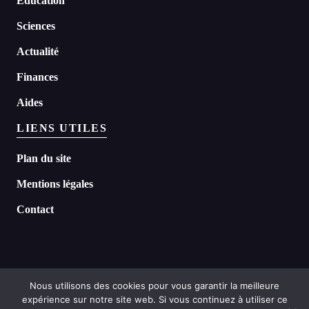
Education
Sciences
Actualité
Finances
Aides
LIENS UTILES
Plan du site
Mentions légales
Contact
Nous utilisons des cookies pour vous garantir la meilleure
expérience sur notre site web. Si vous continuez à utiliser ce
©
2026 Headline tous droits réservés