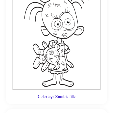
Coloriage Zombie fille