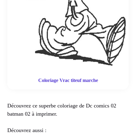
Coloriage Vrac titeuf marche
Découvrez ce superbe coloriage de Dc comics 02
batman 02 à imprimer.
Découvrez aussi :