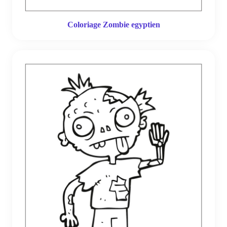
Coloriage Zombie egyptien