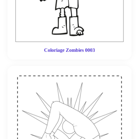
Coloriage Zombies 0003