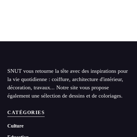
SNUT vous retourne la tête avec des inspirations pour
la vie quotidienne : coiffure, architecture d'intérieur,
décoration, travaux... Notre site vous propose
également une sélection de dessins et de coloriages.
CATÉGORIES
Culture