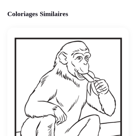
Coloriages Similaires