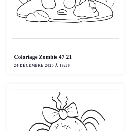
Coloriage Zombie 47 21
24 DÉCEMBRE 2025 À 19:56