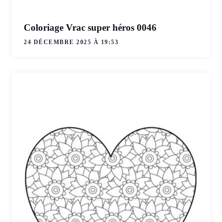
Coloriage Vrac super héros 0046
24 DÉCEMBRE 2025 À 19:53