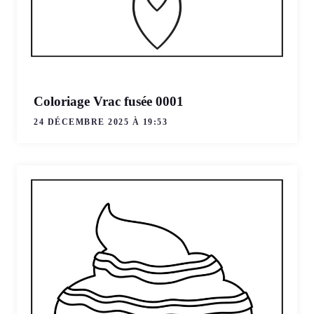
Coloriage Vrac fusée 0001
24 DÉCEMBRE 2025 À 19:53