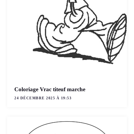
Coloriage Vrac titeuf marche
24 DÉCEMBRE 2025 À 19:53