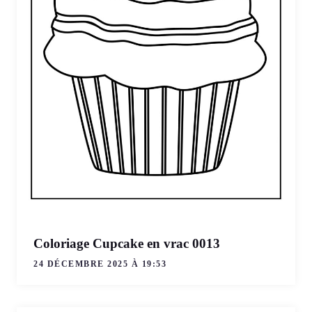
Coloriage Cupcake en vrac 0013
24 DÉCEMBRE 2025 À 19:53