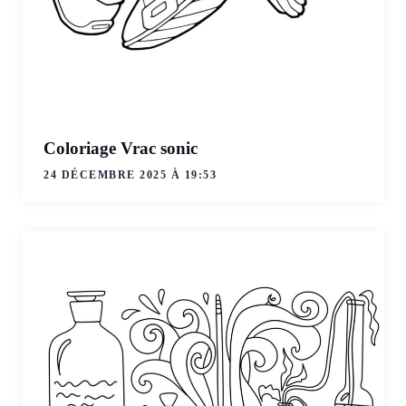
Coloriage Vrac sonic
24 DÉCEMBRE 2025 À 19:53