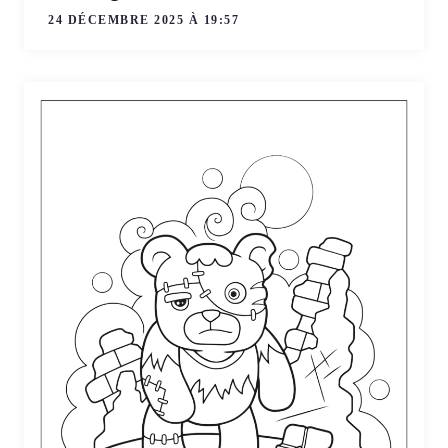
24 DÉCEMBRE 2025 À 19:57