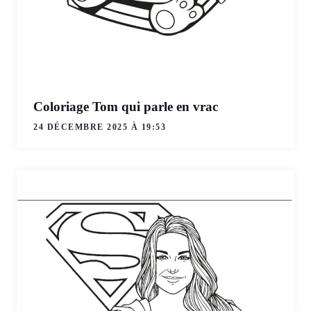
Coloriage Tom qui parle en vrac
24 DÉCEMBRE 2025 À 19:53