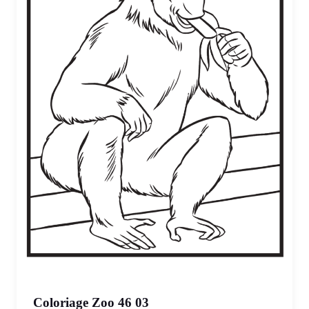
Coloriage Zoo 46 03