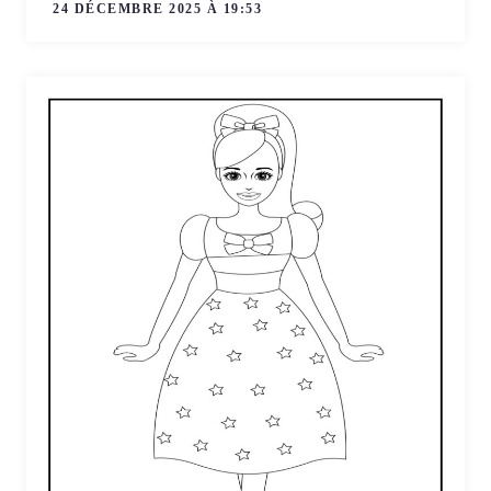
24 DÉCEMBRE 2025 À 19:53