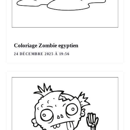
Coloriage Zombie egyptien
24 DÉCEMBRE 2025 À 19:56