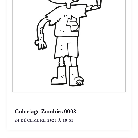
Coloriage Zombies 0003
24 DÉCEMBRE 2025 À 19:55