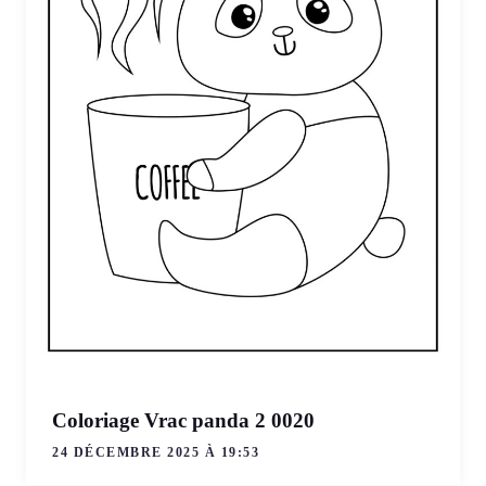
Coloriage Vrac panda 2 0020
24 DÉCEMBRE 2025 À 19:53