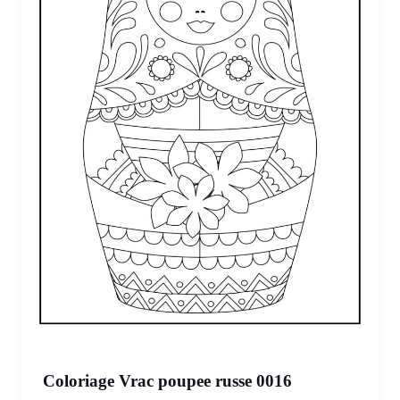
Coloriage Vrac poupee russe 0016