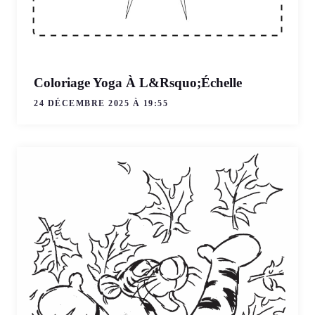
Coloriage Yoga À L&Rsquo;Échelle
24 DÉCEMBRE 2025 À 19:55