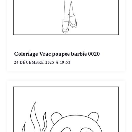
Coloriage Vrac poupee barbie 0020
24 DÉCEMBRE 2025 À 19:53