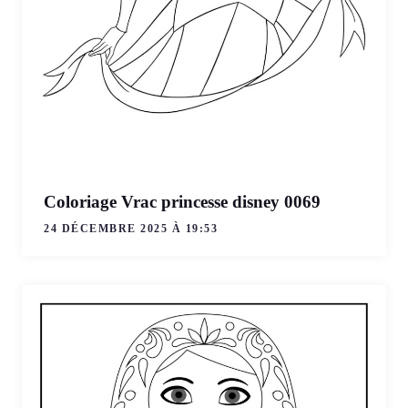
Coloriage Vrac princesse disney 0069
24 DÉCEMBRE 2025 À 19:53