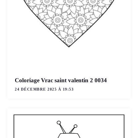
Coloriage Vrac saint valentin 2 0034
24 DÉCEMBRE 2025 À 19:53