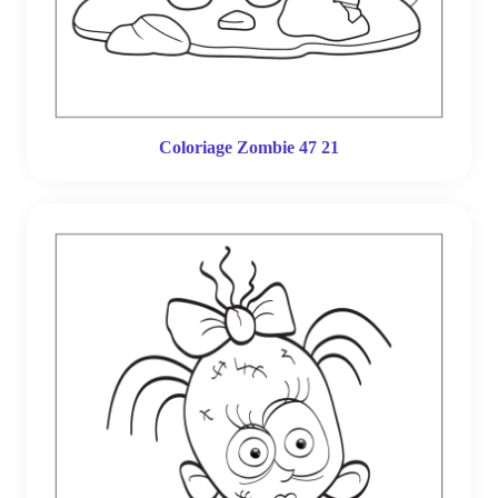
Coloriage Zombie 47 21