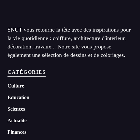
SNUT vous retourne la tête avec des inspirations pour
la vie quotidienne : coiffure, architecture d'intérieur,
décoration, travaux... Notre site vous propose
également une sélection de dessins et de coloriages.
CATÉGORIES
Culture
Education
Sciences
Actualité
Finances