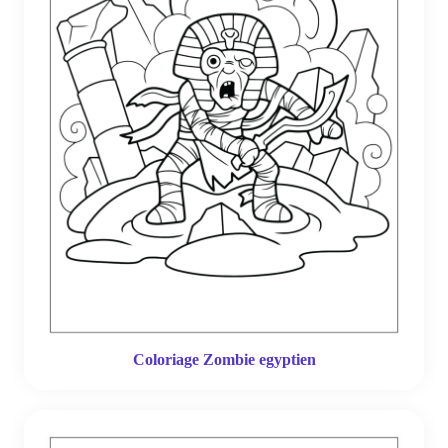
Coloriage Zombie egyptien