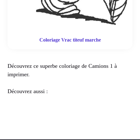
Coloriage Vrac titeuf marche
Découvrez ce superbe coloriage de Camions 1 à
imprimer.
Découvrez aussi :