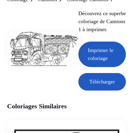
Découvrez ce superbe
coloriage de Camions
1 à imprimer.
Imprimer le
coloriage
Télécharger
Coloriages Similaires