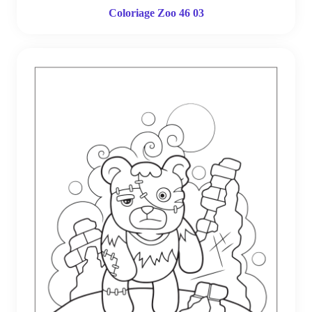
Coloriage Zoo 46 03