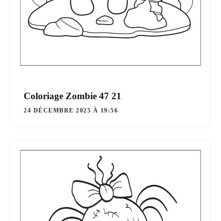
Coloriage Zombie 47 21
24 DÉCEMBRE 2025 À 19:56