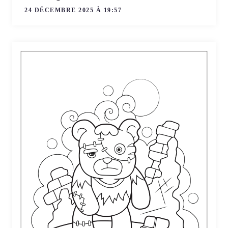
24 DÉCEMBRE 2025 À 19:57