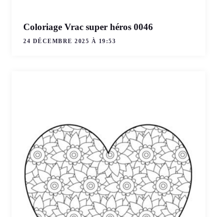
Coloriage Vrac super héros 0046
24 DÉCEMBRE 2025 À 19:53