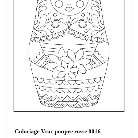
Coloriage Vrac poupee russe 0016