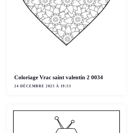
Coloriage Vrac saint valentin 2 0034
24 DÉCEMBRE 2025 À 19:53