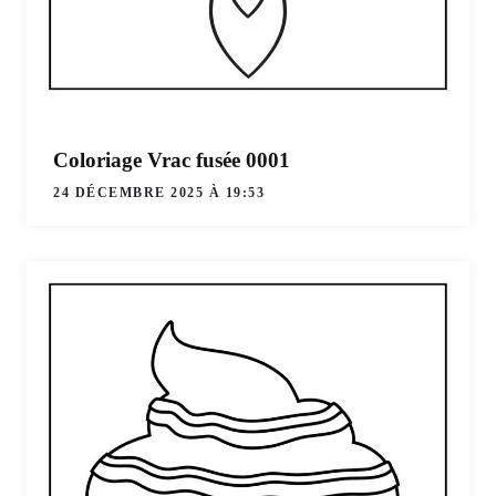
Coloriage Vrac fusée 0001
24 DÉCEMBRE 2025 À 19:53