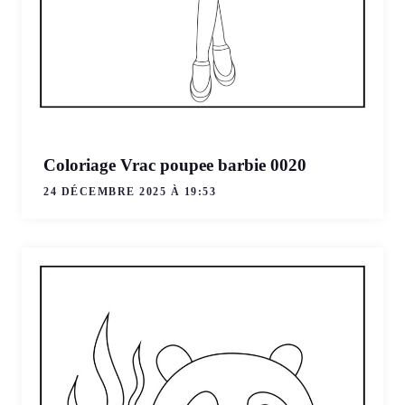
Coloriage Vrac poupee barbie 0020
24 DÉCEMBRE 2025 À 19:53