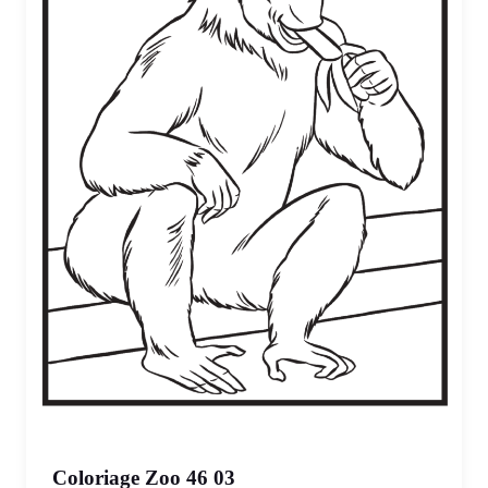
Coloriage Zoo 46 03