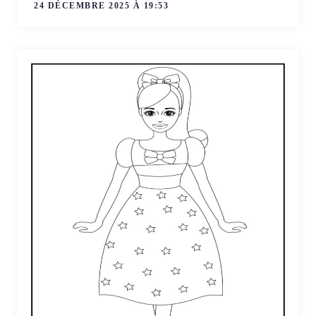
24 DÉCEMBRE 2025 À 19:53