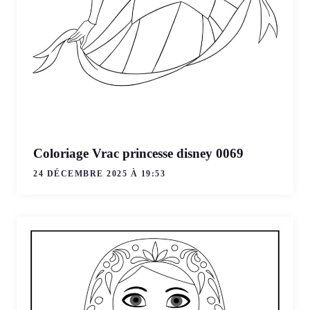
Coloriage Vrac princesse disney 0069
24 DÉCEMBRE 2025 À 19:53