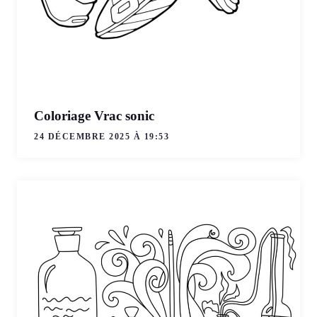
Coloriage Vrac sonic
24 DÉCEMBRE 2025 À 19:53