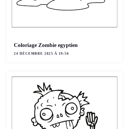
Coloriage Zombie egyptien
24 DÉCEMBRE 2025 À 19:56