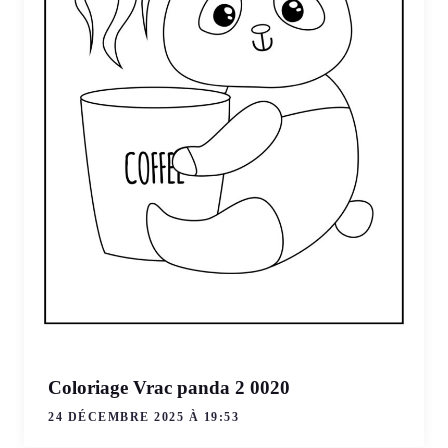
Coloriage Vrac panda 2 0020
24 DÉCEMBRE 2025 À 19:53