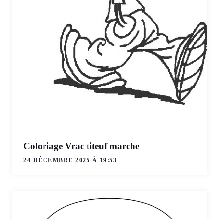
Coloriage Vrac titeuf marche
24 DÉCEMBRE 2025 À 19:53