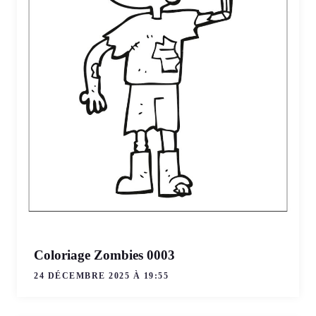
Coloriage Zombies 0003
24 DÉCEMBRE 2025 À 19:55