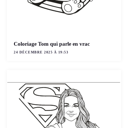
Coloriage Tom qui parle en vrac
24 DÉCEMBRE 2025 À 19:53