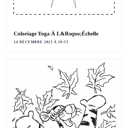
Coloriage Yoga À L&Rsquo;Échelle
24 DÉCEMBRE 2025 À 19:55