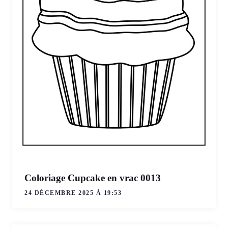
Coloriage Cupcake en vrac 0013
24 DÉCEMBRE 2025 À 19:53