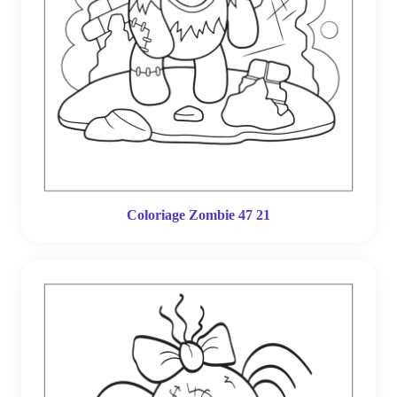
Coloriage Zombie 47 21