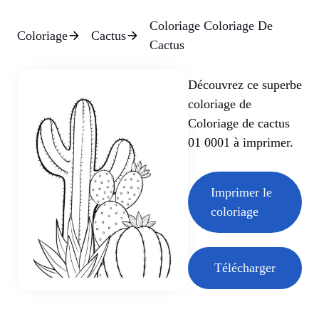
Coloriage Coloriage De
Coloriage
Cactus
Cactus
Découvrez ce superbe
coloriage de
Coloriage de cactus
01 0001 à imprimer.
Imprimer le
coloriage
Télécharger