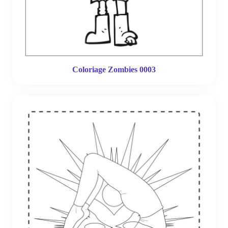
Coloriage Zombies 0003