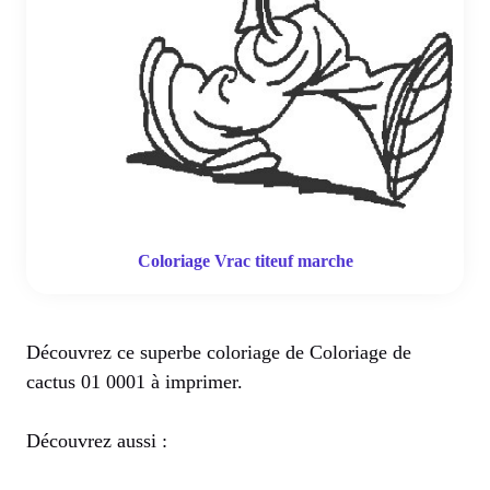
Coloriage Vrac titeuf marche
Découvrez ce superbe coloriage de Coloriage de
cactus 01 0001 à imprimer.
Découvrez aussi :