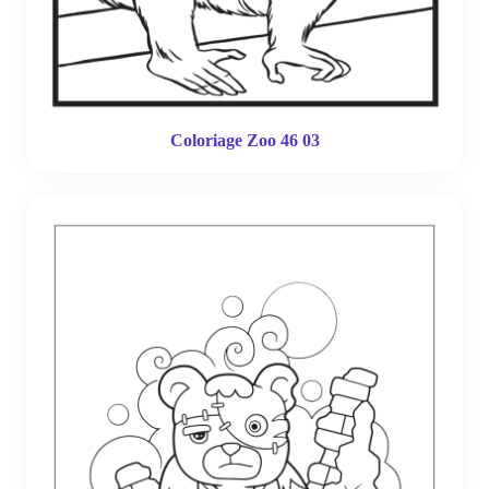
Coloriage Zoo 46 03