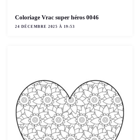
Coloriage Vrac super héros 0046
24 DÉCEMBRE 2025 À 19:53