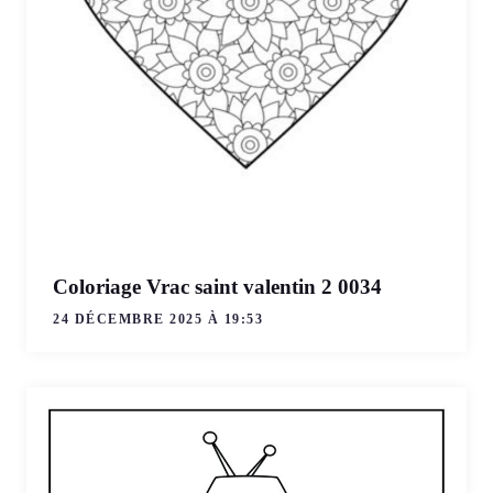
Coloriage Vrac saint valentin 2 0034
24 DÉCEMBRE 2025 À 19:53