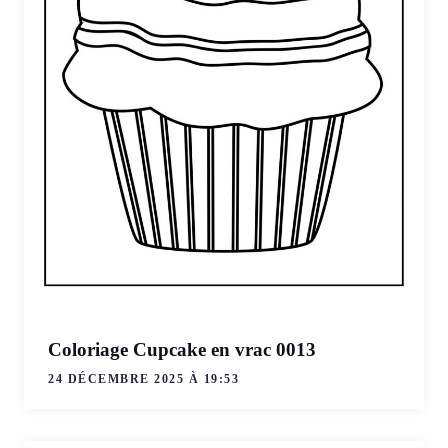
Coloriage Cupcake en vrac 0013
24 DÉCEMBRE 2025 À 19:53