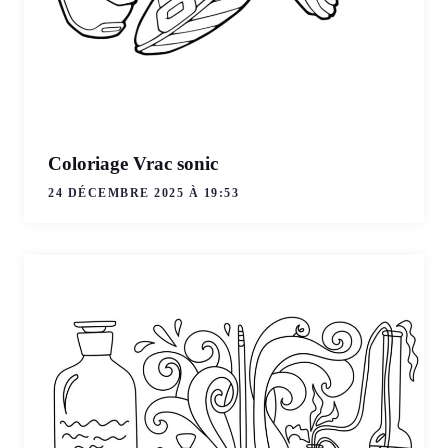
Coloriage Vrac sonic
24 DÉCEMBRE 2025 À 19:53