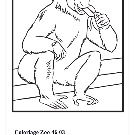
Coloriage Zoo 46 03