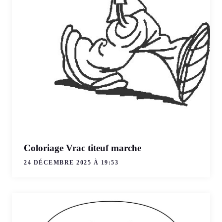
Coloriage Vrac titeuf marche
24 DÉCEMBRE 2025 À 19:53