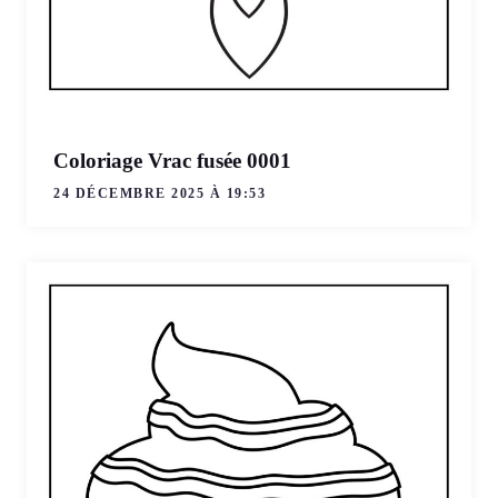
Coloriage Vrac fusée 0001
24 DÉCEMBRE 2025 À 19:53