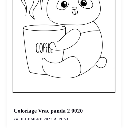
Coloriage Vrac panda 2 0020
24 DÉCEMBRE 2025 À 19:53