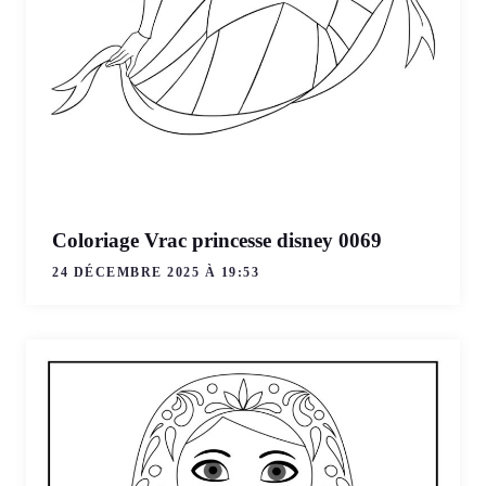
Coloriage Vrac princesse disney 0069
24 DÉCEMBRE 2025 À 19:53