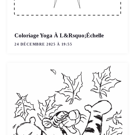
Coloriage Yoga À L&Rsquo;Échelle
24 DÉCEMBRE 2025 À 19:55