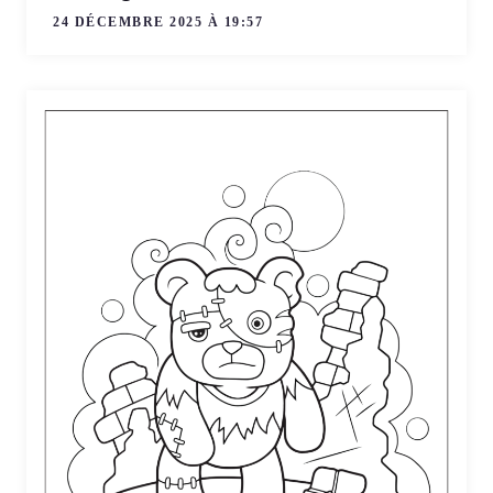
24 DÉCEMBRE 2025 À 19:57