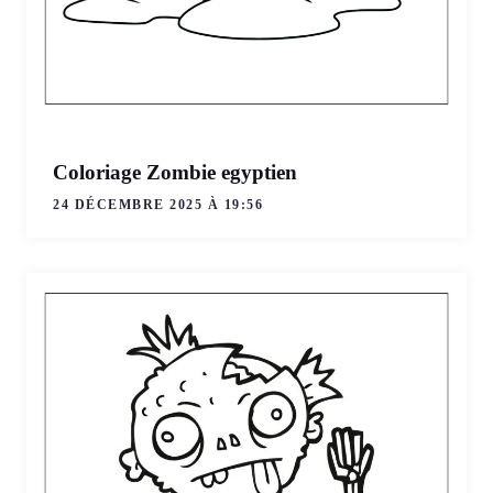
Coloriage Zombie egyptien
24 DÉCEMBRE 2025 À 19:56