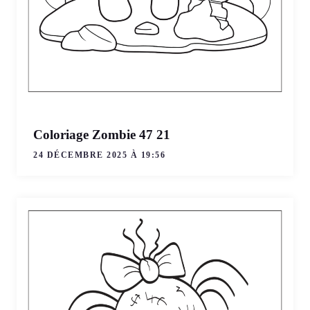
Coloriage Zombie 47 21
24 DÉCEMBRE 2025 À 19:56