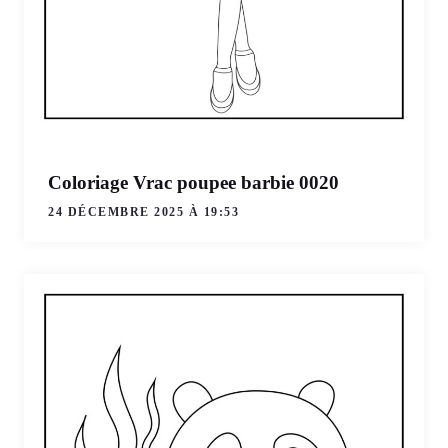
Coloriage Vrac poupee barbie 0020
24 DÉCEMBRE 2025 À 19:53