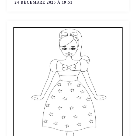
24 DÉCEMBRE 2025 À 19:53