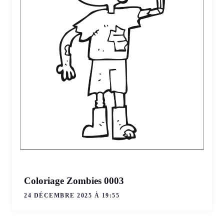
Coloriage Zombies 0003
24 DÉCEMBRE 2025 À 19:55