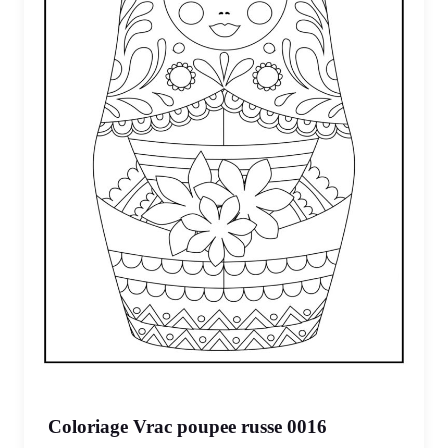
Coloriage Vrac poupee russe 0016