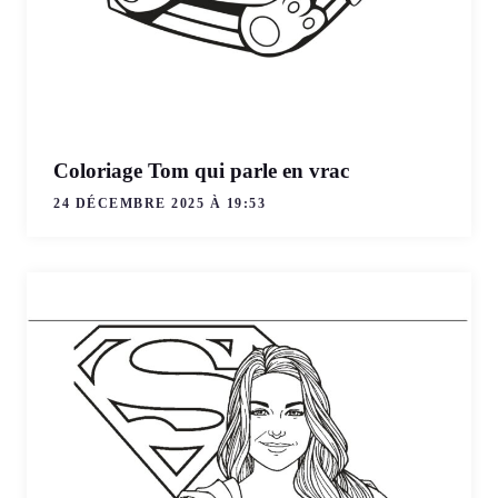
Coloriage Tom qui parle en vrac
24 DÉCEMBRE 2025 À 19:53