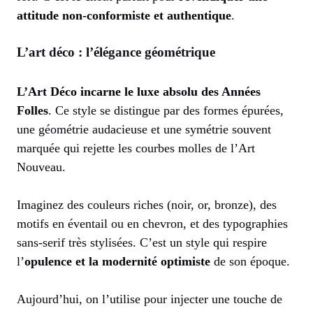
attitude non-conformiste et authentique
.
L’art déco : l’élégance géométrique
L’Art Déco incarne le luxe absolu des Années
Folles
. Ce style se distingue par des formes épurées,
une géométrie audacieuse et une symétrie souvent
marquée qui rejette les courbes molles de l’Art
Nouveau.
Imaginez des couleurs riches (noir, or, bronze), des
motifs en éventail ou en chevron, et des typographies
sans-serif très stylisées. C’est un style qui respire
l’
opulence et la modernité optimiste
de son époque.
Aujourd’hui, on l’utilise pour injecter une touche de