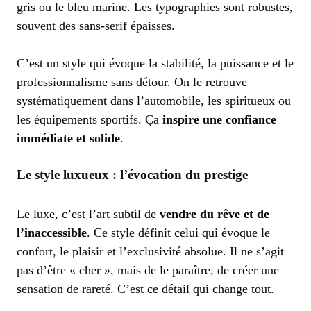
gris ou le bleu marine. Les typographies sont robustes,
souvent des sans-serif épaisses.
C’est un style qui évoque la stabilité, la puissance et le
professionnalisme sans détour. On le retrouve
systématiquement dans l’automobile, les spiritueux ou
les équipements sportifs. Ça
inspire une confiance
immédiate et solide
.
Le style luxueux : l’évocation du prestige
Le luxe, c’est l’art subtil de
vendre du rêve et de
l’inaccessible
. Ce style définit celui qui évoque le
confort, le plaisir et l’exclusivité absolue. Il ne s’agit
pas d’être « cher », mais de le paraître, de créer une
sensation de rareté. C’est ce détail qui change tout.