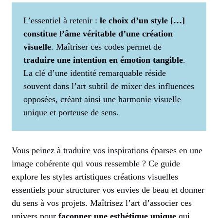
L’essentiel à retenir :
le choix d’un style […]
constitue l’âme véritable d’une création
visuelle
. Maîtriser ces codes permet de
traduire une intention en émotion tangible
.
La clé d’une identité remarquable réside
souvent dans l’art subtil de mixer des influences
opposées, créant ainsi une harmonie visuelle
unique et porteuse de sens.
Vous peinez à traduire vos inspirations éparses en une
image cohérente qui vous ressemble ? Ce guide
explore les styles artistiques créations visuelles
essentiels pour structurer vos envies de beau et donner
du sens à vos projets. Maîtrisez l’art d’associer ces
univers pour
façonner une esthétique unique
qui