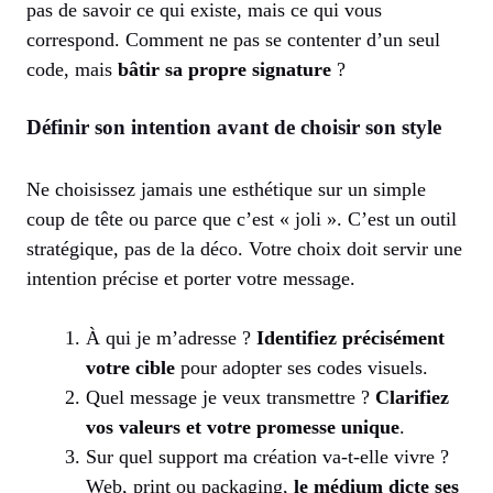
pas de savoir ce qui existe, mais ce qui vous
correspond. Comment ne pas se contenter d’un seul
code, mais
bâtir sa propre signature
?
Définir son intention avant de choisir son style
Ne choisissez jamais une esthétique sur un simple
coup de tête ou parce que c’est « joli ». C’est un outil
stratégique, pas de la déco. Votre choix doit servir une
intention précise et porter votre message.
À qui je m’adresse ?
Identifiez précisément
votre cible
pour adopter ses codes visuels.
Quel message je veux transmettre ?
Clarifiez
vos valeurs et votre promesse unique
.
Sur quel support ma création va-t-elle vivre ?
Web, print ou packaging,
le médium dicte ses