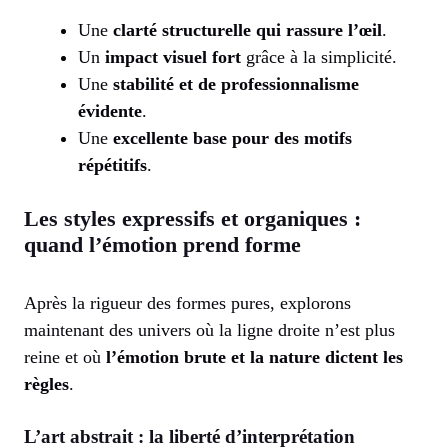
Une
clarté structurelle qui rassure l’œil
.
Un
impact visuel fort
grâce à la simplicité.
Une
stabilité et de professionnalisme
évidente
.
Une
excellente base pour des motifs
répétitifs
.
Les styles expressifs et organiques :
quand l’émotion prend forme
Après la rigueur des formes pures, explorons
maintenant des univers où la ligne droite n’est plus
reine et où
l’émotion brute et la nature dictent les
règles
.
L’art abstrait : la liberté d’interprétation