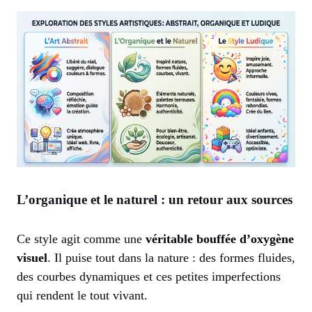
L’organique et le naturel : un retour aux sources
Ce style agit comme une
véritable bouffée d’oxygène
visuel
. Il puise tout dans la nature : des formes fluides,
des courbes dynamiques et ces petites imperfections
qui rendent le tout vivant.