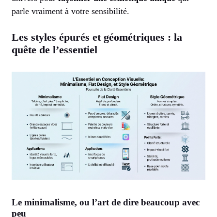
parle vraiment à votre sensibilité.
Les styles épurés et géométriques : la
quête de l’essentiel
Le minimalisme, ou l’art de dire beaucoup avec
peu