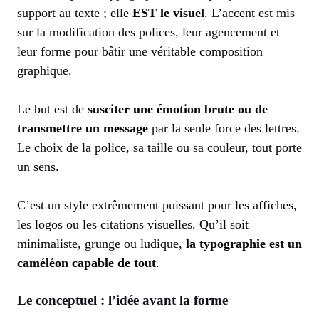
support au texte ; elle
EST le visuel
. L’accent est mis
sur la modification des polices, leur agencement et
leur forme pour bâtir une véritable composition
graphique.
Le but est de
susciter une émotion brute ou de
transmettre un message
par la seule force des lettres.
Le choix de la police, sa taille ou sa couleur, tout porte
un sens.
C’est un style extrêmement puissant pour les affiches,
les logos ou les citations visuelles. Qu’il soit
minimaliste, grunge ou ludique,
la typographie est un
caméléon capable de tout
.
Le conceptuel : l’idée avant la forme