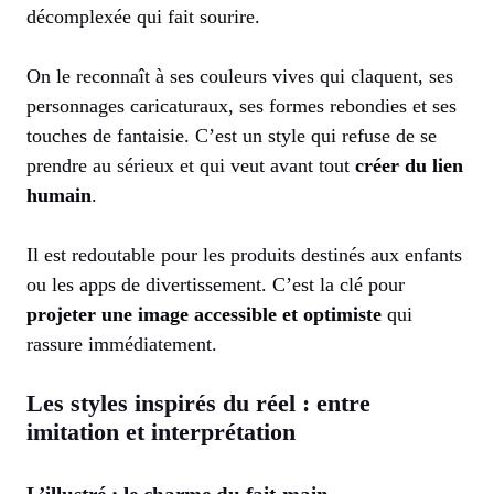
décomplexée qui fait sourire.
On le reconnaît à ses couleurs vives qui claquent, ses
personnages caricaturaux, ses formes rebondies et ses
touches de fantaisie. C’est un style qui refuse de se
prendre au sérieux et qui veut avant tout
créer du lien
humain
.
Il est redoutable pour les produits destinés aux enfants
ou les apps de divertissement. C’est la clé pour
projeter une image accessible et optimiste
qui
rassure immédiatement.
Les styles inspirés du réel : entre
imitation et interprétation