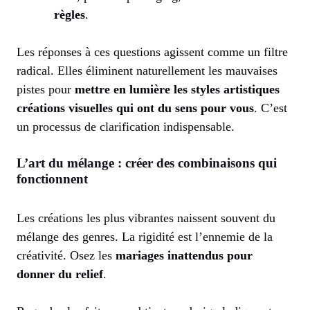
règles
.
Les réponses à ces questions agissent comme un filtre
radical. Elles éliminent naturellement les mauvaises
pistes pour
mettre en lumière les styles artistiques
créations visuelles qui ont du sens pour vous
. C’est
un processus de clarification indispensable.
L’art du mélange : créer des combinaisons qui
fonctionnent
Les créations les plus vibrantes naissent souvent du
mélange des genres. La rigidité est l’ennemie de la
créativité. Osez les
mariages inattendus pour
donner du relief
.