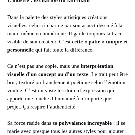
L’illustré : le charme du fait-main
Dans la palette des styles artistiques créations
visuelles, celui-ci charme par son aspect dessiné à la
main, même en numérique. Il garde toujours la trace
visible de son créateur. C’est
cette « patte » unique et
personnelle
qui fait toute la différence.
Ce n’est pas une copie, mais une
interprétation
visuelle d’un concept ou d’un texte
. Le trait peut être
brut, texturé ou franchement poétique selon l’émotion
voulue. C’est un vaste territoire d’expression qui
apporte une touche d’humanité à n’importe quel
projet. Ça respire l’authenticité.
Sa force réside dans sa
polyvalence incroyable
: il se
marie avec presque tous les autres styles pour ajouter