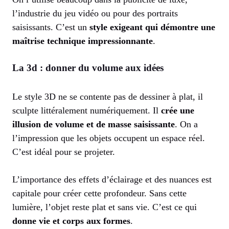
l’industrie du jeu vidéo ou pour des portraits
saisissants. C’est un
style exigeant qui démontre une
maîtrise technique impressionnante
.
La 3d : donner du volume aux idées
Le style 3D ne se contente pas de dessiner à plat, il
sculpte littéralement numériquement. Il
crée une
illusion de volume et de masse saisissante
. On a
l’impression que les objets occupent un espace réel.
C’est idéal pour se projeter.
L’importance des effets d’éclairage et des nuances est
capitale pour créer cette profondeur. Sans cette
lumière, l’objet reste plat et sans vie. C’est ce qui
donne vie et corps aux formes
.