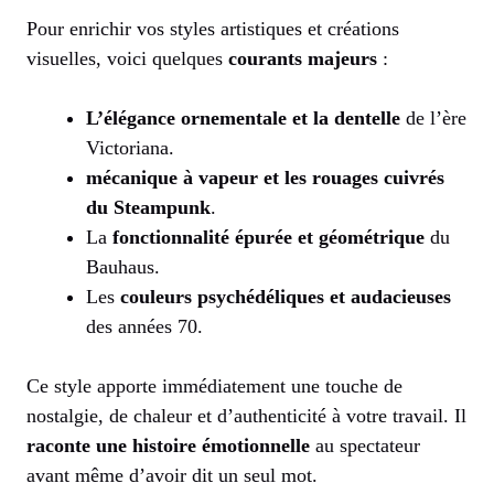
Pour enrichir vos styles artistiques et créations
visuelles, voici quelques
courants majeurs
:
L’élégance ornementale et la dentelle
de l’ère
Victoriana.
mécanique à vapeur et les rouages cuivrés
du Steampunk
.
La
fonctionnalité épurée et géométrique
du
Bauhaus.
Les
couleurs psychédéliques et audacieuses
des années 70.
Ce style apporte immédiatement une touche de
nostalgie, de chaleur et d’authenticité à votre travail. Il
raconte une histoire émotionnelle
au spectateur
avant même d’avoir dit un seul mot.