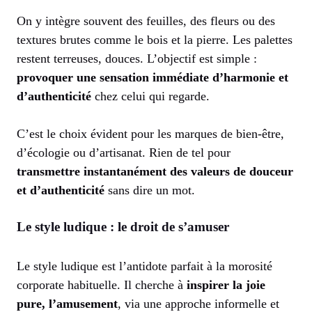
On y intègre souvent des feuilles, des fleurs ou des
textures brutes comme le bois et la pierre. Les palettes
restent terreuses, douces. L’objectif est simple :
provoquer une sensation immédiate d’harmonie et
d’authenticité
chez celui qui regarde.
C’est le choix évident pour les marques de bien-être,
d’écologie ou d’artisanat. Rien de tel pour
transmettre instantanément des valeurs de douceur
et d’authenticité
sans dire un mot.
Le style ludique : le droit de s’amuser
Le style ludique est l’antidote parfait à la morosité
corporate habituelle. Il cherche à
inspirer la joie
pure, l’amusement
, via une approche informelle et