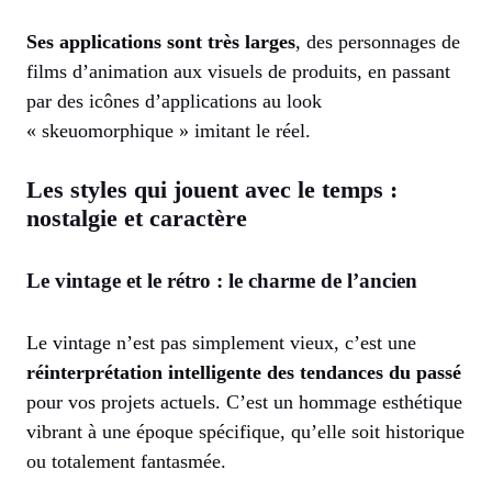
Ses applications sont très larges
, des personnages de
films d’animation aux visuels de produits, en passant
par des icônes d’applications au look
« skeuomorphique » imitant le réel.
Les styles qui jouent avec le temps :
nostalgie et caractère
Le vintage et le rétro : le charme de l’ancien
Le vintage n’est pas simplement vieux, c’est une
réinterprétation intelligente des tendances du passé
pour vos projets actuels. C’est un hommage esthétique
vibrant à une époque spécifique, qu’elle soit historique
ou totalement fantasmée.