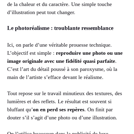
de la chaleur et du caractère. Une simple touche
d’illustration peut tout changer.
Le photoréalisme : troublante ressemblance
Ici, on parle d’une véritable prouesse technique.
L’objectif est simple :
reproduire une photo ou une
image originale avec une fidélité quasi parfaite
.
C’est l’art du détail poussé à son paroxysme, où la
main de l’artiste s’efface devant le réalisme.
Tout repose sur le travail minutieux des textures, des
lumières et des reflets. Le résultat est souvent si
bluffant qu’
on en perd ses repères
. On finit par
douter s’il s’agit d’une photo ou d’une illustration.
On l’utilise beaucoup dans la publicité de luxe,