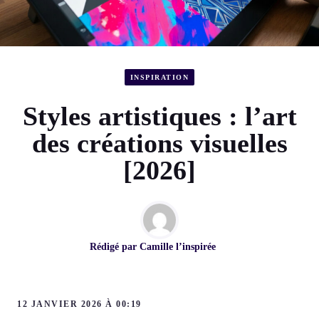
INSPIRATION
Styles artistiques : l’art
des créations visuelles
[2026]
Rédigé par
Camille l’inspirée
12 JANVIER 2026 À 00:19