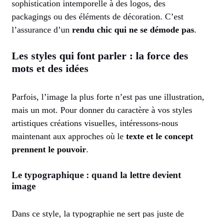
sophistication intemporelle à des logos, des
packagings ou des éléments de décoration. C’est
l’assurance d’un
rendu chic qui ne se démode pas
.
Les styles qui font parler : la force des
mots et des idées
Parfois, l’image la plus forte n’est pas une illustration,
mais un mot. Pour donner du caractère à vos styles
artistiques créations visuelles, intéressons-nous
maintenant aux approches où le
texte et le concept
prennent le pouvoir
.
Le typographique : quand la lettre devient
image
Dans ce style, la typographie ne sert pas juste de