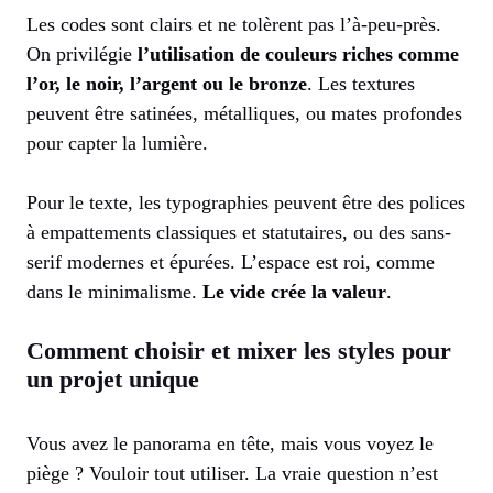
Les codes sont clairs et ne tolèrent pas l’à-peu-près.
On privilégie
l’utilisation de couleurs riches comme
l’or, le noir, l’argent ou le bronze
. Les textures
peuvent être satinées, métalliques, ou mates profondes
pour capter la lumière.
Pour le texte, les typographies peuvent être des polices
à empattements classiques et statutaires, ou des sans-
serif modernes et épurées. L’espace est roi, comme
dans le minimalisme.
Le vide crée la valeur
.
Comment choisir et mixer les styles pour
un projet unique
Vous avez le panorama en tête, mais vous voyez le
piège ? Vouloir tout utiliser. La vraie question n’est