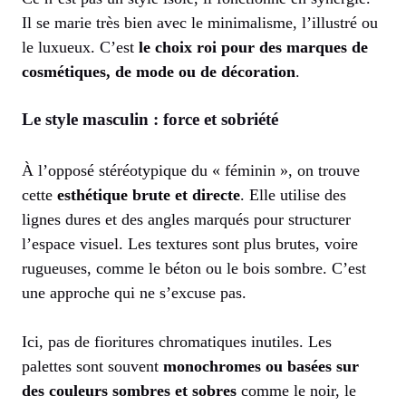
Il se marie très bien avec le minimalisme, l’illustré ou
le luxueux. C’est
le choix roi pour des marques de
cosmétiques, de mode ou de décoration
.
Le style masculin : force et sobriété
À l’opposé stéréotypique du « féminin », on trouve
cette
esthétique brute et directe
. Elle utilise des
lignes dures et des angles marqués pour structurer
l’espace visuel. Les textures sont plus brutes, voire
rugueuses, comme le béton ou le bois sombre. C’est
une approche qui ne s’excuse pas.
Ici, pas de fioritures chromatiques inutiles. Les
palettes sont souvent
monochromes ou basées sur
des couleurs sombres et sobres
comme le noir, le