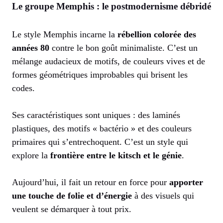
Le groupe Memphis : le postmodernisme débridé
Le style Memphis incarne la
rébellion colorée des
années 80
contre le bon goût minimaliste. C’est un
mélange audacieux de motifs, de couleurs vives et de
formes géométriques improbables qui brisent les
codes.
Ses caractéristiques sont uniques : des laminés
plastiques, des motifs « bactério » et des couleurs
primaires qui s’entrechoquent. C’est un style qui
explore la
frontière entre le kitsch et le génie
.
Aujourd’hui, il fait un retour en force pour
apporter
une touche de folie et d’énergie
à des visuels qui
veulent se démarquer à tout prix.