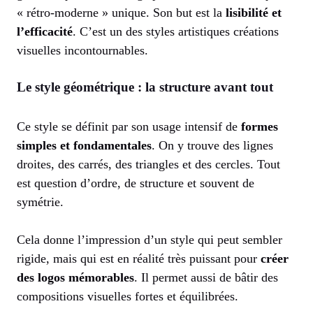
« rétro-moderne » unique. Son but est la
lisibilité et
l’efficacité
. C’est un des styles artistiques créations
visuelles incontournables.
Le style géométrique : la structure avant tout
Ce style se définit par son usage intensif de
formes
simples et fondamentales
. On y trouve des lignes
droites, des carrés, des triangles et des cercles. Tout
est question d’ordre, de structure et souvent de
symétrie.
Cela donne l’impression d’un style qui peut sembler
rigide, mais qui est en réalité très puissant pour
créer
des logos mémorables
. Il permet aussi de bâtir des
compositions visuelles fortes et équilibrées.