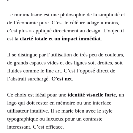
Le minimalisme est une philosophie de la simplicité et
de l’économie pure. C’est le célèbre adage « moins,
c’est plus » appliqué directement au design. L’objectif
est la
clarté totale et un impact immédiat
.
Il se distingue par l’utilisation de très peu de couleurs,
de grands espaces vides et des lignes soit droites, soit
fluides comme le line art. C’est l’opposé direct de
l’abstrait surchargé.
C’est net
.
Ce choix est idéal pour une
identité visuelle forte
, un
logo qui doit rester en mémoire ou une interface
utilisateur intuitive. Il se marie bien avec le style
typographique ou luxueux pour un contraste
intéressant. C’est efficace.