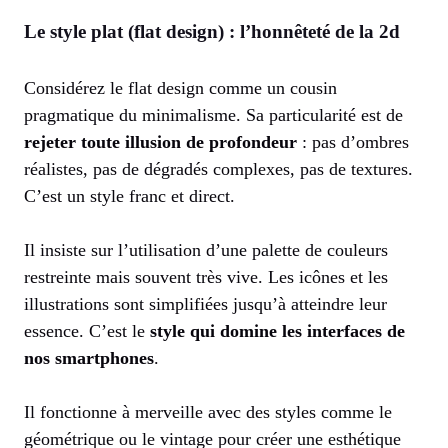
Le style plat (flat design) : l’honnêteté de la 2d
Considérez le flat design comme un cousin
pragmatique du minimalisme. Sa particularité est de
rejeter toute illusion de profondeur
: pas d’ombres
réalistes, pas de dégradés complexes, pas de textures.
C’est un style franc et direct.
Il insiste sur l’utilisation d’une palette de couleurs
restreinte mais souvent très vive. Les icônes et les
illustrations sont simplifiées jusqu’à atteindre leur
essence. C’est le
style qui domine les interfaces de
nos smartphones
.
Il fonctionne à merveille avec des styles comme le
géométrique ou le vintage pour créer une esthétique