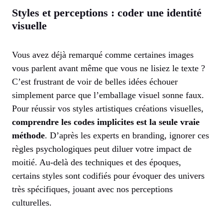
Styles et perceptions : coder une identité
visuelle
Vous avez déjà remarqué comme certaines images
vous parlent avant même que vous ne lisiez le texte ?
C’est frustrant de voir de belles idées échouer
simplement parce que l’emballage visuel sonne faux.
Pour réussir vos styles artistiques créations visuelles,
comprendre les codes implicites est la seule vraie
méthode
. D’après les experts en branding, ignorer ces
règles psychologiques peut diluer votre impact de
moitié. Au-delà des techniques et des époques,
certains styles sont codifiés pour évoquer des univers
très spécifiques, jouant avec nos perceptions
culturelles.