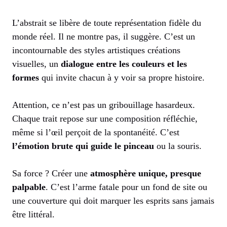
L’abstrait se libère de toute représentation fidèle du
monde réel. Il ne montre pas, il suggère. C’est un
incontournable des styles artistiques créations
visuelles, un
dialogue entre les couleurs et les
formes
qui invite chacun à y voir sa propre histoire.
Attention, ce n’est pas un gribouillage hasardeux.
Chaque trait repose sur une composition réfléchie,
même si l’œil perçoit de la spontanéité. C’est
l’émotion brute qui guide le pinceau
ou la souris.
Sa force ? Créer une
atmosphère unique, presque
palpable
. C’est l’arme fatale pour un fond de site ou
une couverture qui doit marquer les esprits sans jamais
être littéral.