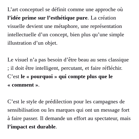
L’art conceptuel se définit comme une approche où
l’idée prime sur l’esthétique pure
. La création
visuelle devient une métaphore, une représentation
intellectuelle d’un concept, bien plus qu’une simple
illustration d’un objet.
Le visuel n’a pas besoin d’être beau au sens classique
; il doit être intelligent, percutant, et faire réfléchir.
C’est
le « pourquoi » qui compte plus que le
« comment »
.
C’est le style de prédilection pour les campagnes de
sensibilisation ou les marques qui ont un message fort
à faire passer. Il demande un effort au spectateur, mais
l’impact est durable
.