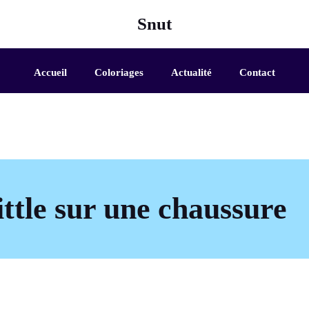
Snut
Accueil
Coloriages
Actualité
Contact
ittle sur une chaussure