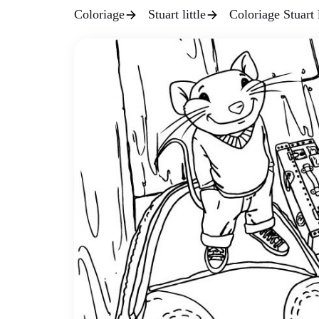
Coloriage
Stuart little
Coloriage Stuart 