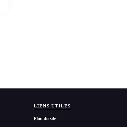
LIENS UTILES
Plan du site