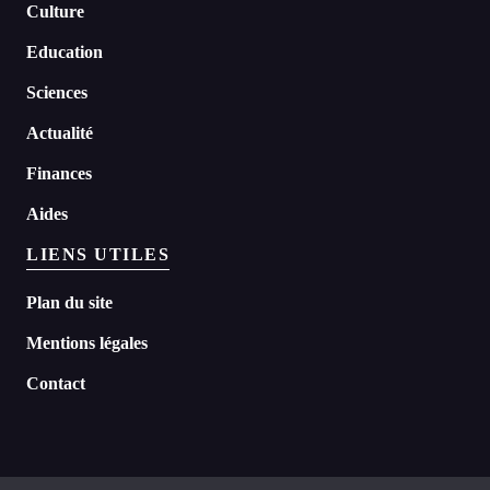
Culture
Education
Sciences
Actualité
Finances
Aides
LIENS UTILES
Plan du site
Mentions légales
Contact