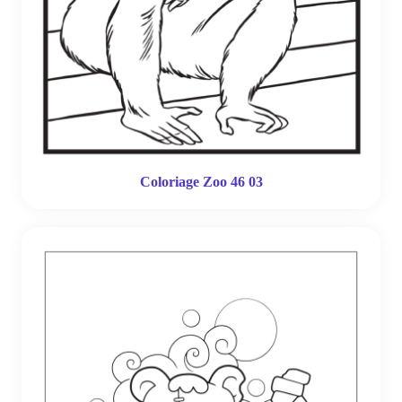
Coloriage Zoo 46 03