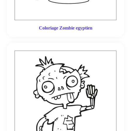
Coloriage Zombie egyptien