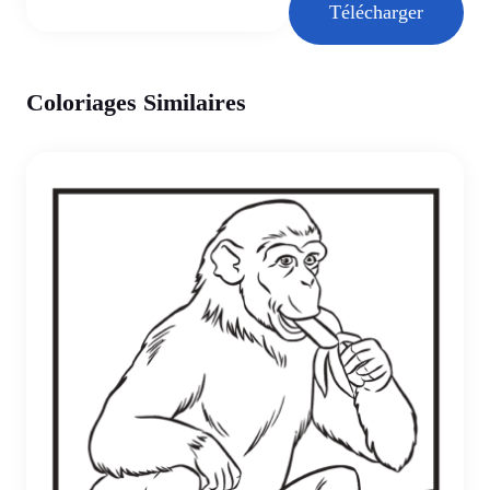
Télécharger
Coloriages Similaires