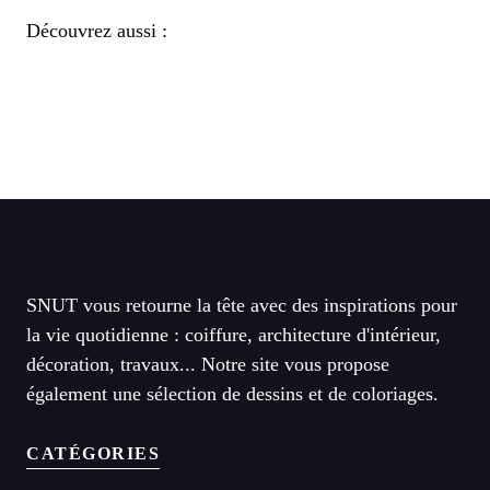
Découvrez aussi :
SNUT vous retourne la tête avec des inspirations pour
la vie quotidienne : coiffure, architecture d'intérieur,
décoration, travaux... Notre site vous propose
également une sélection de dessins et de coloriages.
CATÉGORIES