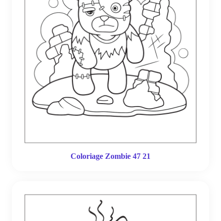
Coloriage Zombie 47 21