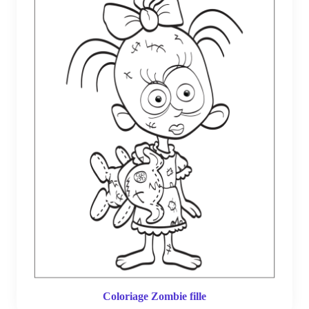
Coloriage Zombie fille