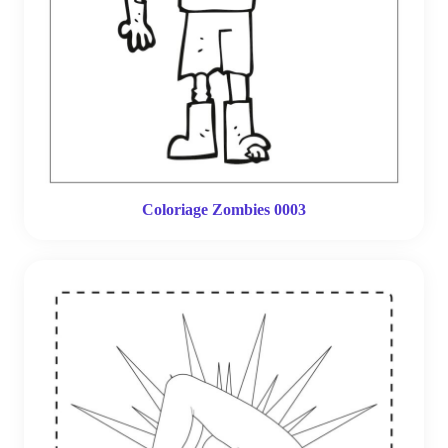
Coloriage Zombies 0003