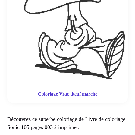
Coloriage Vrac titeuf marche
Découvrez ce superbe coloriage de Livre de coloriage
Sonic 105 pages 003 à imprimer.