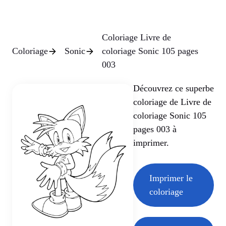
Coloriage Livre de
Coloriage
Sonic
coloriage Sonic 105 pages
003
Découvrez ce superbe
coloriage de Livre de
coloriage Sonic 105
pages 003 à
imprimer.
Imprimer le
coloriage