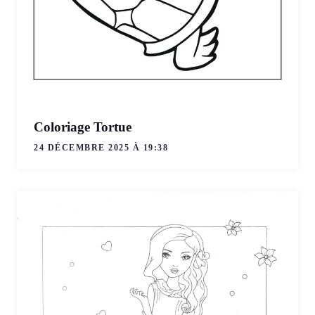
Coloriage Tortue
24 DÉCEMBRE 2025 À 19:38