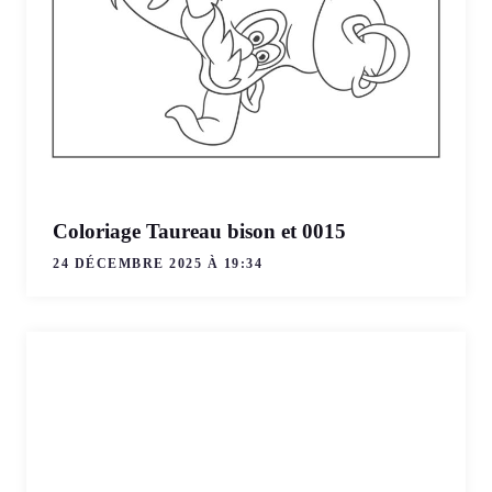
Coloriage Taureau bison et 0015
24 DÉCEMBRE 2025 À 19:34