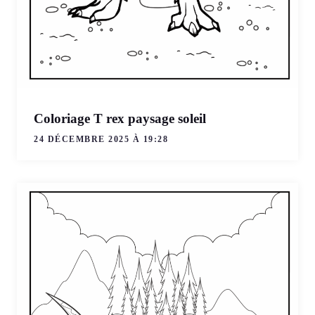
Coloriage T rex paysage soleil
24 DÉCEMBRE 2025 À 19:28