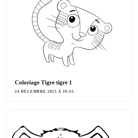
Coloriage Tigre tigre 1
24 DÉCEMBRE 2025 À 19:35