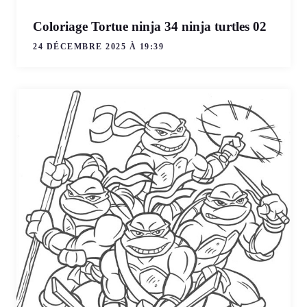
Coloriage Tortue ninja 34 ninja turtles 02
24 DÉCEMBRE 2025 À 19:39