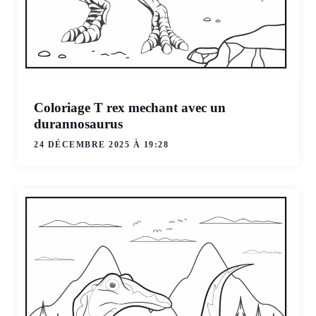
Coloriage T rex mechant avec un
durannosaurus
24 DÉCEMBRE 2025 À 19:28