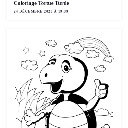
Coloriage Tortue Turtle
24 DÉCEMBRE 2025 À 19:39