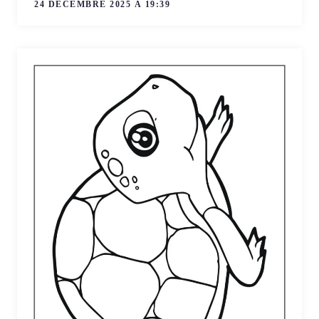
24 DÉCEMBRE 2025 À 19:39