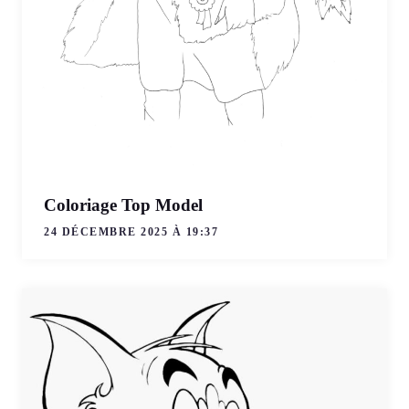
Coloriage Top Model
24 DÉCEMBRE 2025 À 19:37