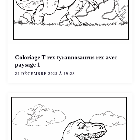
Coloriage T rex tyrannosaurus rex avec
paysage 1
24 DÉCEMBRE 2025 À 19:28