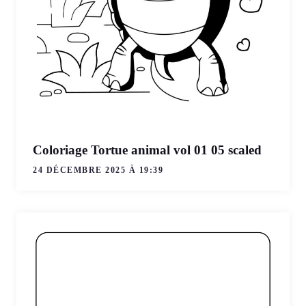
Coloriage Tortue animal vol 01 05 scaled
24 DÉCEMBRE 2025 À 19:39