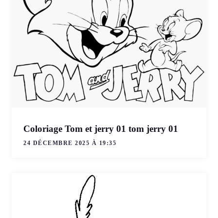
Coloriage Tom et jerry 01 tom jerry 01
24 DÉCEMBRE 2025 À 19:35