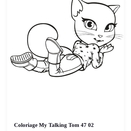
Coloriage My Talking Tom 47 02