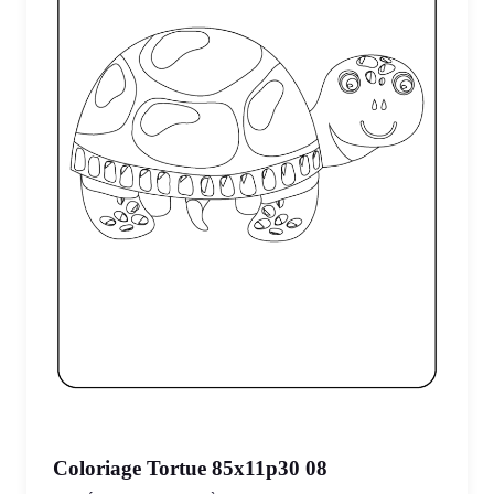
Coloriage Tortue 85x11p30 08