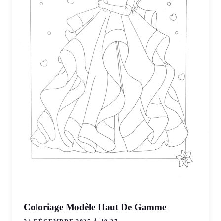
Coloriage Modèle Haut De Gamme