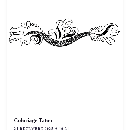
Coloriage Tatoo
24 DÉCEMBRE 2025 À 19:31