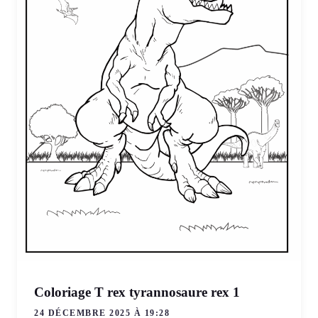
Coloriage T rex tyrannosaure rex 1
24 DÉCEMBRE 2025 À 19:28