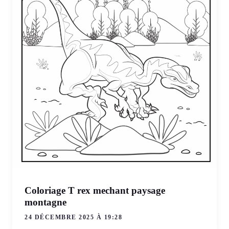
Coloriage T rex mechant paysage
montagne
24 DÉCEMBRE 2025 À 19:28