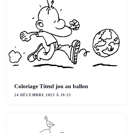
Coloriage Titeuf jou au ballon
24 DÉCEMBRE 2025 À 19:35