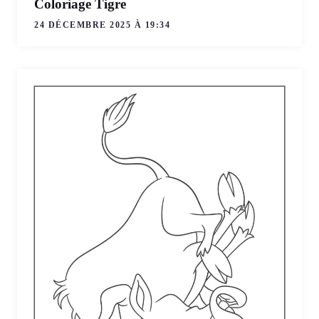
Coloriage Tigre
24 DÉCEMBRE 2025 À 19:34