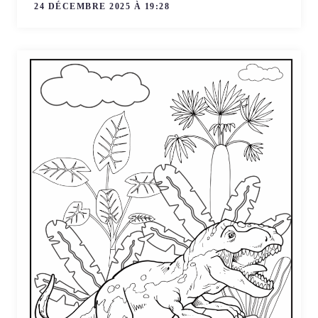
24 DÉCEMBRE 2025 À 19:28