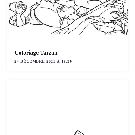
Coloriage Tarzan
24 DÉCEMBRE 2025 À 19:30