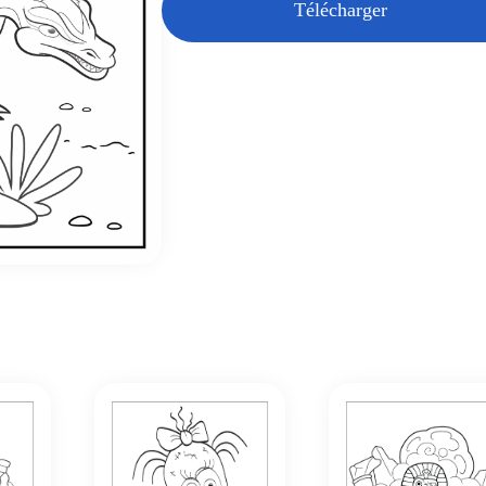
Télécharger