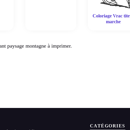
Coloriage Vrac tite
marche
ant paysage montagne à imprimer.
CATÉGORIES