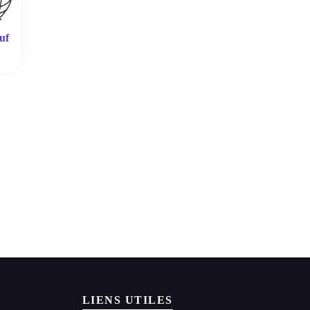
uf
LIENS UTILES