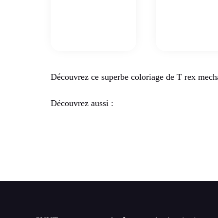
Découvrez ce superbe coloriage de T rex mech
Découvrez aussi :