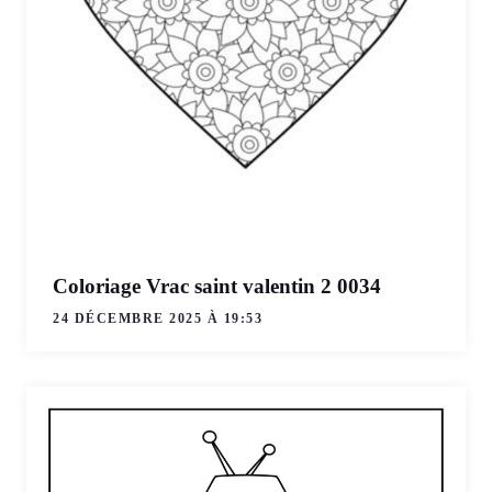
Coloriage Vrac saint valentin 2 0034
24 DÉCEMBRE 2025 À 19:53