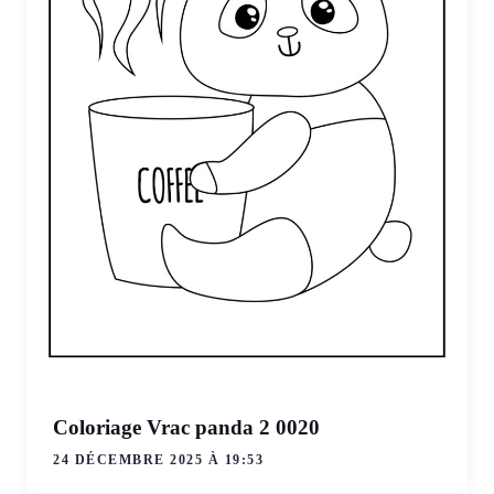
Coloriage Vrac panda 2 0020
24 DÉCEMBRE 2025 À 19:53