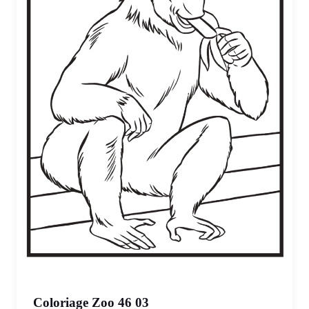
Coloriage Zoo 46 03