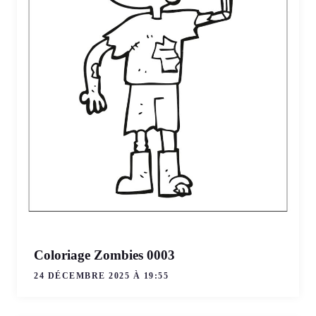
Coloriage Zombies 0003
24 DÉCEMBRE 2025 À 19:55