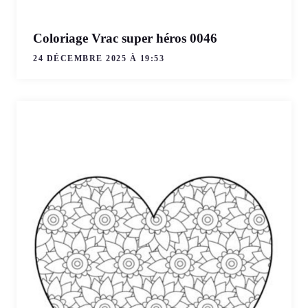
Coloriage Vrac super héros 0046
24 DÉCEMBRE 2025 À 19:53