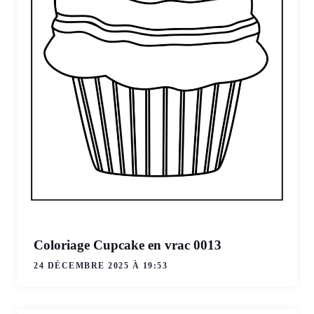
Coloriage Cupcake en vrac 0013
24 DÉCEMBRE 2025 À 19:53