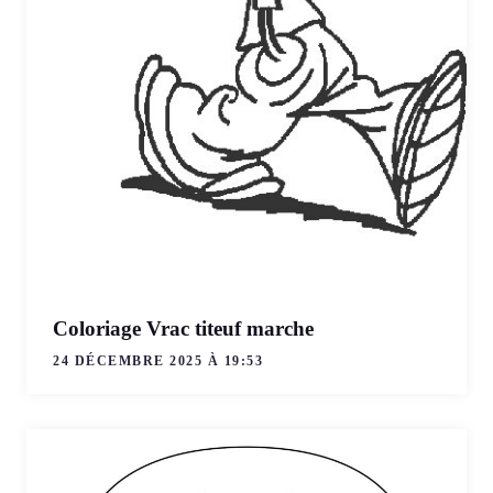
Coloriage Vrac titeuf marche
24 DÉCEMBRE 2025 À 19:53