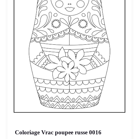
Coloriage Vrac poupee russe 0016