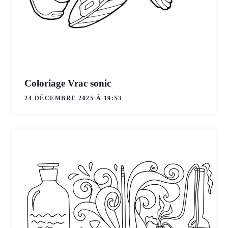
Coloriage Vrac sonic
24 DÉCEMBRE 2025 À 19:53