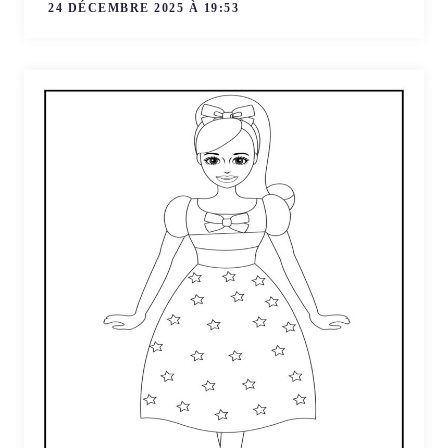
24 DÉCEMBRE 2025 À 19:53