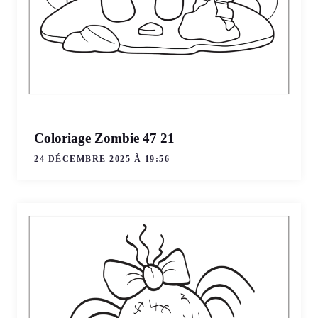
Coloriage Zombie 47 21
24 DÉCEMBRE 2025 À 19:56