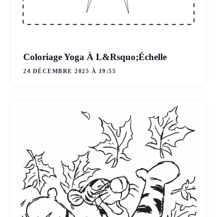
Coloriage Yoga À L&Rsquo;Échelle
24 DÉCEMBRE 2025 À 19:55