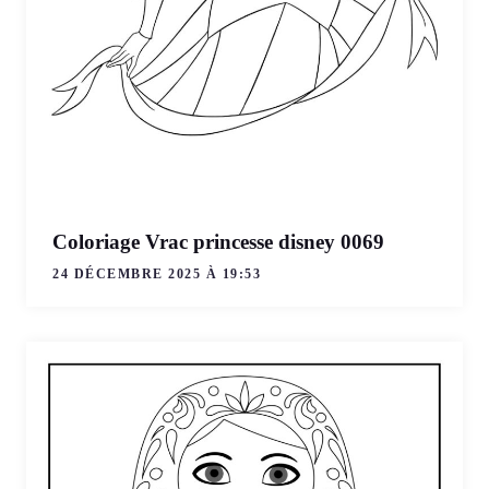
Coloriage Vrac princesse disney 0069
24 DÉCEMBRE 2025 À 19:53