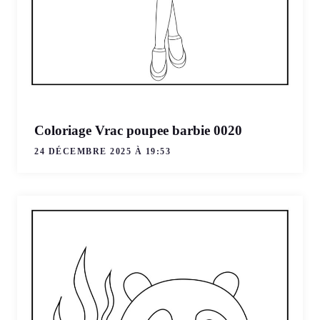
Coloriage Vrac poupee barbie 0020
24 DÉCEMBRE 2025 À 19:53