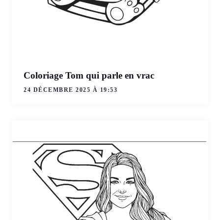
Coloriage Tom qui parle en vrac
24 DÉCEMBRE 2025 À 19:53