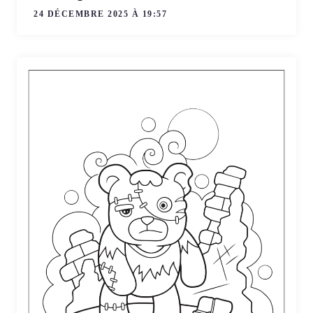
24 DÉCEMBRE 2025 À 19:57