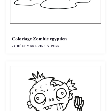
Coloriage Zombie egyptien
24 DÉCEMBRE 2025 À 19:56