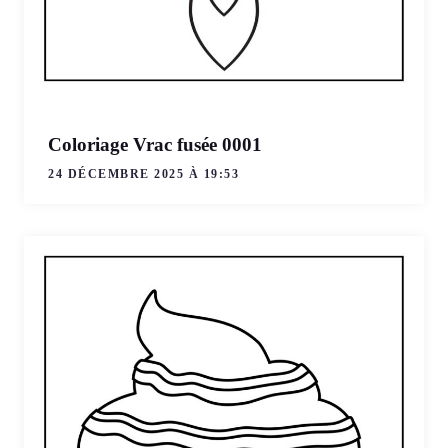
Coloriage Vrac fusée 0001
24 DÉCEMBRE 2025 À 19:53