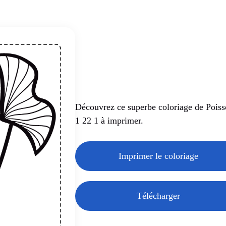
Découvrez ce superbe coloriage de Pois
1 22 1 à imprimer.
Imprimer le coloriage
Télécharger