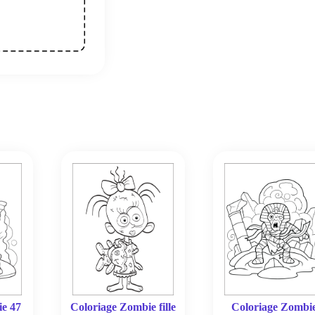
ie 47
Coloriage Zombie fille
Coloriage Zombi