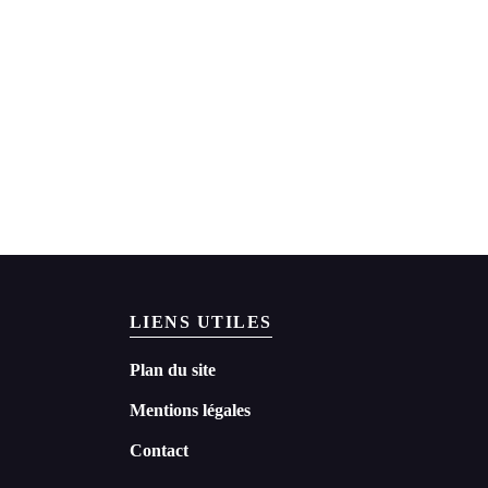
LIENS UTILES
Plan du site
Mentions légales
Contact