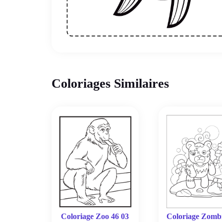
Coloriages Similaires
Coloriage Zoo 46 03
Coloriage Zomb