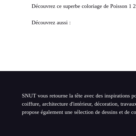
Découvrez ce superbe coloriage de Poisson 1 2
Découvrez aussi :
SNUT vous retourne la tête avec des inspirations po
coiffure, architecture d'intérieur, décoration, travau
propose également une sélection de dessins et de co