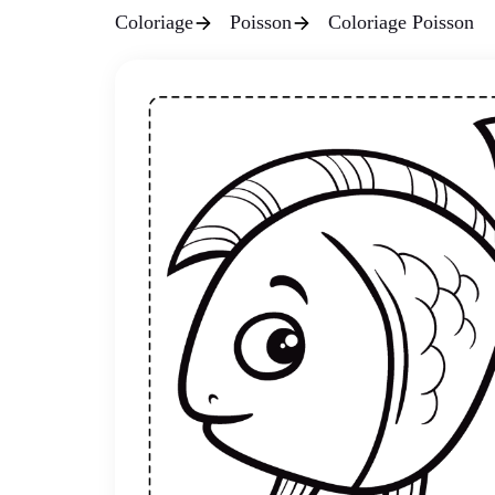
Coloriage
Poisson
Coloriage Poisson