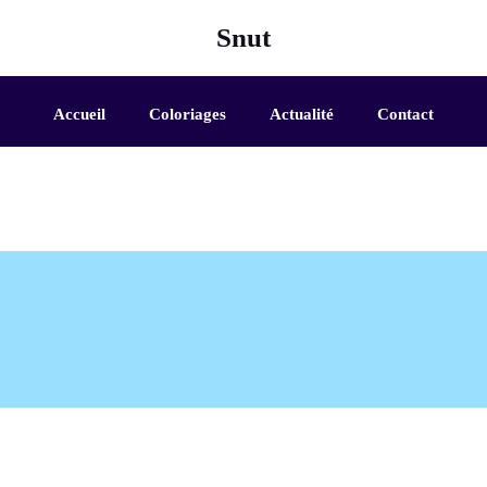
Snut
Accueil
Coloriages
Actualité
Contact