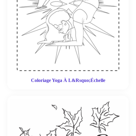
Coloriage Yoga À L&Rsquo;Échelle