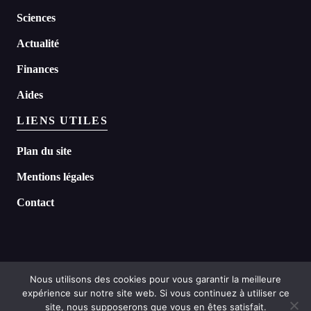
Sciences
Actualité
Finances
Aides
LIENS UTILES
Plan du site
Mentions légales
Contact
Nous utilisons des cookies pour vous garantir la meilleure
expérience sur notre site web. Si vous continuez à utiliser ce
©
2026 Headline tous droits réservés
site, nous supposerons que vous en êtes satisfait.