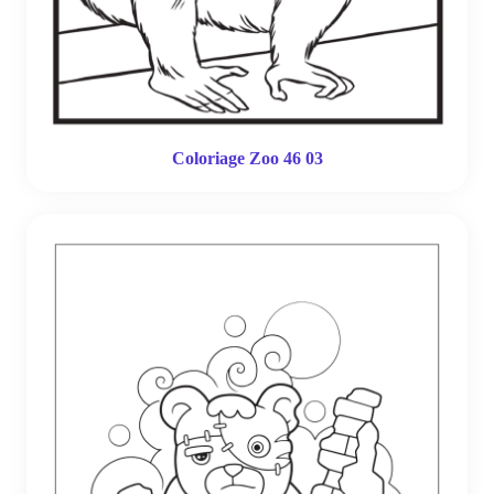
Coloriage Zoo 46 03