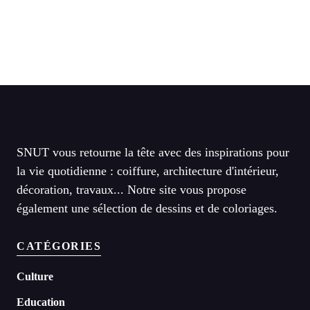
SNUT vous retourne la tête avec des inspirations pour
la vie quotidienne : coiffure, architecture d'intérieur,
décoration, travaux... Notre site vous propose
également une sélection de dessins et de coloriages.
CATÉGORIES
Culture
Education