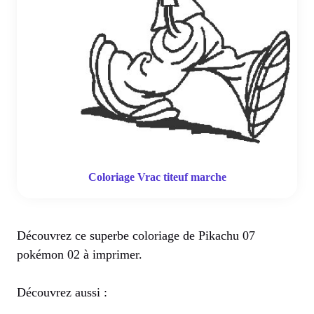
Coloriage Vrac titeuf marche
Découvrez ce superbe coloriage de Pikachu 07
pokémon 02 à imprimer.
Découvrez aussi :