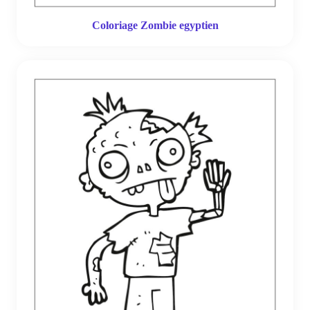
Coloriage Zombie egyptien