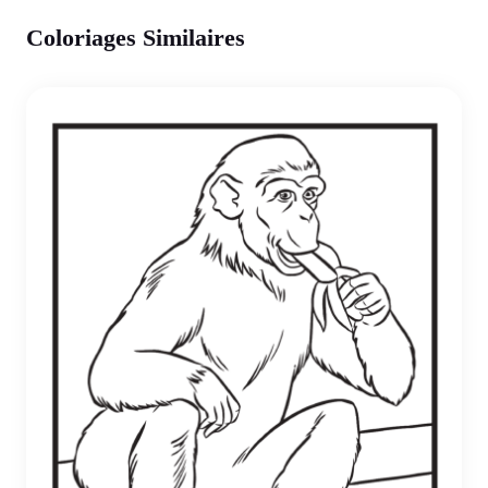
Coloriages Similaires