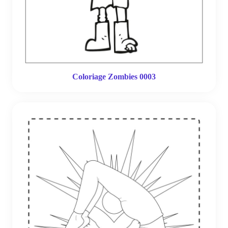
Coloriage Zombies 0003