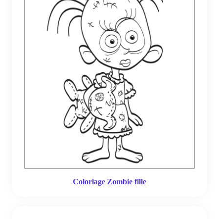
Coloriage Zombie fille