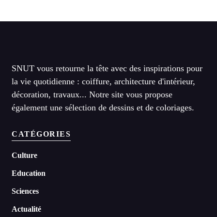
SNUT vous retourne la tête avec des inspirations pour
la vie quotidienne : coiffure, architecture d'intérieur,
décoration, travaux... Notre site vous propose
également une sélection de dessins et de coloriages.
CATÉGORIES
Culture
Education
Sciences
Actualité