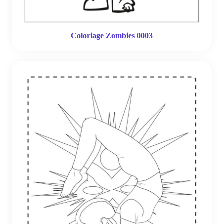
Coloriage Zombies 0003