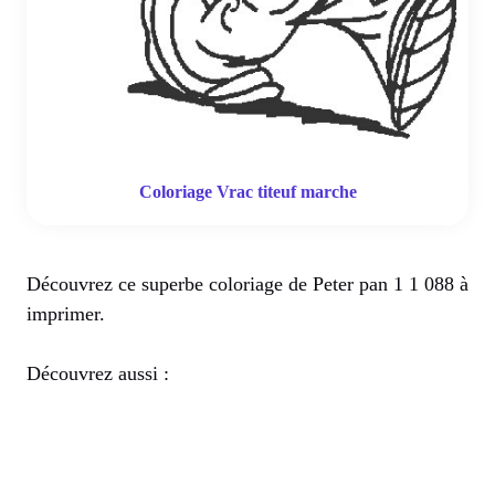
Coloriage Vrac titeuf marche
Découvrez ce superbe coloriage de Peter pan 1 1 088 à
imprimer.
Découvrez aussi :