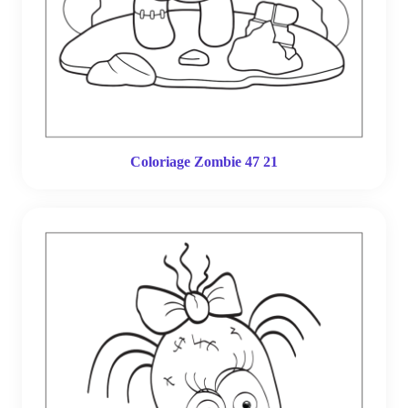
Coloriage Zombie 47 21