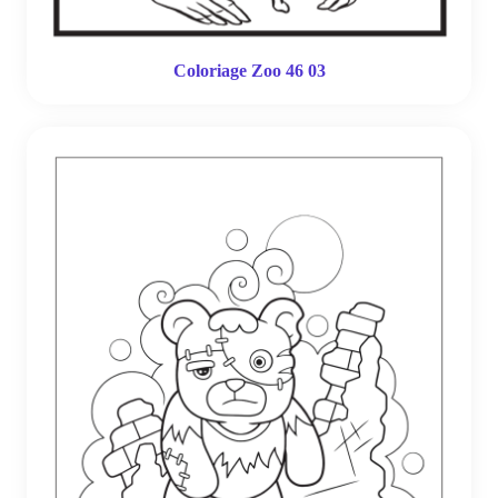
Coloriage Zoo 46 03