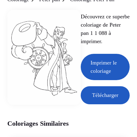
Découvrez ce superbe
coloriage de Peter
pan 1 1 088 à
imprimer.
Imprimer le
coloriage
Télécharger
Coloriages Similaires