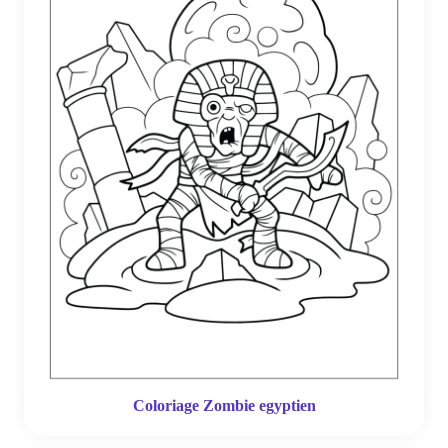
Coloriage Zombie egyptien