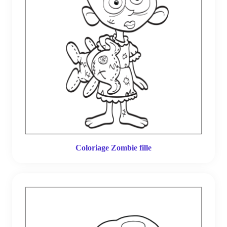
Coloriage Zombie fille