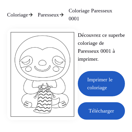
Coloriage Paresseux
Coloriage
Paresseux
0001
Découvrez ce superbe
coloriage de
Paresseux 0001 à
imprimer.
Imprimer le
coloriage
Télécharger