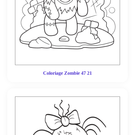
Coloriage Zombie 47 21