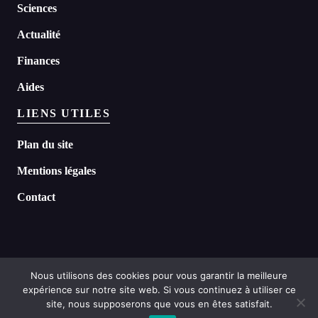
Sciences
Actualité
Finances
Aides
LIENS UTILES
Plan du site
Mentions légales
Contact
Nous utilisons des cookies pour vous garantir la meilleure
expérience sur notre site web. Si vous continuez à utiliser ce
©
2026 Headline tous droits réservés
site, nous supposerons que vous en êtes satisfait.