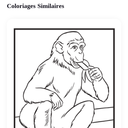
Coloriages Similaires