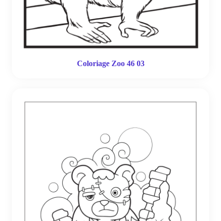
Coloriage Zoo 46 03