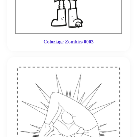
Coloriage Zombies 0003