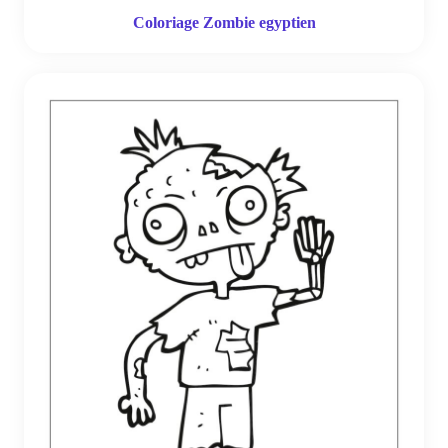
Coloriage Zombie egyptien