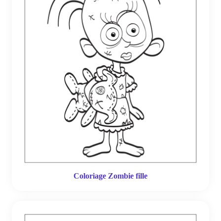
Coloriage Zombie fille