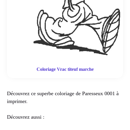
Coloriage Vrac titeuf marche
Découvrez ce superbe coloriage de Paresseux 0001 à
imprimer.
Découvrez aussi :