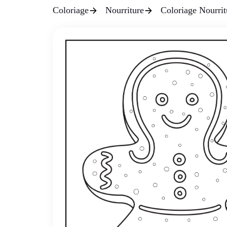
Coloriage
Nourriture
Coloriage Nourrit