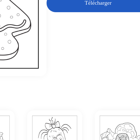
Télécharger