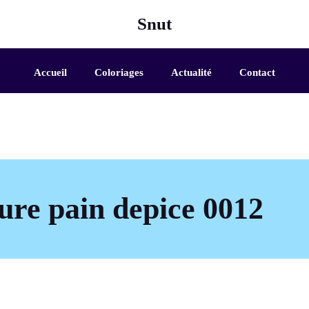
Snut
Accueil
Coloriages
Actualité
Contact
ure pain depice 0012