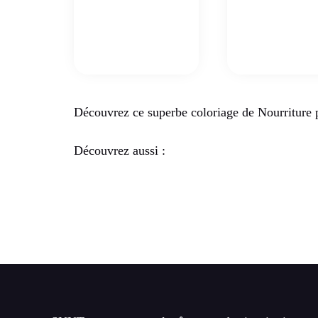
Découvrez ce superbe coloriage de Nourriture 
Découvrez aussi :