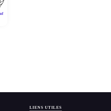
uf
LIENS UTILES