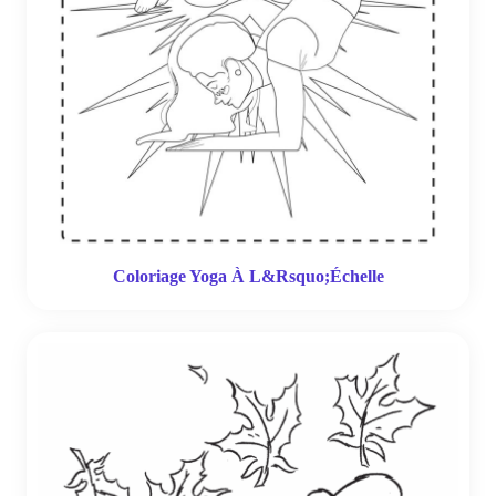
Coloriage Yoga À L&Rsquo;Échelle