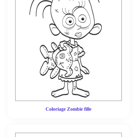
Coloriage Zombie fille