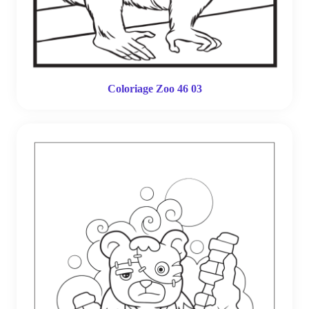
Coloriage Zoo 46 03