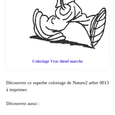
Coloriage Vrac titeuf marche
Découvrez ce superbe coloriage de Nature2 arbre 0013
à imprimer.
Découvrez aussi :