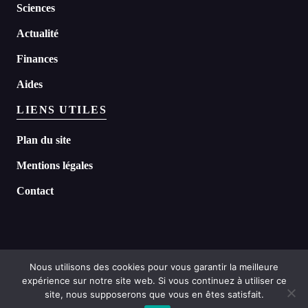
Sciences
Actualité
Finances
Aides
LIENS UTILES
Plan du site
Mentions légales
Contact
Nous utilisons des cookies pour vous garantir la meilleure
expérience sur notre site web. Si vous continuez à utiliser ce
©
2026 Headline tous droits réservés
site, nous supposerons que vous en êtes satisfait.