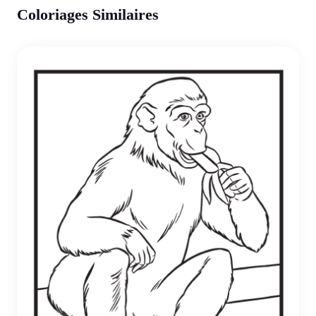
Coloriages Similaires