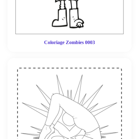
Coloriage Zombies 0003