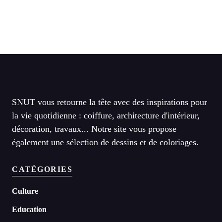
SNUT vous retourne la tête avec des inspirations pour
la vie quotidienne : coiffure, architecture d'intérieur,
décoration, travaux... Notre site vous propose
également une sélection de dessins et de coloriages.
CATÉGORIES
Culture
Education