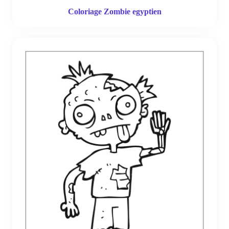
Coloriage Zombie egyptien