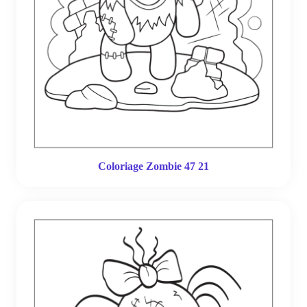
Coloriage Zombie 47 21