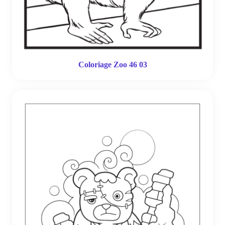
Coloriage Zoo 46 03