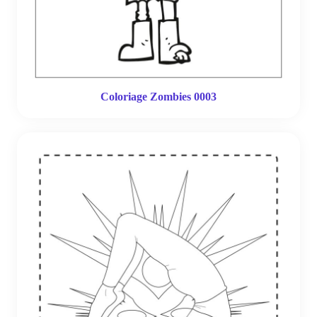
Coloriage Zombies 0003