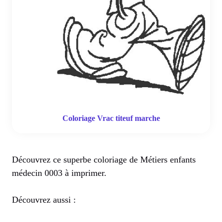
Coloriage Vrac titeuf marche
Découvrez ce superbe coloriage de Métiers enfants
médecin 0003 à imprimer.
Découvrez aussi :