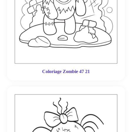
Coloriage Zombie 47 21