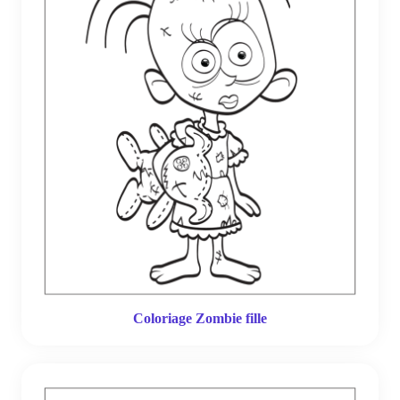
Coloriage Zombie fille