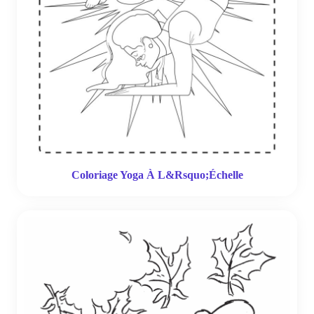
Coloriage Yoga À L&Rsquo;Échelle