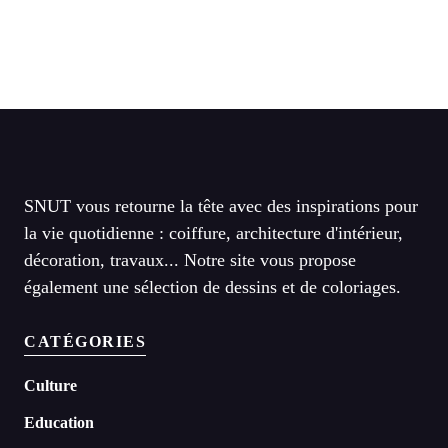
SNUT vous retourne la tête avec des inspirations pour
la vie quotidienne : coiffure, architecture d'intérieur,
décoration, travaux... Notre site vous propose
également une sélection de dessins et de coloriages.
CATÉGORIES
Culture
Education