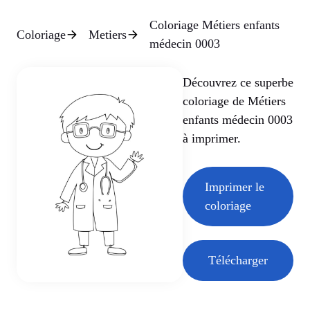
Coloriage Métiers enfants
Coloriage
Metiers
médecin 0003
Découvrez ce superbe
coloriage de Métiers
enfants médecin 0003
à imprimer.
Imprimer le
coloriage
Télécharger