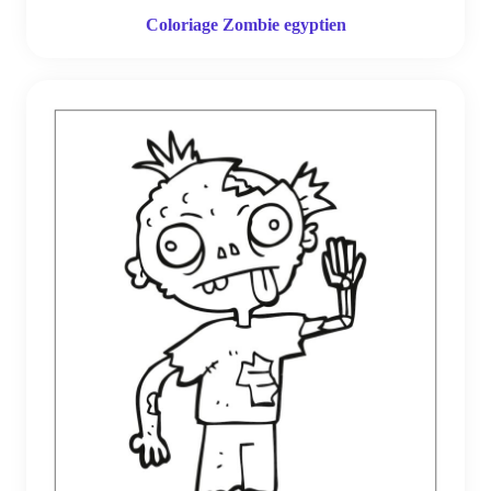
Coloriage Zombie egyptien