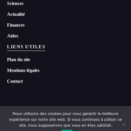
Sciences
Actualité
Finances
Aides
LIENS UTILES
Plan du site
Mentions légales
Contact
Nous utilisons des cookies pour vous garantir la meilleure
expérience sur notre site web. Si vous continuez à utiliser ce
©
2026 Headline tous droits réservés
site, nous supposerons que vous en êtes satisfait.