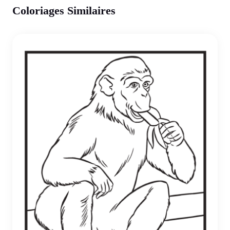
Coloriages Similaires