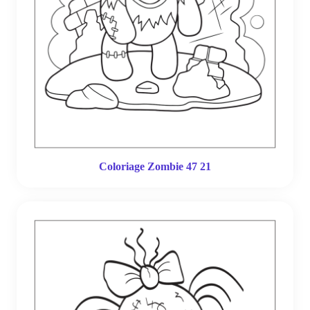
Coloriage Zombie 47 21