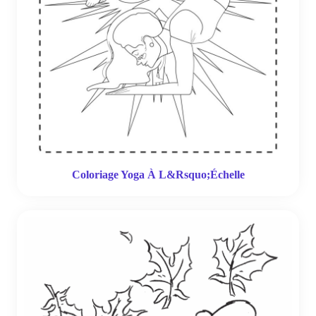
Coloriage Yoga À L&Rsquo;Échelle