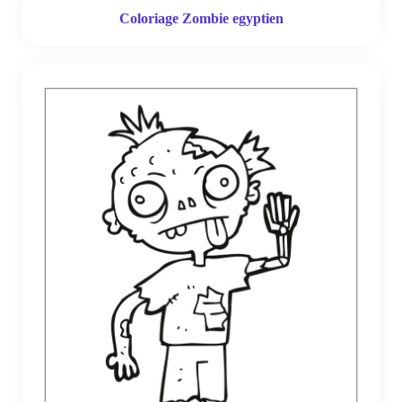
Coloriage Zombie egyptien