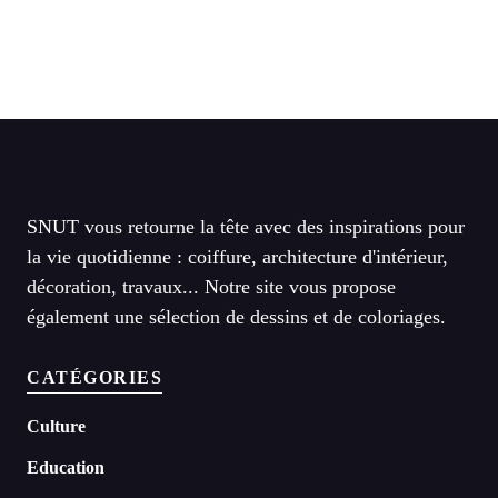
SNUT vous retourne la tête avec des inspirations pour
la vie quotidienne : coiffure, architecture d'intérieur,
décoration, travaux... Notre site vous propose
également une sélection de dessins et de coloriages.
CATÉGORIES
Culture
Education