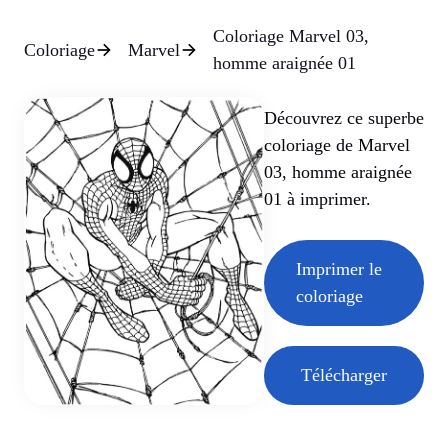
Coloriage Marvel 03,
Coloriage
Marvel
homme araignée 01
Découvrez ce superbe
coloriage de Marvel
03, homme araignée
01 à imprimer.
Imprimer le
coloriage
Télécharger