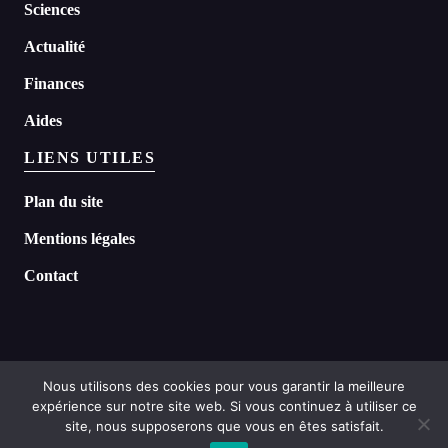
Sciences
Actualité
Finances
Aides
LIENS UTILES
Plan du site
Mentions légales
Contact
Nous utilisons des cookies pour vous garantir la meilleure
expérience sur notre site web. Si vous continuez à utiliser ce
©
2026 Headline tous droits réservés
site, nous supposerons que vous en êtes satisfait.