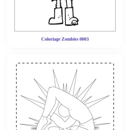
Coloriage Zombies 0003