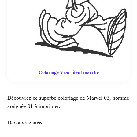
Coloriage Vrac titeuf marche
Découvrez ce superbe coloriage de Marvel 03, homme
araignée 01 à imprimer.
Découvrez aussi :