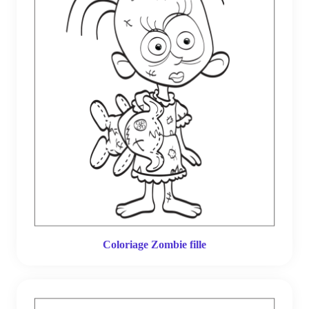
Coloriage Zombie fille