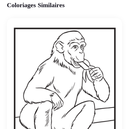
Coloriages Similaires