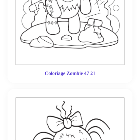
Coloriage Zombie 47 21