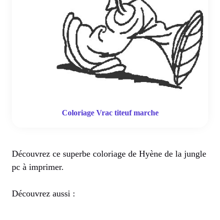
Coloriage Vrac titeuf marche
Découvrez ce superbe coloriage de Hyène de la jungle
pc à imprimer.
Découvrez aussi :