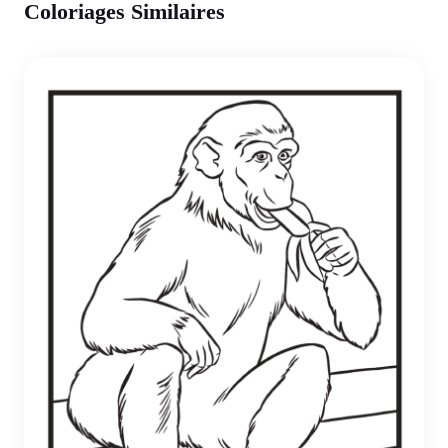
Coloriages Similaires