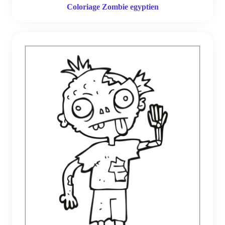
Coloriage Zombie egyptien