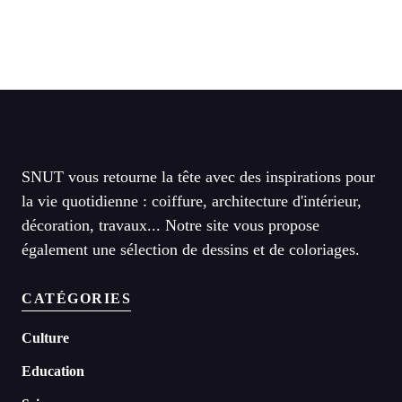
SNUT vous retourne la tête avec des inspirations pour
la vie quotidienne : coiffure, architecture d'intérieur,
décoration, travaux... Notre site vous propose
également une sélection de dessins et de coloriages.
CATÉGORIES
Culture
Education