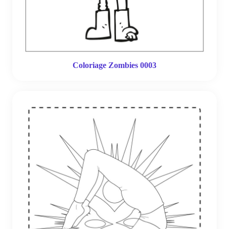
Coloriage Zombies 0003