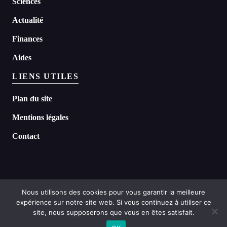
Sciences
Actualité
Finances
Aides
LIENS UTILES
Plan du site
Mentions légales
Contact
Nous utilisons des cookies pour vous garantir la meilleure
expérience sur notre site web. Si vous continuez à utiliser ce
©
2026 Headline tous droits réservés
site, nous supposerons que vous en êtes satisfait.