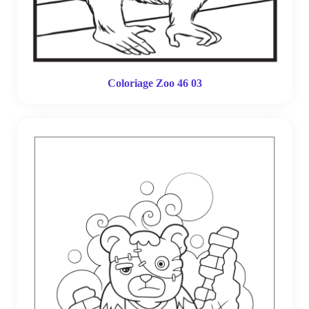
Coloriage Zoo 46 03