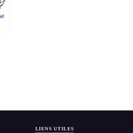
uf
LIENS UTILES