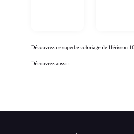
Découvrez ce superbe coloriage de Hérisson 10
Découvrez aussi :