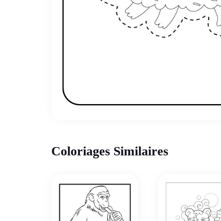
Coloriages Similaires