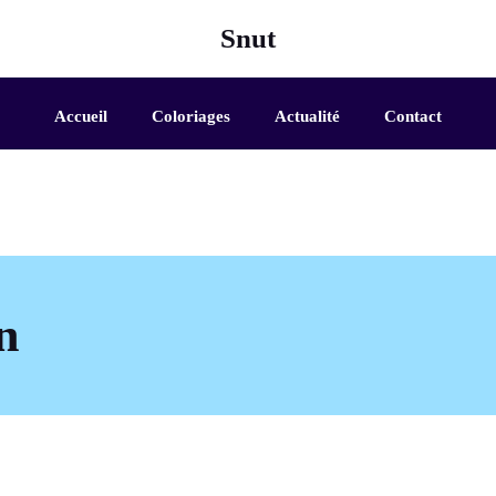
Snut
Accueil
Coloriages
Actualité
Contact
n