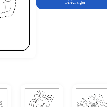
Télécharger