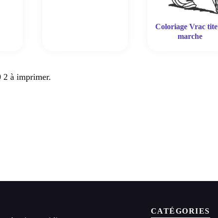
Coloriage Vrac tite
marche
 2 à imprimer.
CATÉGORIES