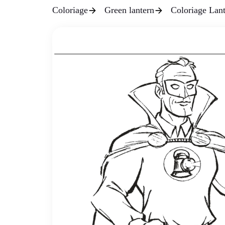
Coloriage
Green lantern
Coloriage Lant