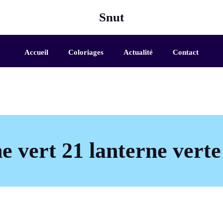
Snut
Accueil
Coloriages
Actualité
Contact
e vert 21 lanterne verte