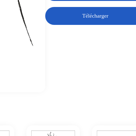
Télécharger