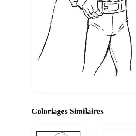
Coloriages Similaires