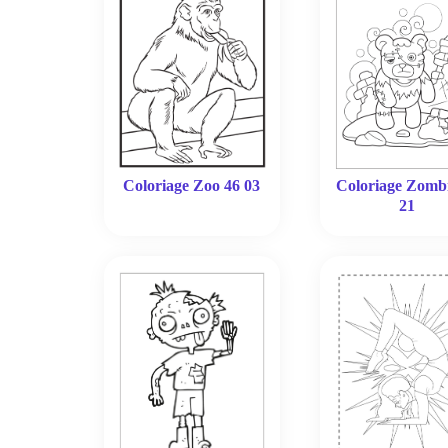
Coloriage Zoo 46 03
Coloriage Zomb
21