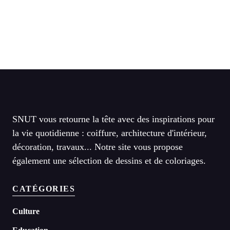
SNUT vous retourne la tête avec des inspirations pour
la vie quotidienne : coiffure, architecture d'intérieur,
décoration, travaux... Notre site vous propose
également une sélection de dessins et de coloriages.
CATÉGORIES
Culture