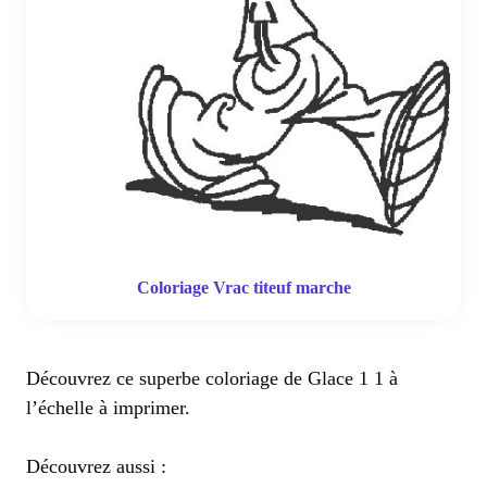
Coloriage Vrac titeuf marche
Découvrez ce superbe coloriage de Glace 1 1 à
l’échelle à imprimer.
Découvrez aussi :