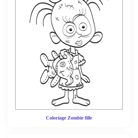
Coloriage Zombie fille