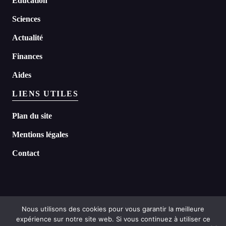
Education
Sciences
Actualité
Finances
Aides
LIENS UTILES
Plan du site
Mentions légales
Contact
Nous utilisons des cookies pour vous garantir la meilleure
expérience sur notre site web. Si vous continuez à utiliser ce
©
2026 Headline tous droits réservés