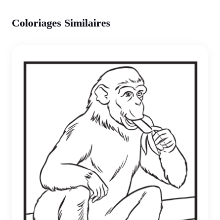
Coloriages Similaires