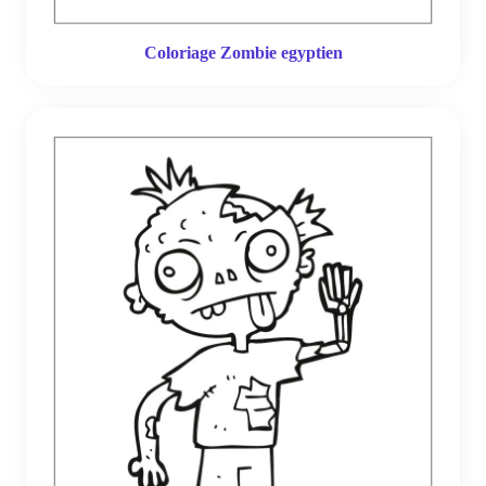
Coloriage Zombie egyptien