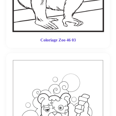
Coloriage Zoo 46 03