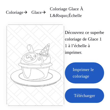
Coloriage Glace À
Coloriage
Glace
L&Rsquo;Échelle
Découvrez ce superbe
coloriage de Glace 1
1 à l’échelle à
imprimer.
Imprimer le
coloriage
Télécharger