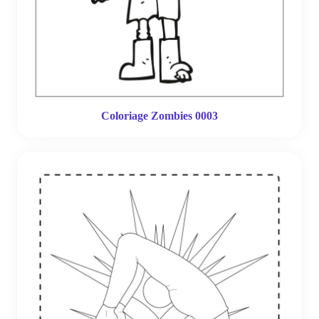
Coloriage Zombies 0003