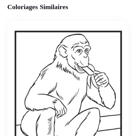
Coloriages Similaires