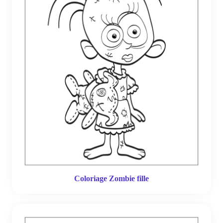
Coloriage Zombie fille