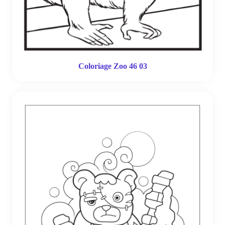
Coloriage Zoo 46 03