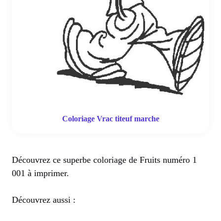
Coloriage Vrac titeuf marche
Découvrez ce superbe coloriage de Fruits numéro 1
001 à imprimer.
Découvrez aussi :