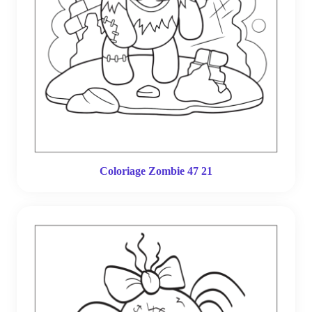
Coloriage Zombie 47 21