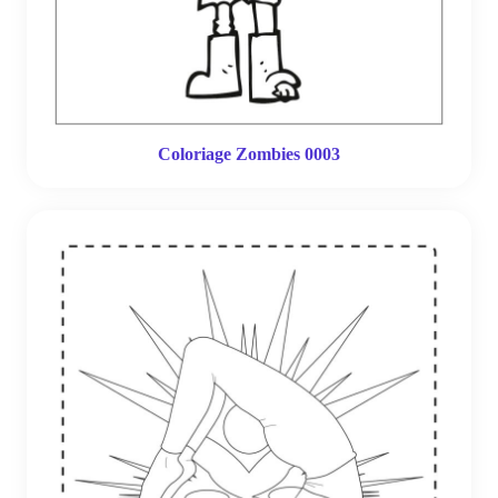
Coloriage Zombies 0003