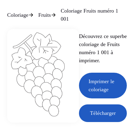
Coloriage Fruits numéro 1
Coloriage
Fruits
001
Découvrez ce superbe
coloriage de Fruits
numéro 1 001 à
imprimer.
Imprimer le
coloriage
Télécharger