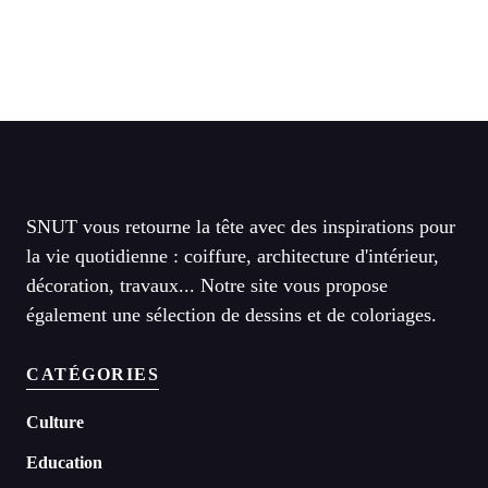
SNUT vous retourne la tête avec des inspirations pour
la vie quotidienne : coiffure, architecture d'intérieur,
décoration, travaux... Notre site vous propose
également une sélection de dessins et de coloriages.
CATÉGORIES
Culture
Education