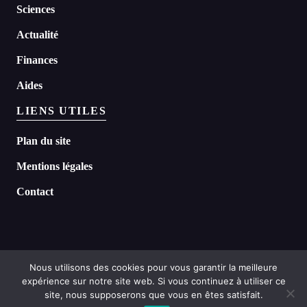
Sciences
Actualité
Finances
Aides
LIENS UTILES
Plan du site
Mentions légales
Contact
Nous utilisons des cookies pour vous garantir la meilleure
expérience sur notre site web. Si vous continuez à utiliser ce
©
2026 Headline tous droits réservés
site, nous supposerons que vous en êtes satisfait.