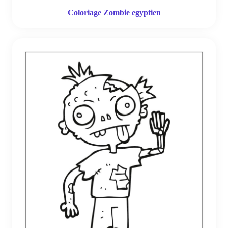
Coloriage Zombie egyptien