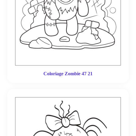
Coloriage Zombie 47 21