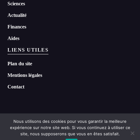
Sciences
Actualité
Finances
Aides
LIENS UTILES
Plan du site
Mentions légales
Contact
Nous utilisons des cookies pour vous garantir la meilleure
expérience sur notre site web. Si vous continuez à utiliser ce
©
2026 Headline tous droits réservés
site, nous supposerons que vous en êtes satisfait.