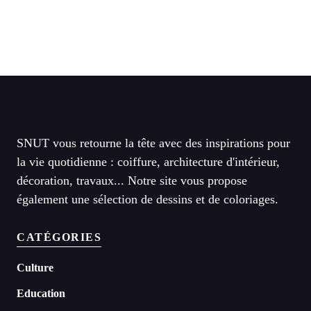
SNUT vous retourne la tête avec des inspirations pour
la vie quotidienne : coiffure, architecture d'intérieur,
décoration, travaux... Notre site vous propose
également une sélection de dessins et de coloriages.
CATÉGORIES
Culture
Education