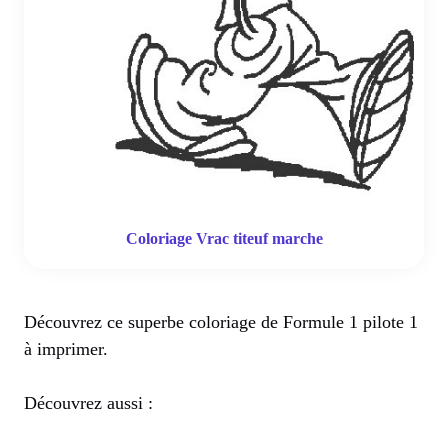
Coloriage Vrac titeuf marche
Découvrez ce superbe coloriage de Formule 1 pilote 1
à imprimer.
Découvrez aussi :