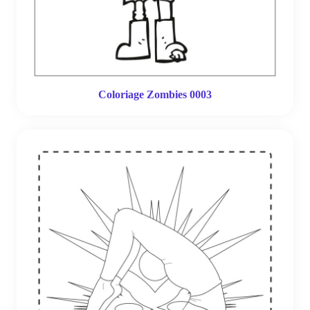
Coloriage Zombies 0003