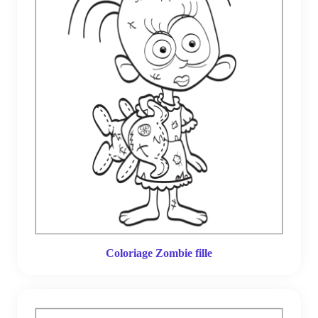
Coloriage Zombie fille