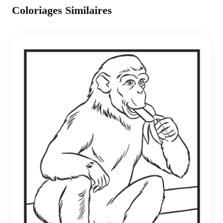
Coloriages Similaires