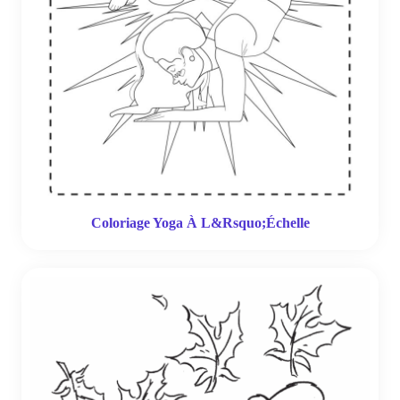
Coloriage Yoga À L&Rsquo;Échelle