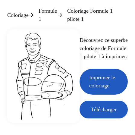
Formule
Coloriage Formule 1
Coloriage
1
pilote 1
Découvrez ce superbe
coloriage de Formule
1 pilote 1 à imprimer.
Imprimer le
coloriage
Télécharger