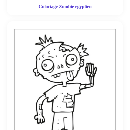
Coloriage Zombie egyptien