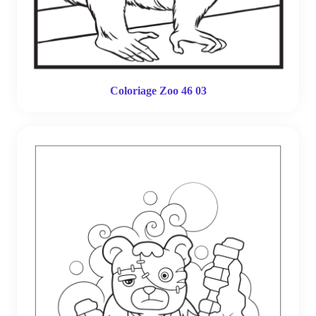
Coloriage Zoo 46 03