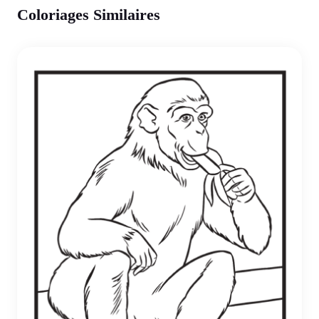
Coloriages Similaires