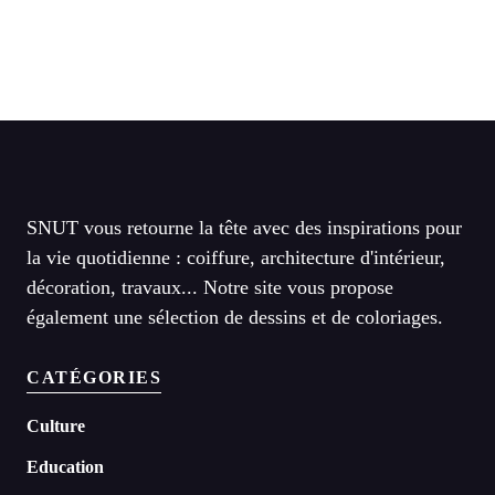
SNUT vous retourne la tête avec des inspirations pour
la vie quotidienne : coiffure, architecture d'intérieur,
décoration, travaux... Notre site vous propose
également une sélection de dessins et de coloriages.
CATÉGORIES
Culture
Education