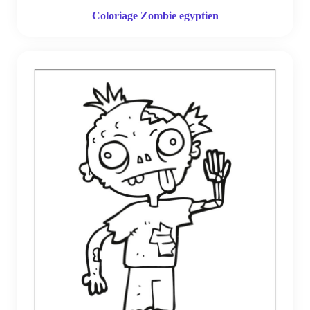
Coloriage Zombie egyptien