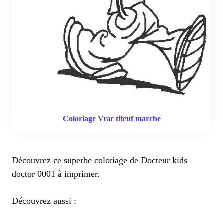
Coloriage Vrac titeuf marche
Découvrez ce superbe coloriage de Docteur kids
doctor 0001 à imprimer.
Découvrez aussi :