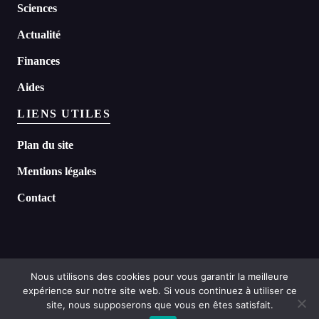
Sciences
Actualité
Finances
Aides
LIENS UTILES
Plan du site
Mentions légales
Contact
Nous utilisons des cookies pour vous garantir la meilleure
expérience sur notre site web. Si vous continuez à utiliser ce
©
2026 Headline tous droits réservés
site, nous supposerons que vous en êtes satisfait.