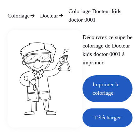
Coloriage Docteur kids
Coloriage
Docteur
doctor 0001
Découvrez ce superbe
coloriage de Docteur
kids doctor 0001 à
imprimer.
Imprimer le
coloriage
Télécharger