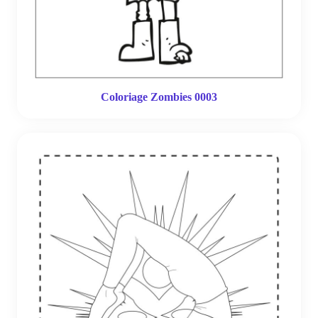
Coloriage Zombies 0003