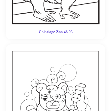
Coloriage Zoo 46 03