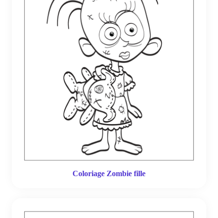
Coloriage Zombie fille