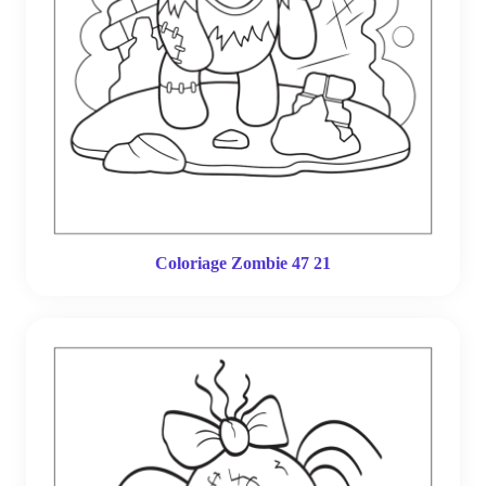
Coloriage Zombie 47 21