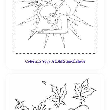
Coloriage Yoga À L&Rsquo;Échelle