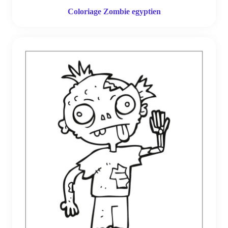
Coloriage Zombie egyptien