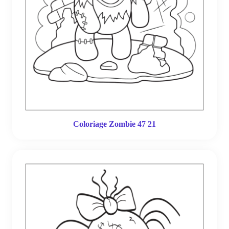
Coloriage Zombie 47 21