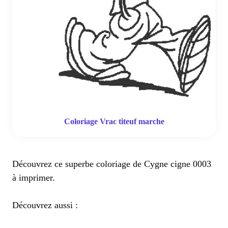
Coloriage Vrac titeuf marche
Découvrez ce superbe coloriage de Cygne cigne 0003
à imprimer.
Découvrez aussi :