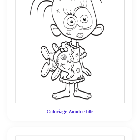
Coloriage Zombie fille