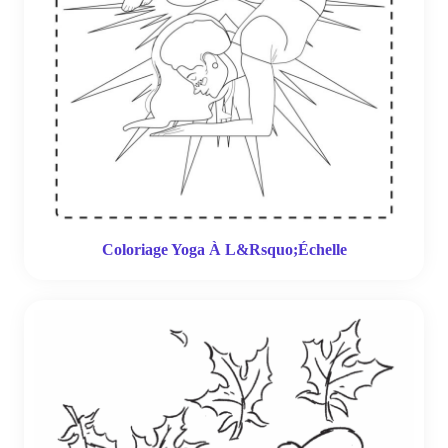
Coloriage Yoga À L&Rsquo;Échelle