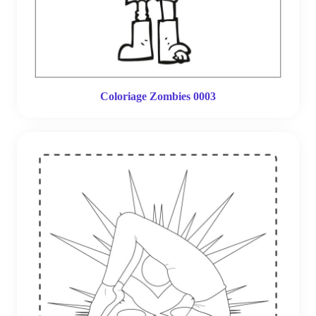
Coloriage Zombies 0003