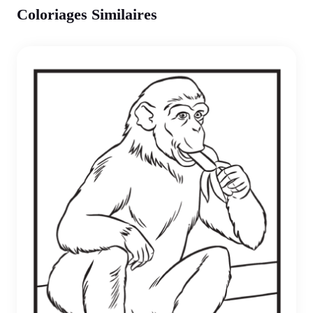
Coloriages Similaires