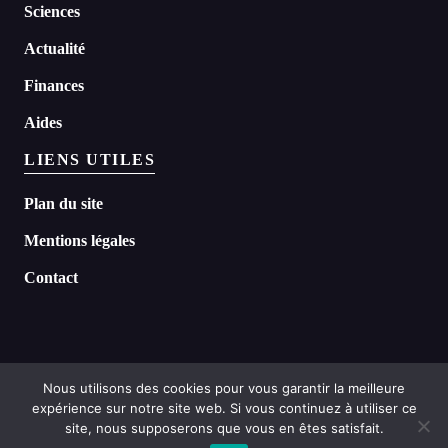
Sciences
Actualité
Finances
Aides
LIENS UTILES
Plan du site
Mentions légales
Contact
Nous utilisons des cookies pour vous garantir la meilleure
expérience sur notre site web. Si vous continuez à utiliser ce
©
2026 Headline tous droits réservés
site, nous supposerons que vous en êtes satisfait.