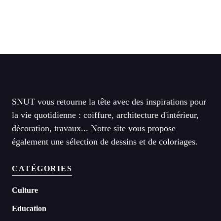
SNUT vous retourne la tête avec des inspirations pour
la vie quotidienne : coiffure, architecture d'intérieur,
décoration, travaux... Notre site vous propose
également une sélection de dessins et de coloriages.
CATÉGORIES
Culture
Education