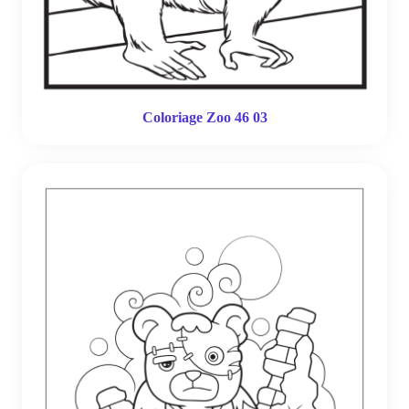
Coloriage Zoo 46 03