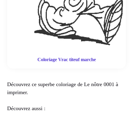
Coloriage Vrac titeuf marche
Découvrez ce superbe coloriage de Le nôtre 0001 à
imprimer.
Découvrez aussi :