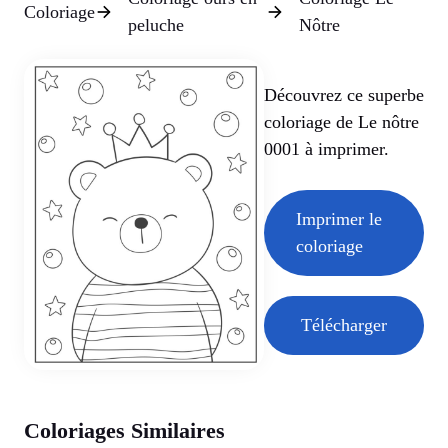
Coloriage
peluche
Nôtre
Découvrez ce superbe
coloriage de Le nôtre
0001 à imprimer.
Imprimer le
coloriage
Télécharger
Coloriages Similaires