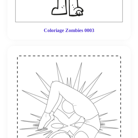
Coloriage Zombies 0003