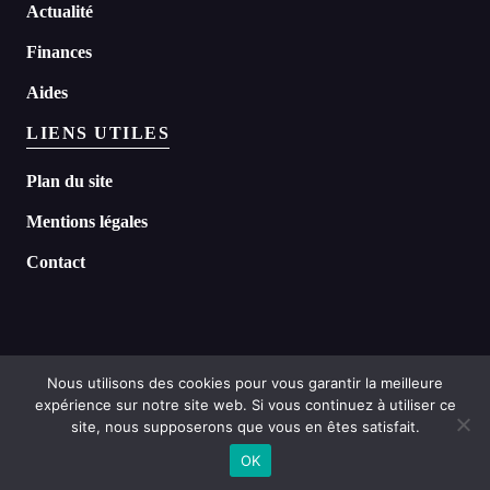
Actualité
Finances
Aides
LIENS UTILES
Plan du site
Mentions légales
Contact
Nous utilisons des cookies pour vous garantir la meilleure
expérience sur notre site web. Si vous continuez à utiliser ce
©
2026 Headline tous droits réservés
site, nous supposerons que vous en êtes satisfait.
OK