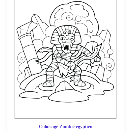
Coloriage Zombie egyptien