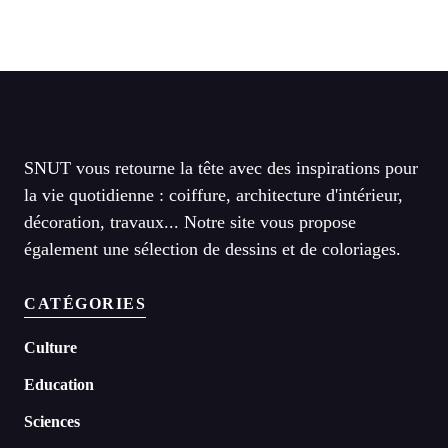
SNUT vous retourne la tête avec des inspirations pour
la vie quotidienne : coiffure, architecture d'intérieur,
décoration, travaux... Notre site vous propose
également une sélection de dessins et de coloriages.
CATÉGORIES
Culture
Education
Sciences