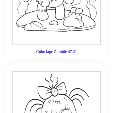
Coloriage Zombie 47 21