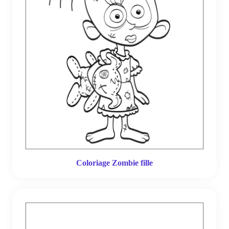
Coloriage Zombie fille