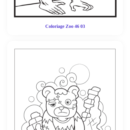
Coloriage Zoo 46 03