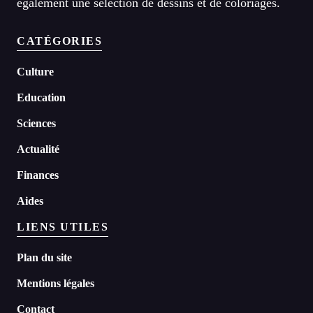
également une sélection de dessins et de coloriages.
CATÉGORIES
Culture
Education
Sciences
Actualité
Finances
Aides
LIENS UTILES
Plan du site
Mentions légales
Contact