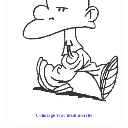
Coloriage Vrac titeuf marche