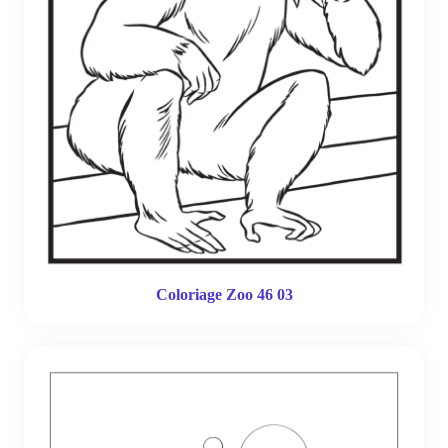
Coloriage Zoo 46 03