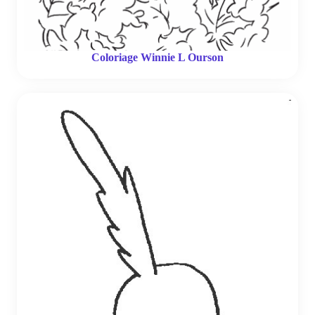
Coloriage Winnie L Ourson