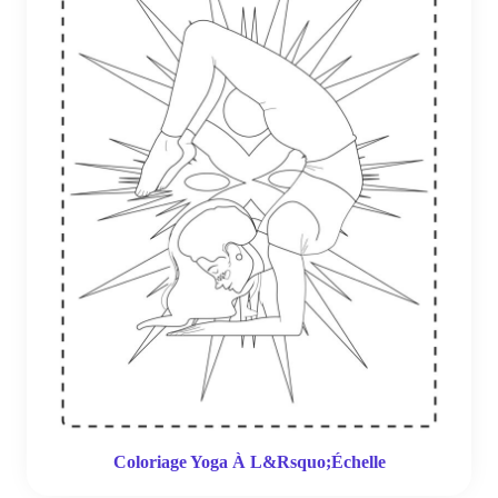
Coloriage Yoga À L&Rsquo;Échelle