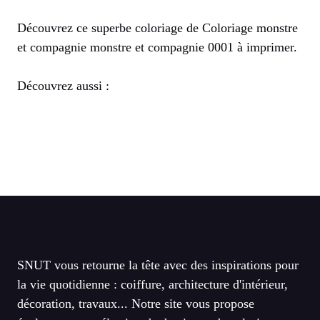
Découvrez ce superbe coloriage de Coloriage monstre
et compagnie monstre et compagnie 0001 à imprimer.
Découvrez aussi :
SNUT vous retourne la tête avec des inspirations pour
la vie quotidienne : coiffure, architecture d'intérieur,
décoration, travaux... Notre site vous propose