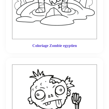
Coloriage Zombie egyptien