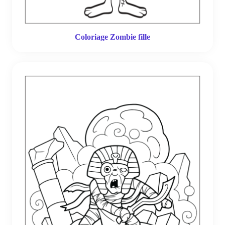
Coloriage Zombie fille