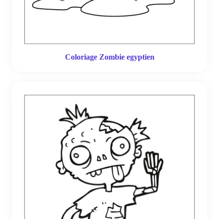
Coloriage Zombie egyptien