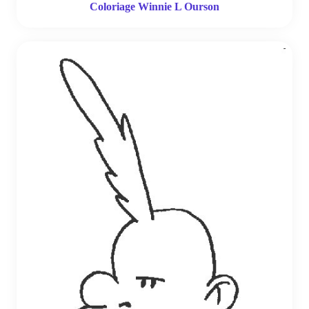
Coloriage Winnie L Ourson