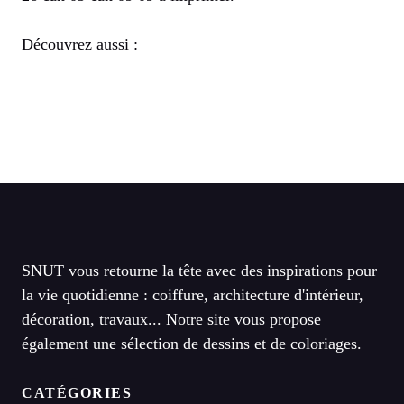
Découvrez aussi :
SNUT vous retourne la tête avec des inspirations pour
la vie quotidienne : coiffure, architecture d'intérieur,
décoration, travaux... Notre site vous propose
également une sélection de dessins et de coloriages.
CATÉGORIES