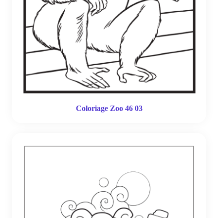
Coloriage Zoo 46 03