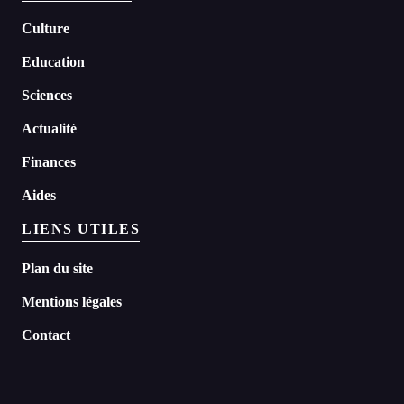
Culture
Education
Sciences
Actualité
Finances
Aides
LIENS UTILES
Plan du site
Mentions légales
Contact