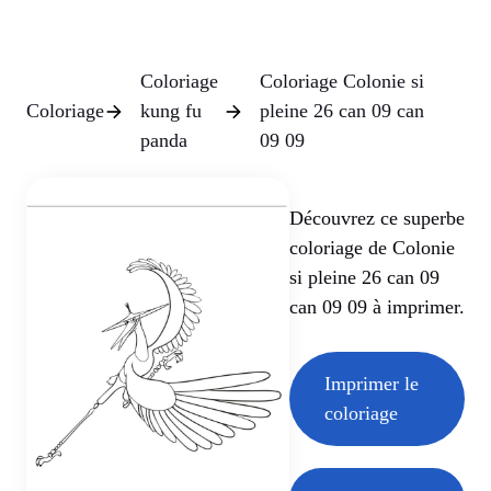
Coloriage
Coloriage Colonie si
Coloriage
kung fu
pleine 26 can 09 can
panda
09 09
Découvrez ce superbe
coloriage de Colonie
si pleine 26 can 09
can 09 09 à imprimer.
Imprimer le
coloriage