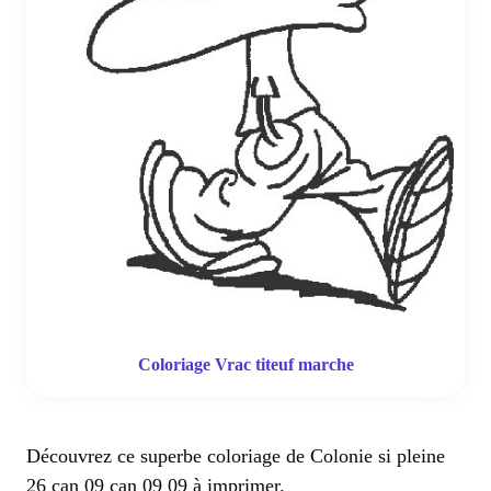
Coloriage Vrac titeuf marche
Découvrez ce superbe coloriage de Colonie si pleine
26 can 09 can 09 09 à imprimer.