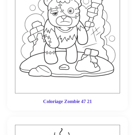
Coloriage Zombie 47 21