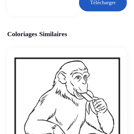
Télécharger
Coloriages Similaires