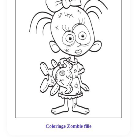
Coloriage Zombie fille