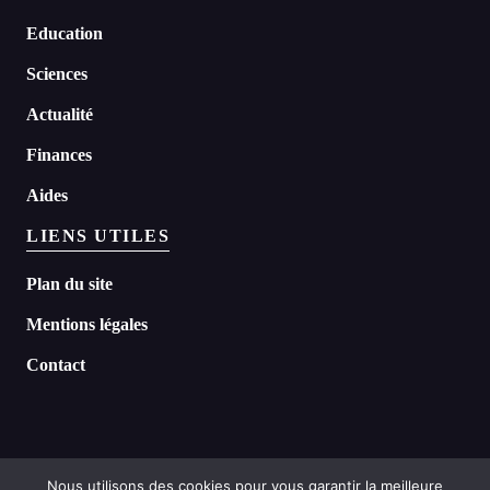
Education
Sciences
Actualité
Finances
Aides
LIENS UTILES
Plan du site
Mentions légales
Contact
Nous utilisons des cookies pour vous garantir la meilleure