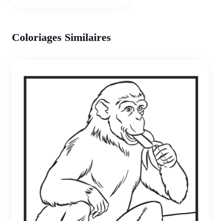
Coloriages Similaires