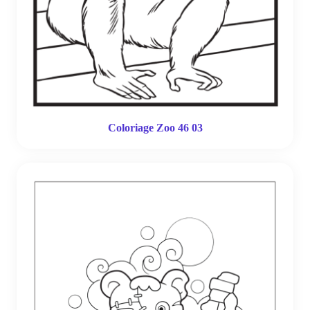
Coloriage Zoo 46 03