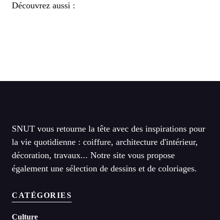
Découvrez aussi :
SNUT vous retourne la tête avec des inspirations pour
la vie quotidienne : coiffure, architecture d'intérieur,
décoration, travaux... Notre site vous propose
également une sélection de dessins et de coloriages.
CATÉGORIES
Culture