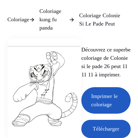
Coloriage
Coloriage Colonie
Coloriage
kung fu
Si Le Pade Peut
panda
Découvrez ce superbe
coloriage de Colonie
si le pade 26 peut 11
11 11 à imprimer.
Imprimer le
coloriage
Télécharger