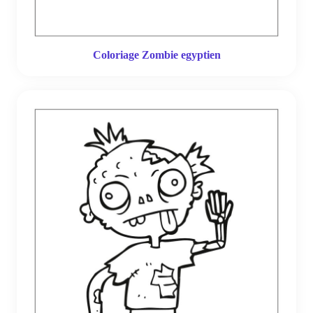
Coloriage Zombie egyptien