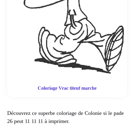
Coloriage Vrac titeuf marche
Découvrez ce superbe coloriage de Colonie si le pade
26 peut 11 11 11 à imprimer.