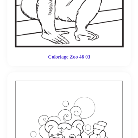
Coloriage Zoo 46 03