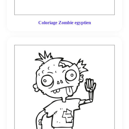
Coloriage Zombie egyptien