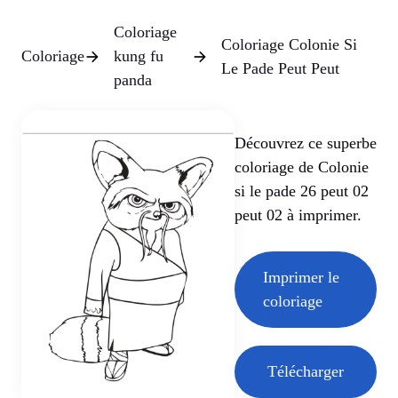
Coloriage
Coloriage Colonie Si
Coloriage
kung fu
Le Pade Peut Peut
panda
Découvrez ce superbe
coloriage de Colonie
si le pade 26 peut 02
peut 02 à imprimer.
Imprimer le
coloriage
Télécharger