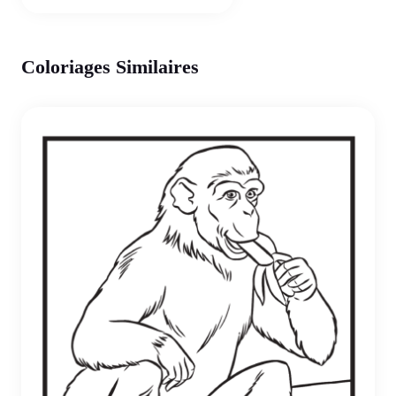
Coloriages Similaires