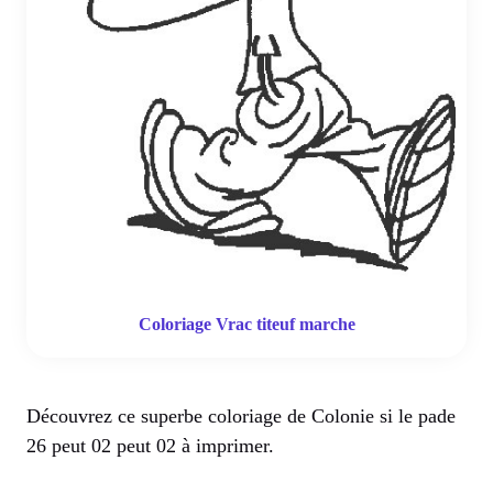
Coloriage Vrac titeuf marche
Découvrez ce superbe coloriage de Colonie si le pade
26 peut 02 peut 02 à imprimer.