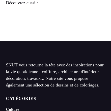
Découvrez aussi :
SNUT vous retourne la tête avec des inspirations pour
la vie quotidienne : coiffure, architecture d'intérieur,
décoration, travaux... Notre site vous propose
également une sélection de dessins et de coloriages.
CATÉGORIES
Culture