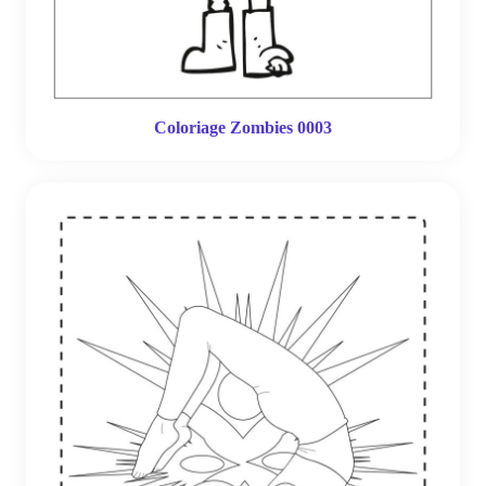
Coloriage Zombies 0003