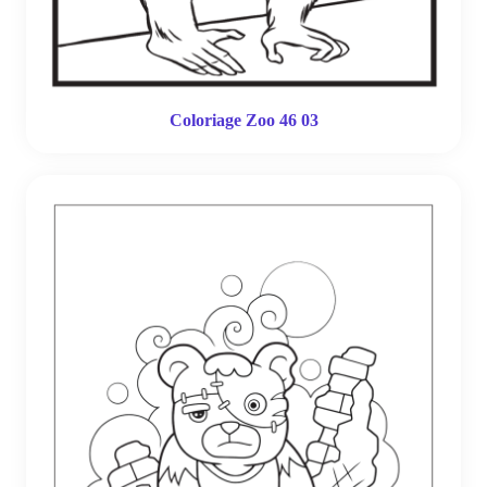
Coloriage Zoo 46 03