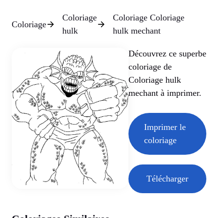
Coloriage
Coloriage Coloriage
Coloriage
hulk
hulk mechant
Découvrez ce superbe
coloriage de
Coloriage hulk
mechant à imprimer.
Imprimer le
coloriage
Télécharger