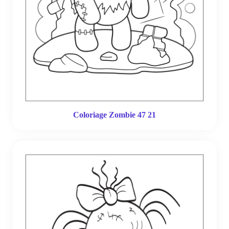
Coloriage Zombie 47 21