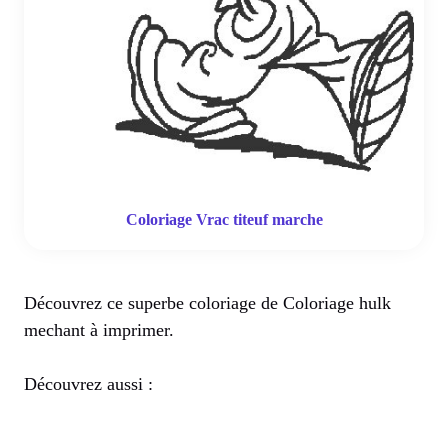
Coloriage Vrac titeuf marche
Découvrez ce superbe coloriage de Coloriage hulk
mechant à imprimer.
Découvrez aussi :