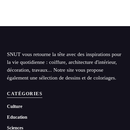
SNUT vous retourne la tête avec des inspirations pour
la vie quotidienne : coiffure, architecture d'intérieur,
décoration, travaux... Notre site vous propose
également une sélection de dessins et de coloriages.
CATÉGORIES
Culture
Education
Sciences