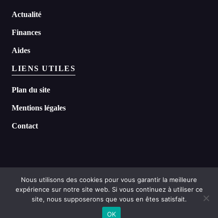
Actualité
Finances
Aides
LIENS UTILES
Plan du site
Mentions légales
Contact
Nous utilisons des cookies pour vous garantir la meilleure
expérience sur notre site web. Si vous continuez à utiliser ce
©
2026 Headline tous droits réservés
site, nous supposerons que vous en êtes satisfait.
OK