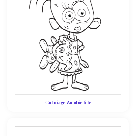
Coloriage Zombie fille