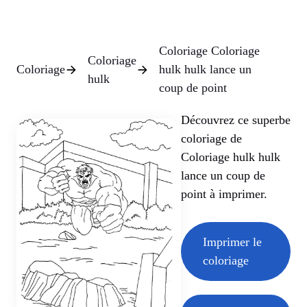
Coloriage Coloriage
Coloriage
Coloriage
hulk hulk lance un
hulk
coup de point
Découvrez ce superbe
coloriage de
Coloriage hulk hulk
lance un coup de
point à imprimer.
Imprimer le
coloriage