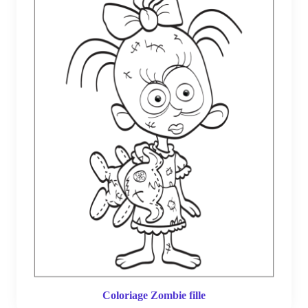
Coloriage Zombie fille