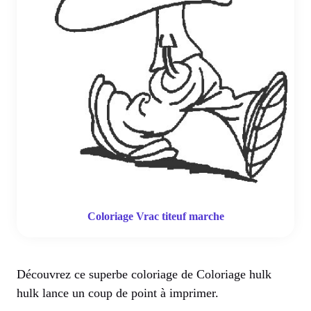
Coloriage Vrac titeuf marche
Découvrez ce superbe coloriage de Coloriage hulk
hulk lance un coup de point à imprimer.