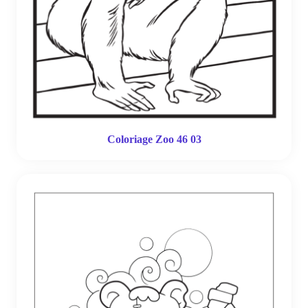
Coloriage Zoo 46 03