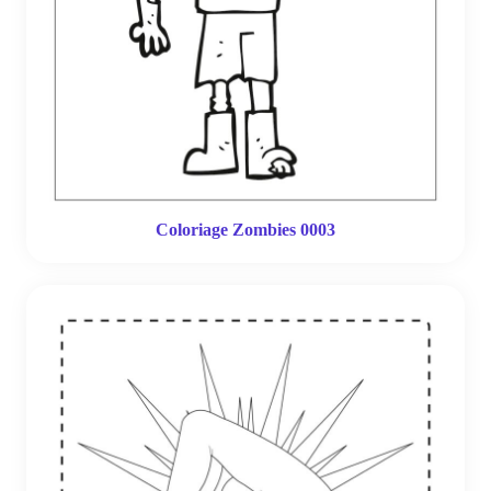
Coloriage Zombies 0003