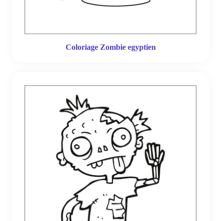
Coloriage Zombie egyptien