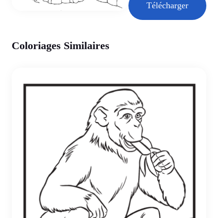
Télécharger
Coloriages Similaires