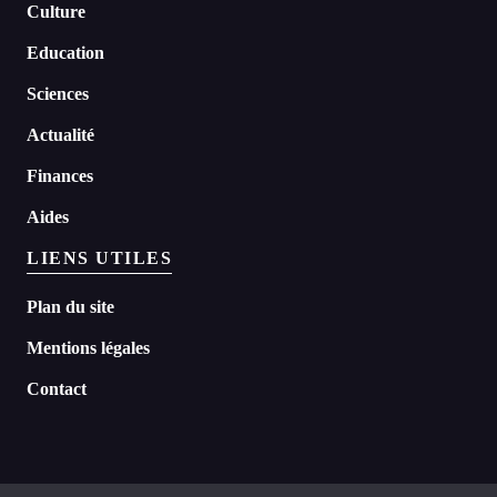
Culture
Education
Sciences
Actualité
Finances
Aides
LIENS UTILES
Plan du site
Mentions légales
Contact