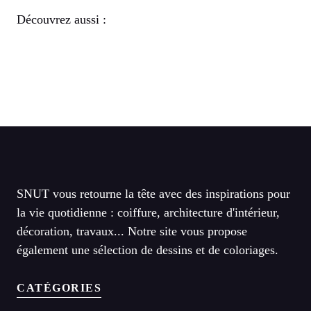
Découvrez aussi :
SNUT vous retourne la tête avec des inspirations pour
la vie quotidienne : coiffure, architecture d'intérieur,
décoration, travaux... Notre site vous propose
également une sélection de dessins et de coloriages.
CATÉGORIES