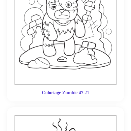
Coloriage Zombie 47 21