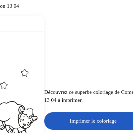
on 13 04
Découvrez ce superbe coloriage de Com
13 04 à imprimer.
Imprimer le coloriage