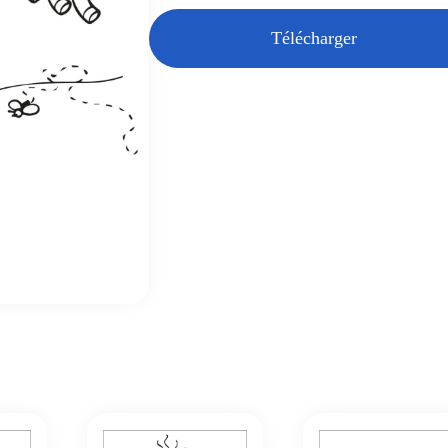
Télécharger