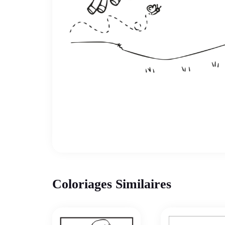
Coloriages Similaires