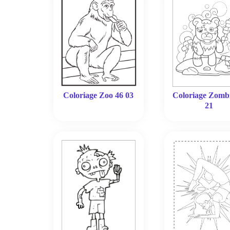
Coloriage Zoo 46 03
Coloriage Zomb
21