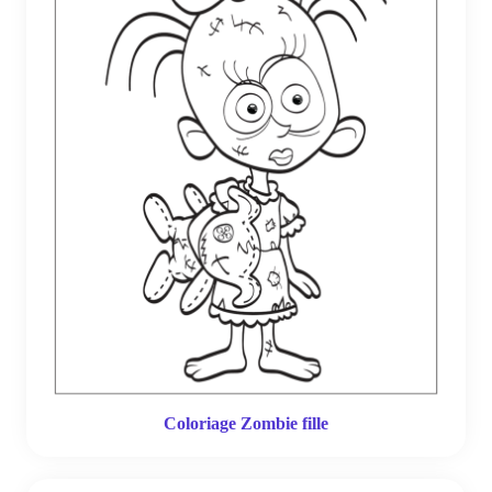
Coloriage Zombie fille