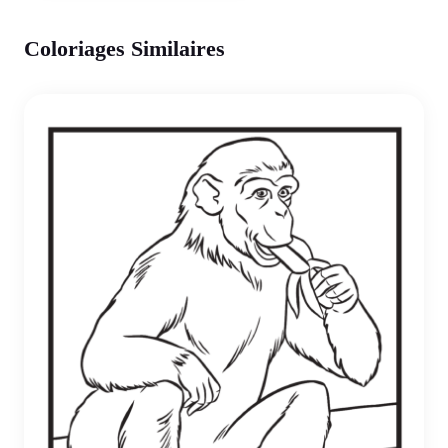
Coloriages Similaires