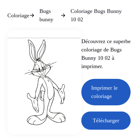
Bugs
Coloriage Bugs Bunny
Coloriage
bunny
10 02
Découvrez ce superbe
coloriage de Bugs
Bunny 10 02 à
imprimer.
Imprimer le
coloriage
Télécharger