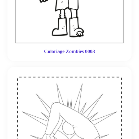
Coloriage Zombies 0003