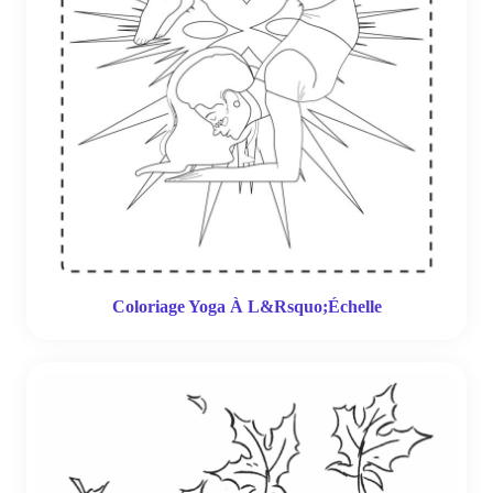
Coloriage Yoga À L&Rsquo;Échelle