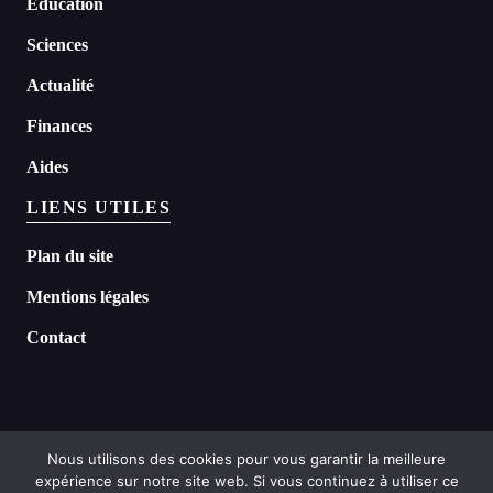
Education
Sciences
Actualité
Finances
Aides
LIENS UTILES
Plan du site
Mentions légales
Contact
Nous utilisons des cookies pour vous garantir la meilleure
expérience sur notre site web. Si vous continuez à utiliser ce
©
2026 Headline tous droits réservés