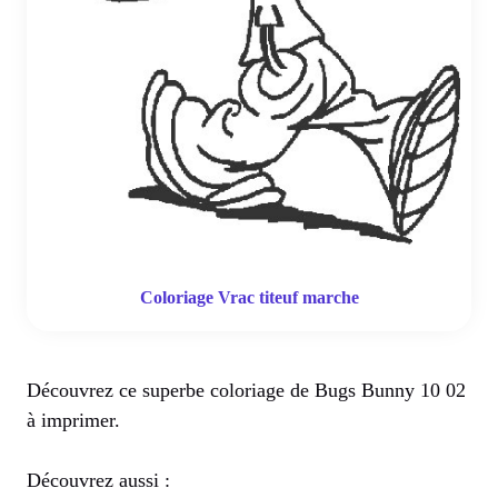
Coloriage Vrac titeuf marche
Découvrez ce superbe coloriage de Bugs Bunny 10 02
à imprimer.
Découvrez aussi :