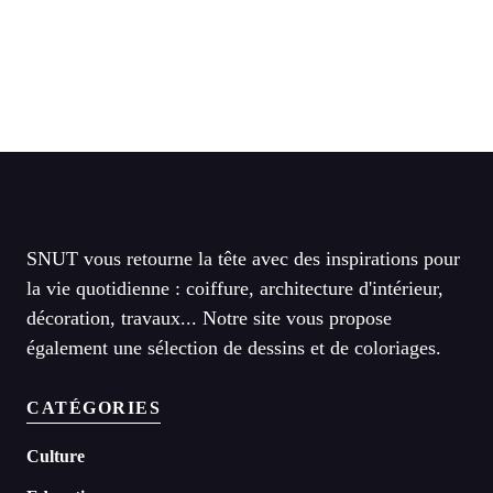
SNUT vous retourne la tête avec des inspirations pour
la vie quotidienne : coiffure, architecture d'intérieur,
décoration, travaux... Notre site vous propose
également une sélection de dessins et de coloriages.
CATÉGORIES
Culture