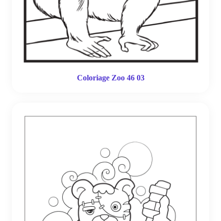
Coloriage Zoo 46 03