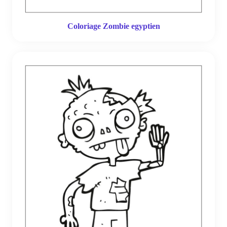
Coloriage Zombie egyptien