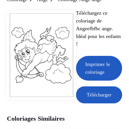
Téléchargez ce
coloriage de
Angeefbfbc ange.
Idéal pour les enfants
!
Imprimer le
coloriage
Télécharger
Coloriages Similaires