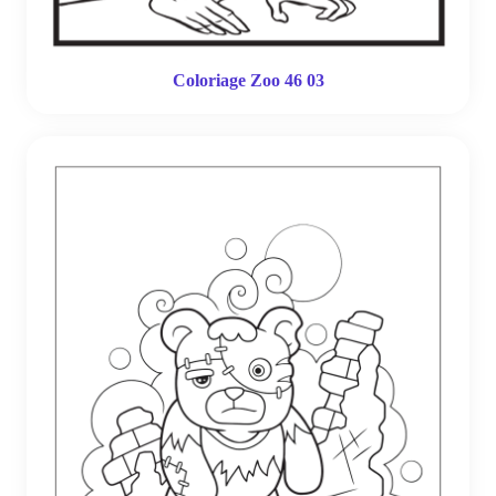
Coloriage Zoo 46 03