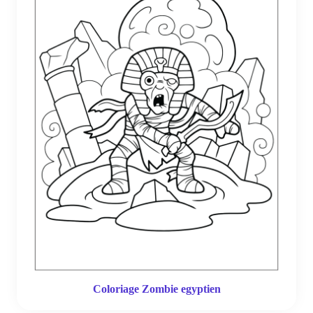
Coloriage Zombie egyptien