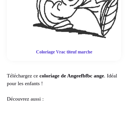
Coloriage Vrac titeuf marche
Téléchargez ce
coloriage de Angeefbfbc ange
. Idéal
pour les enfants !
Découvrez aussi :