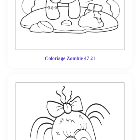
Coloriage Zombie 47 21