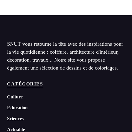
SNUT vous retourne la tête avec des inspirations pour
la vie quotidienne : coiffure, architecture d'intérieur,
décoration, travaux... Notre site vous propose
également une sélection de dessins et de coloriages.
CATÉGORIES
Culture
Education
Sciences
Actualité