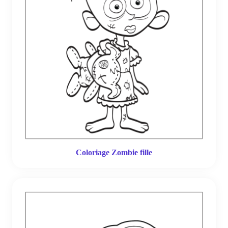
Coloriage Zombie fille