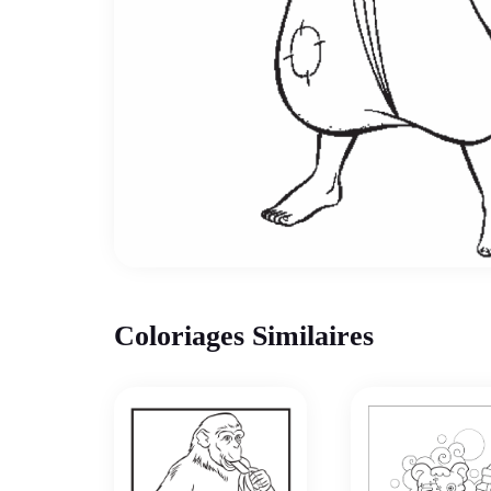
Coloriages Similaires