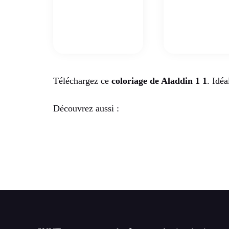
Téléchargez ce
coloriage de Aladdin 1 1
. Idéa
Découvrez aussi :