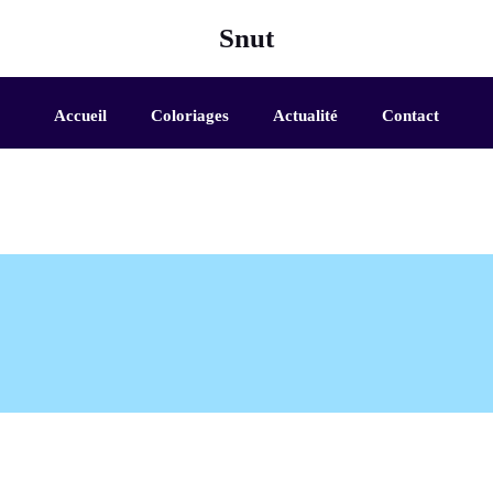
Snut
Accueil
Coloriages
Actualité
Contact