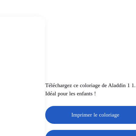
Téléchargez ce coloriage de Aladdin 1 1.
Idéal pour les enfants !
Imprimer le coloriage