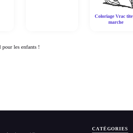
Coloriage Vrac tite
marche
l pour les enfants !
CATÉGORIES