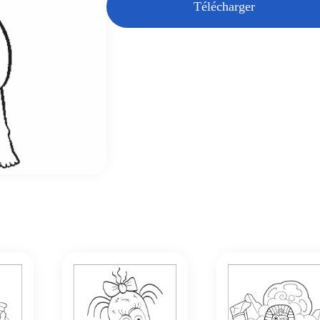
Télécharger