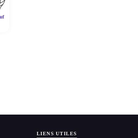
uf
LIENS UTILES