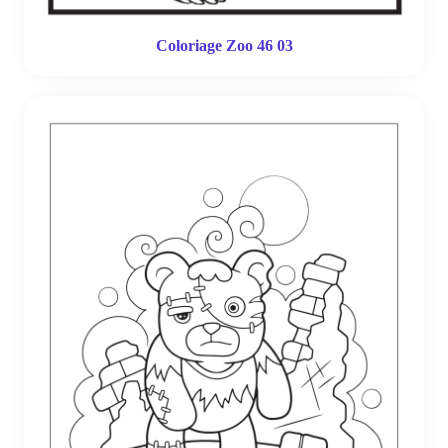
Coloriage Zoo 46 03