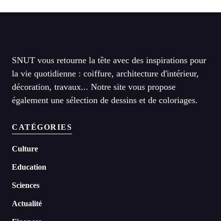
SNUT vous retourne la tête avec des inspirations pour
la vie quotidienne : coiffure, architecture d'intérieur,
décoration, travaux... Notre site vous propose
également une sélection de dessins et de coloriages.
CATÉGORIES
Culture
Education
Sciences
Actualité