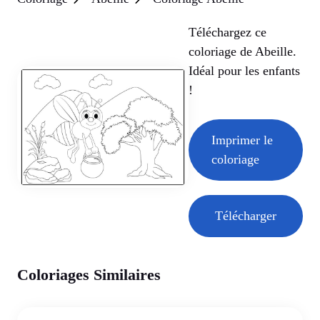
Téléchargez ce
coloriage de Abeille.
Idéal pour les enfants
!
Imprimer le
coloriage
Télécharger
Coloriages Similaires