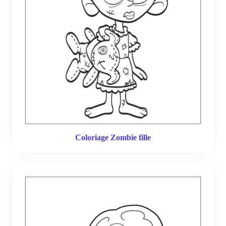
Coloriage Zombie fille