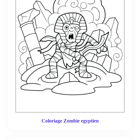
Coloriage Zombie egyptien