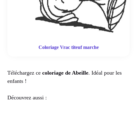
Coloriage Vrac titeuf marche
Téléchargez ce
coloriage de Abeille
. Idéal pour les
enfants !
Découvrez aussi :