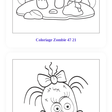
Coloriage Zombie 47 21