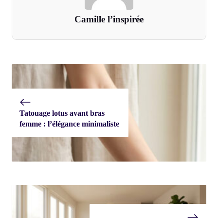
Camille l’inspirée
Tatouage lotus avant bras
femme : l’élégance minimaliste