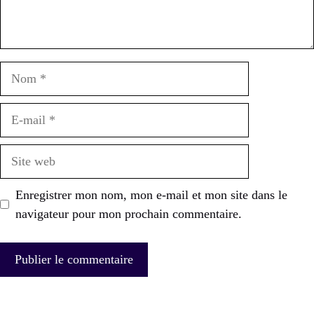
Nom
E-
mail
Site
web
Enregistrer mon nom, mon e-mail et mon site dans le
navigateur pour mon prochain commentaire.