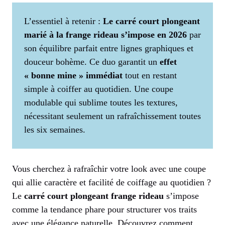
L’essentiel à retenir :
Le carré court plongeant
marié à la frange rideau s’impose en 2026
par
son équilibre parfait entre lignes graphiques et
douceur bohème. Ce duo garantit un
effet
« bonne mine » immédiat
tout en restant
simple à coiffer au quotidien. Une coupe
modulable qui sublime toutes les textures,
nécessitant seulement un rafraîchissement toutes
les six semaines.
Vous cherchez à rafraîchir votre look avec une coupe
qui allie caractère et facilité de coiffage au quotidien ?
Le
carré court plongeant frange rideau
s’impose
comme la tendance phare pour structurer vos traits
avec une élégance naturelle. Découvrez comment