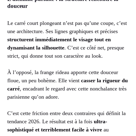
douceur
Le carré court plongeant n’est pas qu’une coupe, c’est
une architecture. Ses lignes graphiques et précises
structurent immédiatement le visage tout en
dynamisant la silhouette
. C’est ce côté net, presque
strict, qui donne tout son caractère au look.
À l’opposé, la frange rideau apporte cette douceur
floue, un peu bohème. Elle vient
casser la rigueur du
carré
, encadrant le regard avec cette nonchalance très
parisienne qu’on adore.
C’est cette friction entre deux contraires qui définit la
tendance 2026. Le résultat est à la fois
ultra-
sophistiqué et terriblement facile à vivre
au