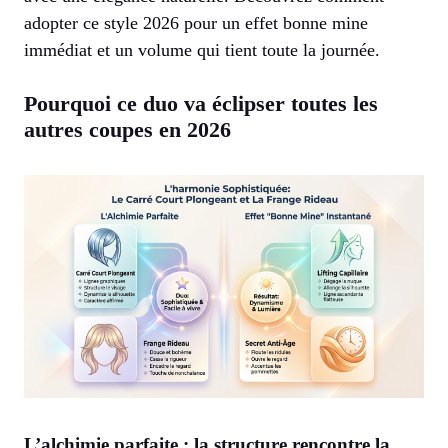
adopter ce style 2026 pour un effet bonne mine
immédiat et un volume qui tient toute la journée.
Pourquoi ce duo va éclipser toutes les
autres coupes en 2026
L’alchimie parfaite : la structure rencontre la