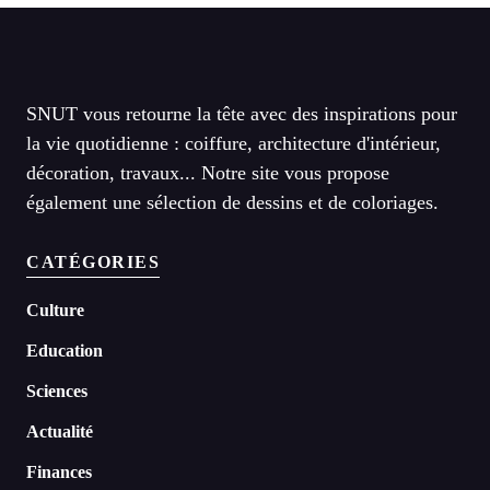
SNUT vous retourne la tête avec des inspirations pour
la vie quotidienne : coiffure, architecture d'intérieur,
décoration, travaux... Notre site vous propose
également une sélection de dessins et de coloriages.
CATÉGORIES
Culture
Education
Sciences
Actualité
Finances