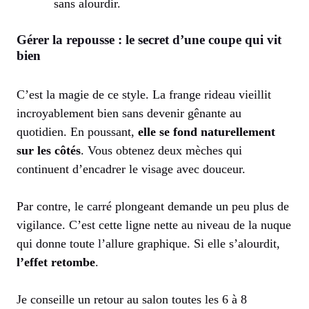
sans alourdir.
Gérer la repousse : le secret d’une coupe qui vit
bien
C’est la magie de ce style. La frange rideau vieillit
incroyablement bien sans devenir gênante au
quotidien. En poussant,
elle se fond naturellement
sur les côtés
. Vous obtenez deux mèches qui
continuent d’encadrer le visage avec douceur.
Par contre, le carré plongeant demande un peu plus de
vigilance. C’est cette ligne nette au niveau de la nuque
qui donne toute l’allure graphique. Si elle s’alourdit,
l’effet retombe
.
Je conseille un retour au salon toutes les 6 à 8