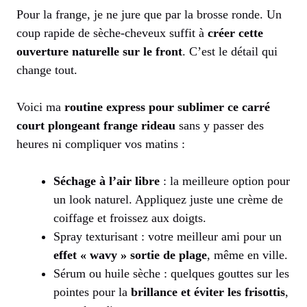
Pour la frange, je ne jure que par la brosse ronde. Un
coup rapide de sèche-cheveux suffit à
créer cette
ouverture naturelle sur le front
. C’est le détail qui
change tout.
Voici ma
routine express pour sublimer ce carré
court plongeant frange rideau
sans y passer des
heures ni compliquer vos matins :
Séchage à l’air libre
: la meilleure option pour
un look naturel. Appliquez juste une crème de
coiffage et froissez aux doigts.
Spray texturisant : votre meilleur ami pour un
effet « wavy » sortie de plage
, même en ville.
Sérum ou huile sèche : quelques gouttes sur les
pointes pour la
brillance et éviter les frisottis
,