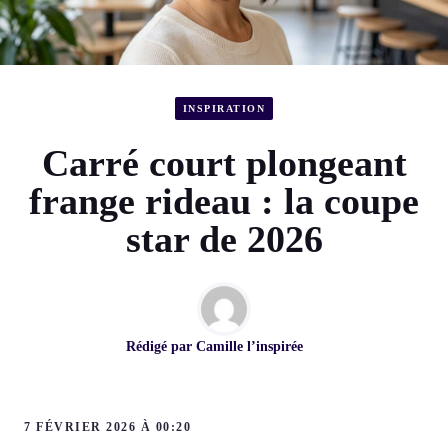
INSPIRATION
Carré court plongeant
frange rideau : la coupe
star de 2026
Rédigé par
Camille l’inspirée
7 FÉVRIER 2026 À 00:20