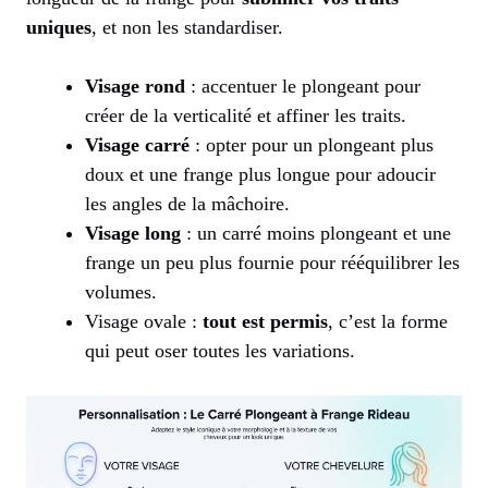
uniques
, et non les standardiser.
Visage rond
: accentuer le plongeant pour
créer de la verticalité et affiner les traits.
Visage carré
: opter pour un plongeant plus
doux et une frange plus longue pour adoucir
les angles de la mâchoire.
Visage long
: un carré moins plongeant et une
frange un peu plus fournie pour rééquilibrer les
volumes.
Visage ovale :
tout est permis
, c’est la forme
qui peut oser toutes les variations.