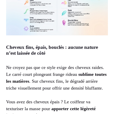
Cheveux fins, épais, bouclés : aucune nature
n’est laissée de côté
Ne croyez pas que ce style exige des cheveux raides.
Le carré court plongeant frange rideau
sublime toutes
les matières
. Sur cheveux fins, le dégradé arrière
triche visuellement pour offrir une densité bluffante.
Vous avez des cheveux épais ? Le coiffeur va
texturiser la masse pour
apporter cette légèreté