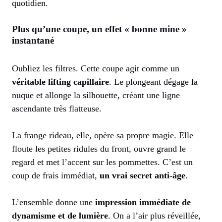
quotidien.
Plus qu’une coupe, un effet « bonne mine »
instantané
Oubliez les filtres. Cette coupe agit comme un
véritable lifting capillaire
. Le plongeant dégage la
nuque et allonge la silhouette, créant une ligne
ascendante très flatteuse.
La frange rideau, elle, opère sa propre magie. Elle
floute les petites ridules du front, ouvre grand le
regard et met l’accent sur les pommettes. C’est un
coup de frais immédiat,
un vrai secret anti-âge
.
L’ensemble donne une
impression immédiate de
dynamisme et de lumière
. On a l’air plus réveillée,