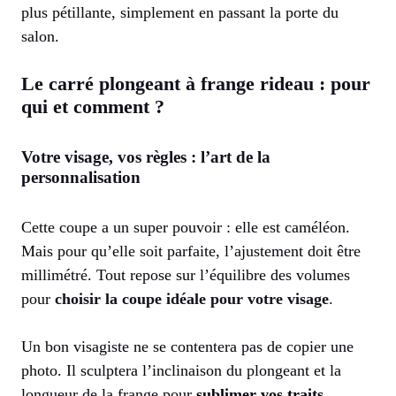
plus pétillante, simplement en passant la porte du
salon.
Le carré plongeant à frange rideau : pour
qui et comment ?
Votre visage, vos règles : l’art de la
personnalisation
Cette coupe a un super pouvoir : elle est caméléon.
Mais pour qu’elle soit parfaite, l’ajustement doit être
millimétré. Tout repose sur l’équilibre des volumes
pour
choisir la coupe idéale pour votre visage
.
Un bon visagiste ne se contentera pas de copier une
photo. Il sculptera l’inclinaison du plongeant et la
longueur de la frange pour
sublimer vos traits