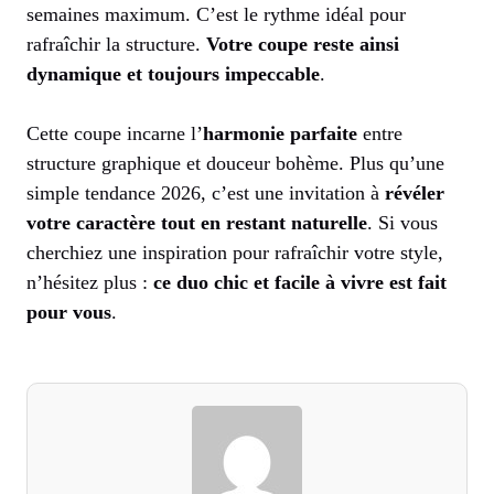
semaines maximum. C’est le rythme idéal pour
rafraîchir la structure.
Votre coupe reste ainsi
dynamique et toujours impeccable
.
Cette coupe incarne l’
harmonie parfaite
entre
structure graphique et douceur bohème. Plus qu’une
simple tendance 2026, c’est une invitation à
révéler
votre caractère tout en restant naturelle
. Si vous
cherchiez une inspiration pour rafraîchir votre style,
n’hésitez plus :
ce duo chic et facile à vivre est fait
pour vous
.