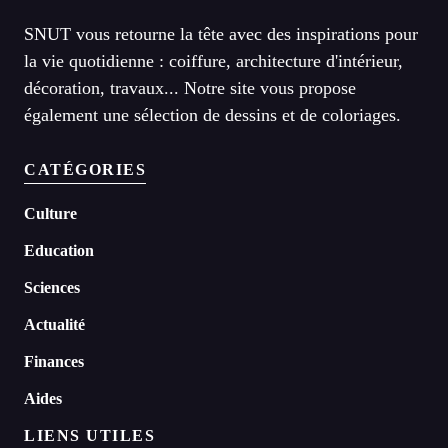
SNUT vous retourne la tête avec des inspirations pour
la vie quotidienne : coiffure, architecture d'intérieur,
décoration, travaux... Notre site vous propose
également une sélection de dessins et de coloriages.
CATÉGORIES
Culture
Education
Sciences
Actualité
Finances
Aides
LIENS UTILES