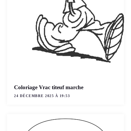
Coloriage Vrac titeuf marche
24 DÉCEMBRE 2025 À 19:53