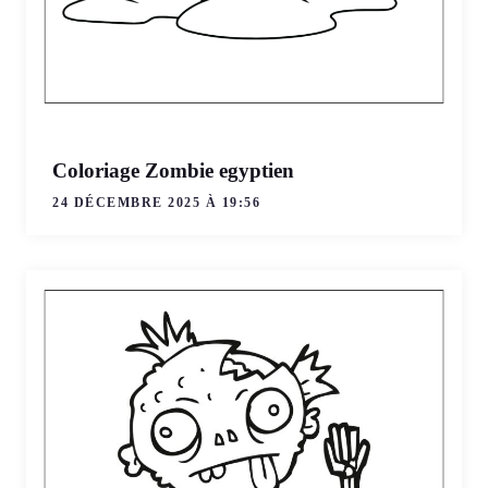
Coloriage Zombie egyptien
24 DÉCEMBRE 2025 À 19:56