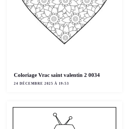
Coloriage Vrac saint valentin 2 0034
24 DÉCEMBRE 2025 À 19:53