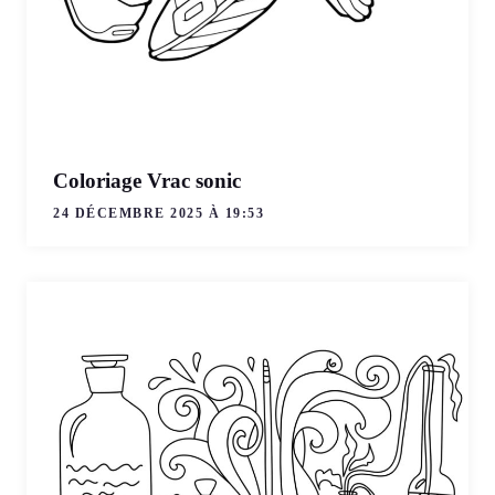
Coloriage Vrac sonic
24 DÉCEMBRE 2025 À 19:53