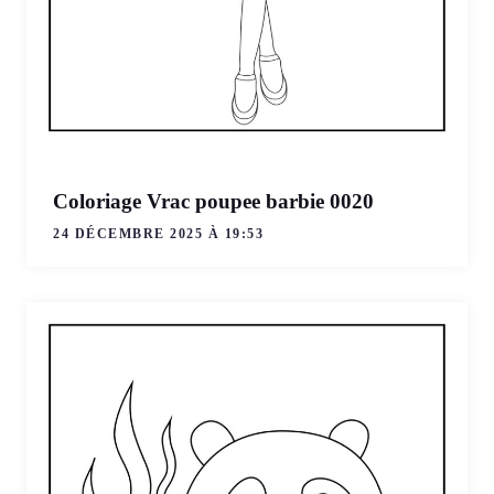
Coloriage Vrac poupee barbie 0020
24 DÉCEMBRE 2025 À 19:53