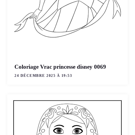
Coloriage Vrac princesse disney 0069
24 DÉCEMBRE 2025 À 19:53