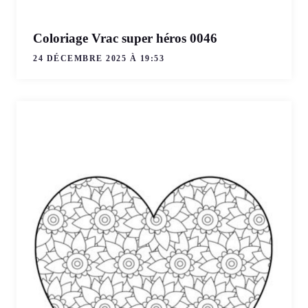
Coloriage Vrac super héros 0046
24 DÉCEMBRE 2025 À 19:53