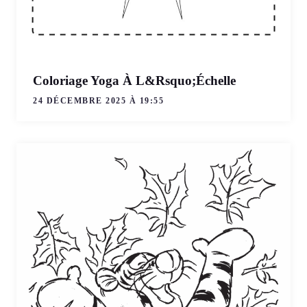
Coloriage Yoga À L&Rsquo;Échelle
24 DÉCEMBRE 2025 À 19:55