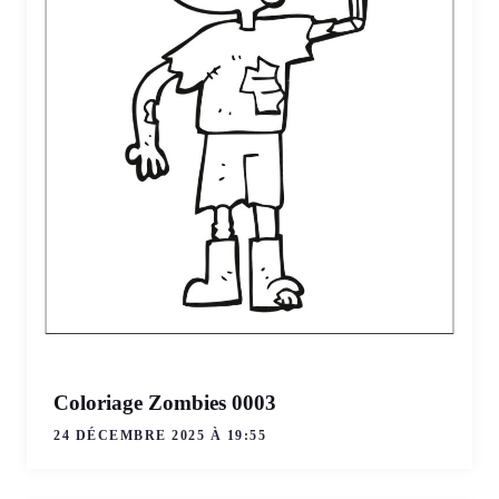
Coloriage Zombies 0003
24 DÉCEMBRE 2025 À 19:55