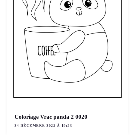
Coloriage Vrac panda 2 0020
24 DÉCEMBRE 2025 À 19:53