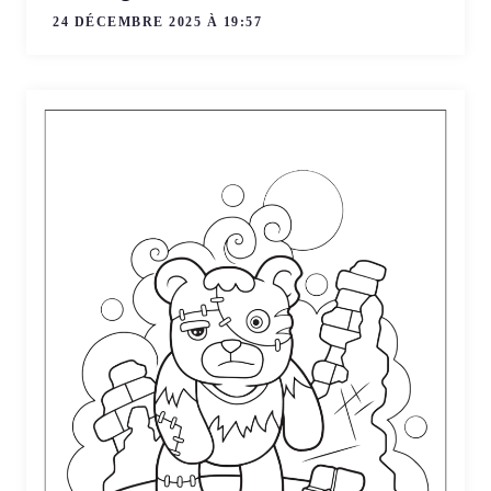
24 DÉCEMBRE 2025 À 19:57