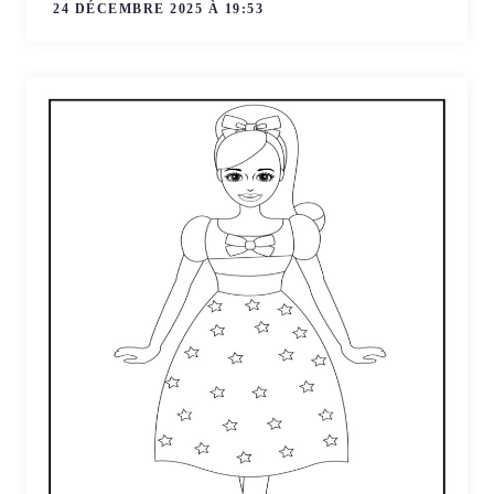
24 DÉCEMBRE 2025 À 19:53