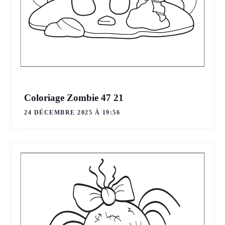
Coloriage Zombie 47 21
24 DÉCEMBRE 2025 À 19:56