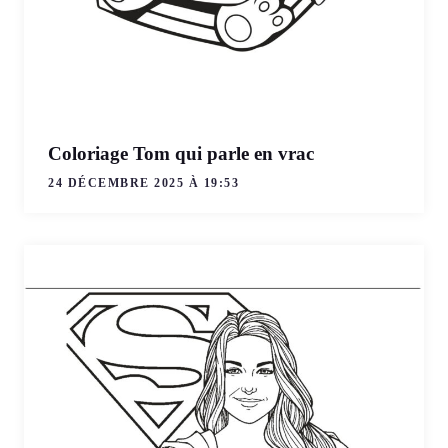
Coloriage Tom qui parle en vrac
24 DÉCEMBRE 2025 À 19:53