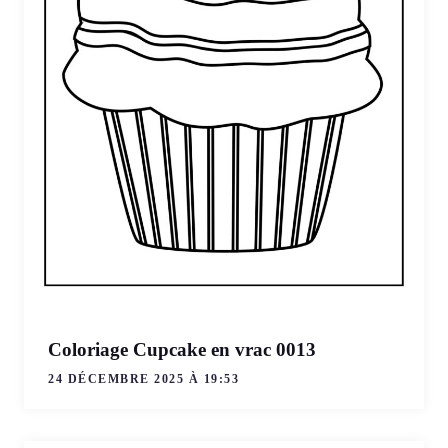
Coloriage Cupcake en vrac 0013
24 DÉCEMBRE 2025 À 19:53