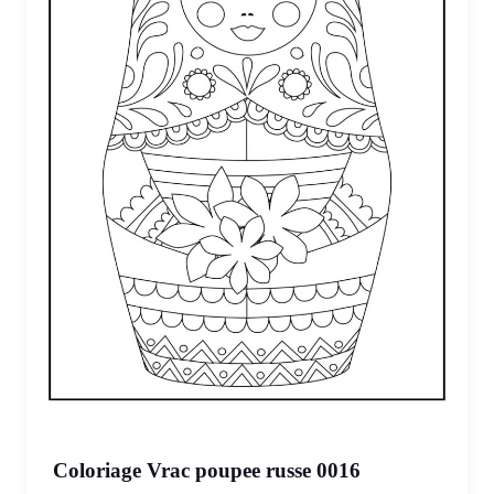
Coloriage Vrac poupee russe 0016