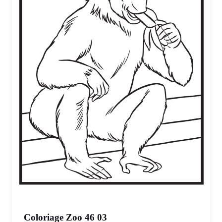
Coloriage Zoo 46 03