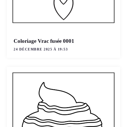
Coloriage Vrac fusée 0001
24 DÉCEMBRE 2025 À 19:53