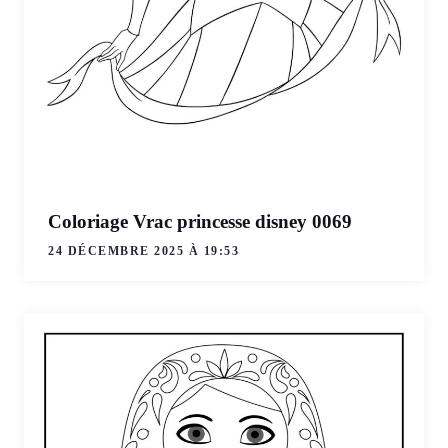
Coloriage Vrac princesse disney 0069
24 DÉCEMBRE 2025 À 19:53