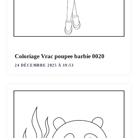
Coloriage Vrac poupee barbie 0020
24 DÉCEMBRE 2025 À 19:53