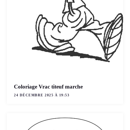
Coloriage Vrac titeuf marche
24 DÉCEMBRE 2025 À 19:53