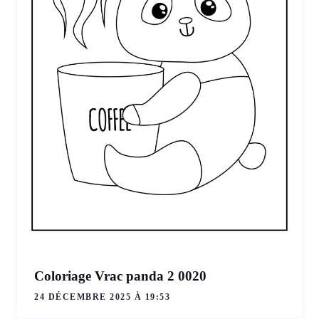
Coloriage Vrac panda 2 0020
24 DÉCEMBRE 2025 À 19:53