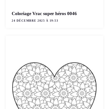
Coloriage Vrac super héros 0046
24 DÉCEMBRE 2025 À 19:53