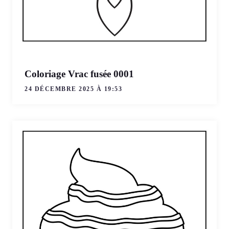
Coloriage Vrac fusée 0001
24 DÉCEMBRE 2025 À 19:53