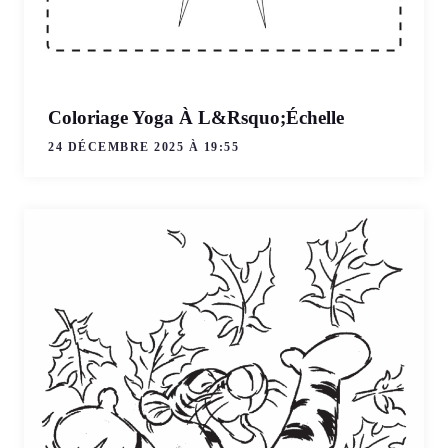
Coloriage Yoga À L&Rsquo;Échelle
24 DÉCEMBRE 2025 À 19:55