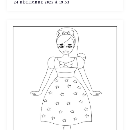
24 DÉCEMBRE 2025 À 19:53