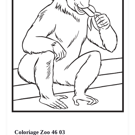
Coloriage Zoo 46 03