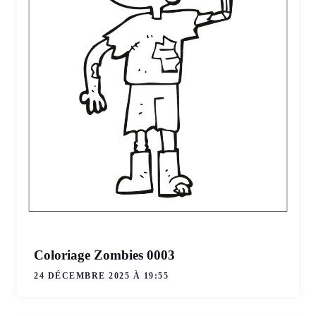
Coloriage Zombies 0003
24 DÉCEMBRE 2025 À 19:55