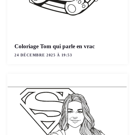
Coloriage Tom qui parle en vrac
24 DÉCEMBRE 2025 À 19:53