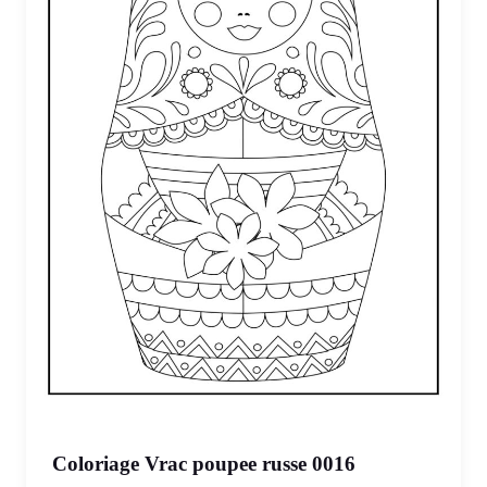
Coloriage Vrac poupee russe 0016