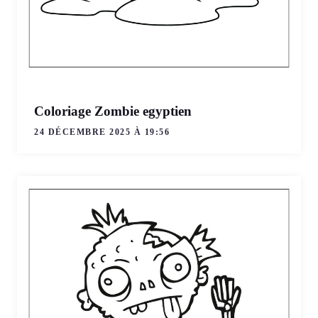
Coloriage Zombie egyptien
24 DÉCEMBRE 2025 À 19:56