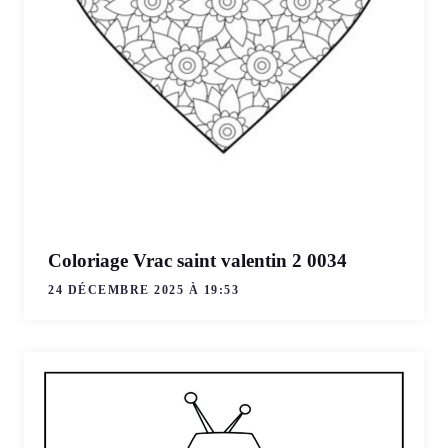
Coloriage Vrac saint valentin 2 0034
24 DÉCEMBRE 2025 À 19:53