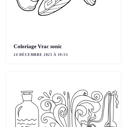
Coloriage Vrac sonic
24 DÉCEMBRE 2025 À 19:53