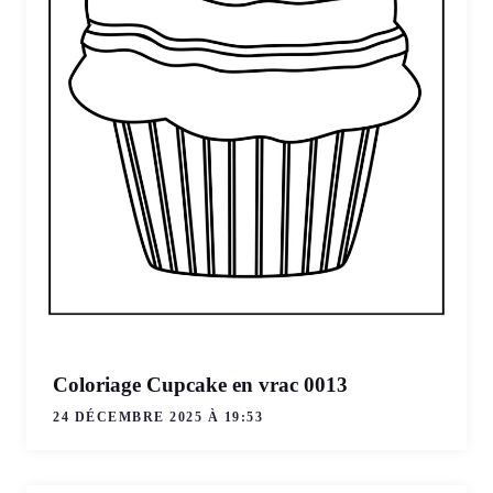
Coloriage Cupcake en vrac 0013
24 DÉCEMBRE 2025 À 19:53