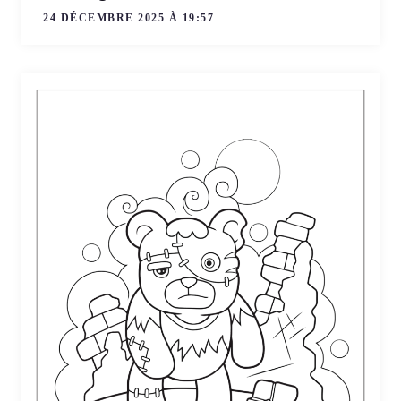
24 DÉCEMBRE 2025 À 19:57