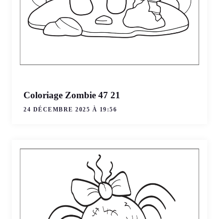
Coloriage Zombie 47 21
24 DÉCEMBRE 2025 À 19:56