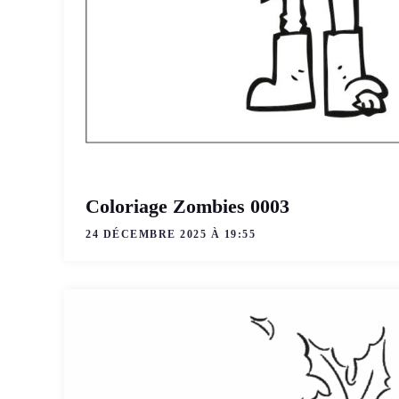
Coloriage Zombies 0003
24 DÉCEMBRE 2025 À 19:55