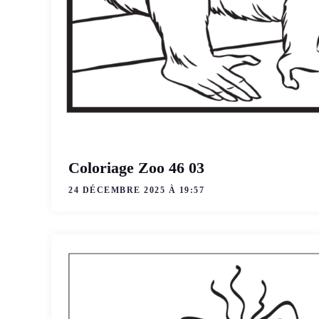
Coloriage Zoo 46 03
24 DÉCEMBRE 2025 À 19:57