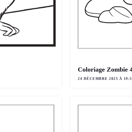
Coloriage Zombie 
24 DÉCEMBRE 2025 À 19:5