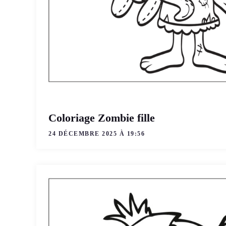
Coloriage Zombie fille
24 DÉCEMBRE 2025 À 19:56