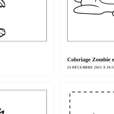
Coloriage Zombie e
24 DÉCEMBRE 2025 À 19:5