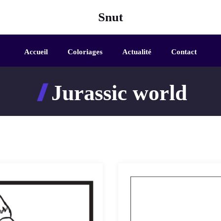
Snut
Accueil
Coloriages
Actualité
Contact
Jurassic world