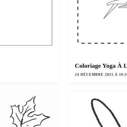
Coloriage Yoga À 
24 DÉCEMBRE 2025 À 19:5