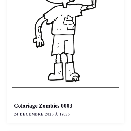
Coloriage Zombies 0003
24 DÉCEMBRE 2025 À 19:55