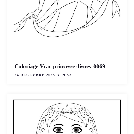
Coloriage Vrac princesse disney 0069
24 DÉCEMBRE 2025 À 19:53