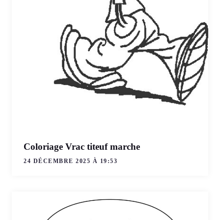
Coloriage Vrac titeuf marche
24 DÉCEMBRE 2025 À 19:53