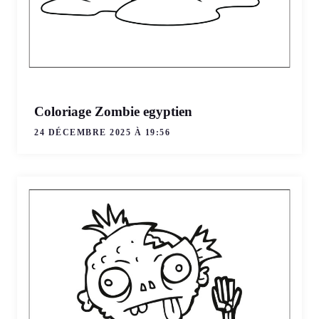
Coloriage Zombie egyptien
24 DÉCEMBRE 2025 À 19:56