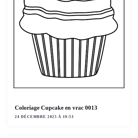
Coloriage Cupcake en vrac 0013
24 DÉCEMBRE 2025 À 19:53