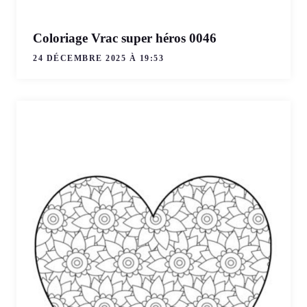
Coloriage Vrac super héros 0046
24 DÉCEMBRE 2025 À 19:53