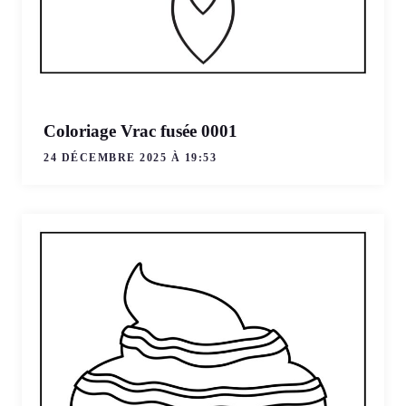
Coloriage Vrac fusée 0001
24 DÉCEMBRE 2025 À 19:53