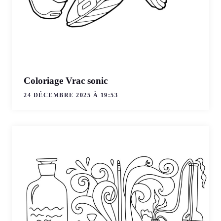
Coloriage Vrac sonic
24 DÉCEMBRE 2025 À 19:53