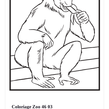
Coloriage Zoo 46 03