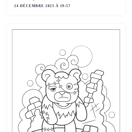
24 DÉCEMBRE 2025 À 19:57