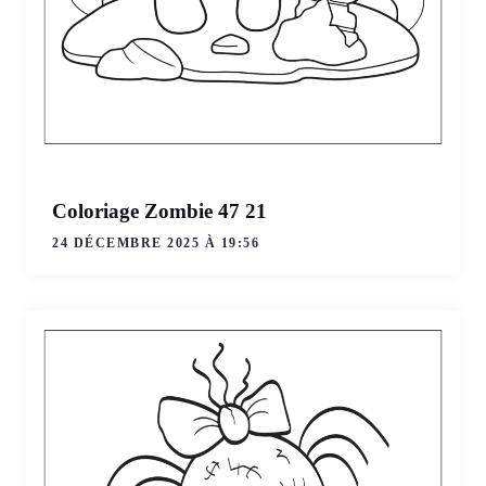
Coloriage Zombie 47 21
24 DÉCEMBRE 2025 À 19:56