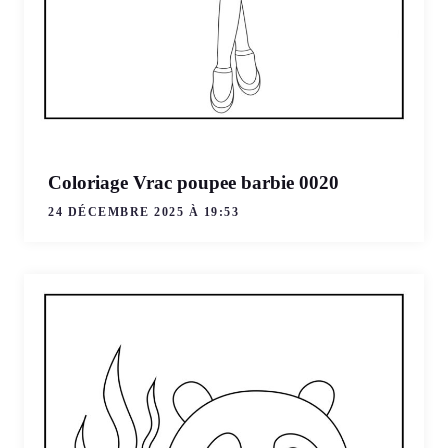
Coloriage Vrac poupee barbie 0020
24 DÉCEMBRE 2025 À 19:53