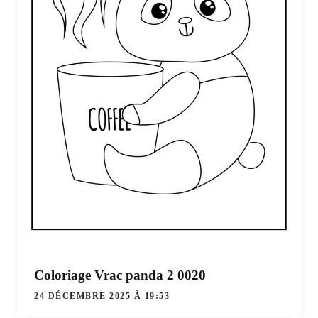
Coloriage Vrac panda 2 0020
24 DÉCEMBRE 2025 À 19:53