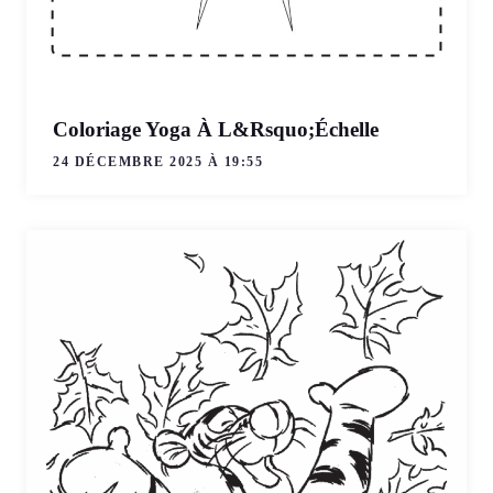
Coloriage Yoga À L&Rsquo;Échelle
24 DÉCEMBRE 2025 À 19:55