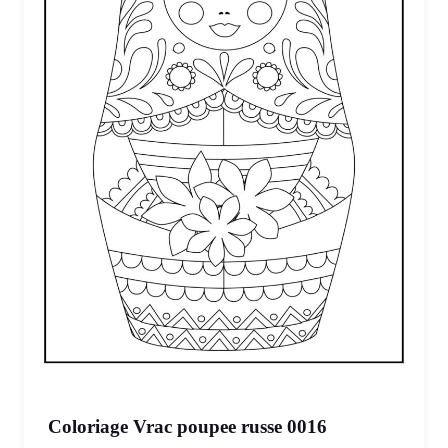
Coloriage Vrac poupee russe 0016