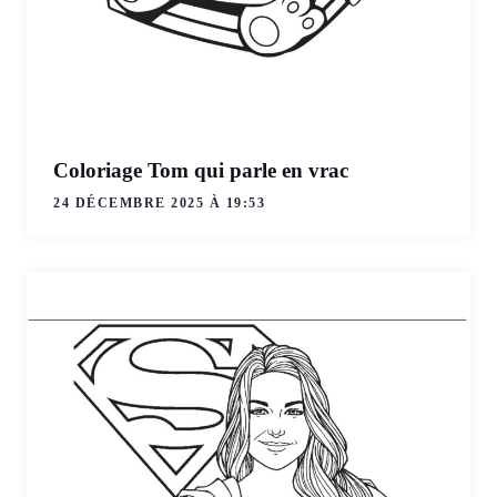
Coloriage Tom qui parle en vrac
24 DÉCEMBRE 2025 À 19:53