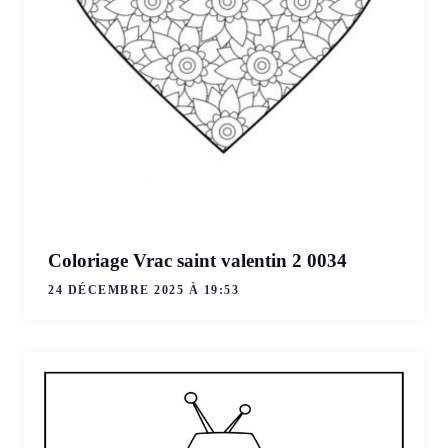
Coloriage Vrac saint valentin 2 0034
24 DÉCEMBRE 2025 À 19:53