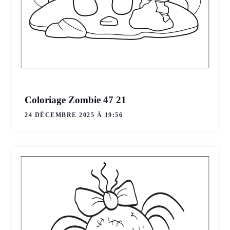
Coloriage Zombie 47 21
24 DÉCEMBRE 2025 À 19:56