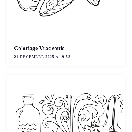
Coloriage Vrac sonic
24 DÉCEMBRE 2025 À 19:53