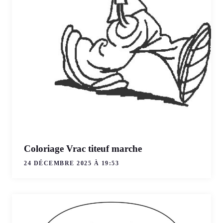
Coloriage Vrac titeuf marche
24 DÉCEMBRE 2025 À 19:53