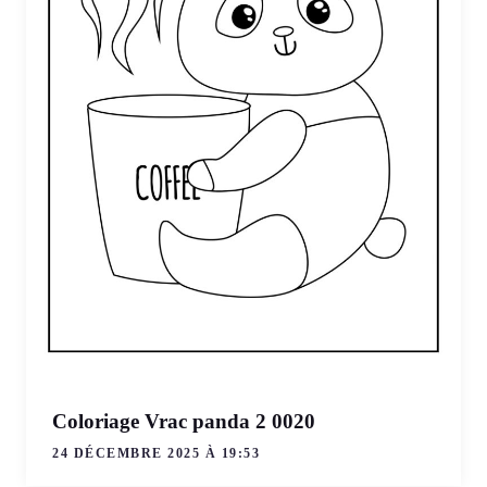
Coloriage Vrac panda 2 0020
24 DÉCEMBRE 2025 À 19:53