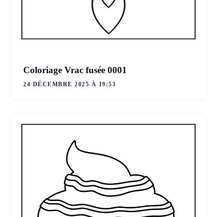
Coloriage Vrac fusée 0001
24 DÉCEMBRE 2025 À 19:53