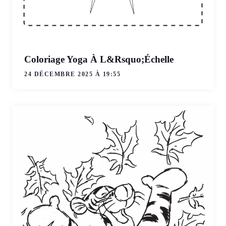
Coloriage Yoga À L&Rsquo;Échelle
24 DÉCEMBRE 2025 À 19:55