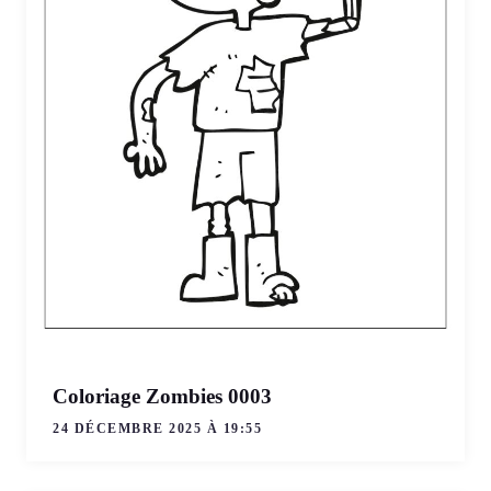
Coloriage Zombies 0003
24 DÉCEMBRE 2025 À 19:55