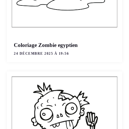
Coloriage Zombie egyptien
24 DÉCEMBRE 2025 À 19:56