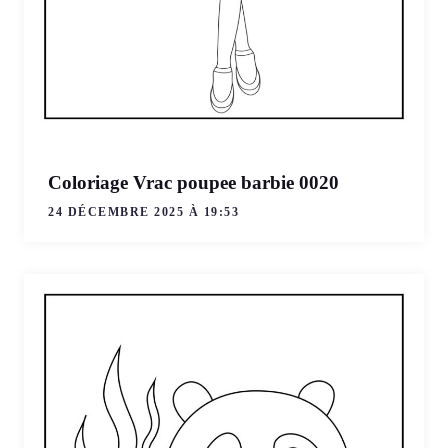
Coloriage Vrac poupee barbie 0020
24 DÉCEMBRE 2025 À 19:53