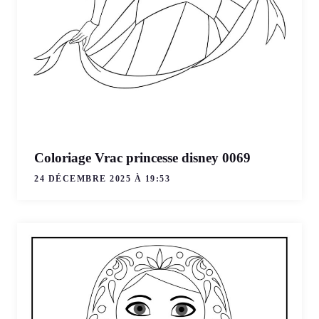
Coloriage Vrac princesse disney 0069
24 DÉCEMBRE 2025 À 19:53