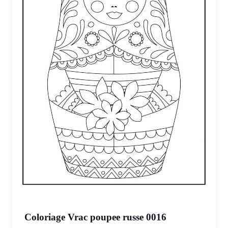
Coloriage Vrac poupee russe 0016