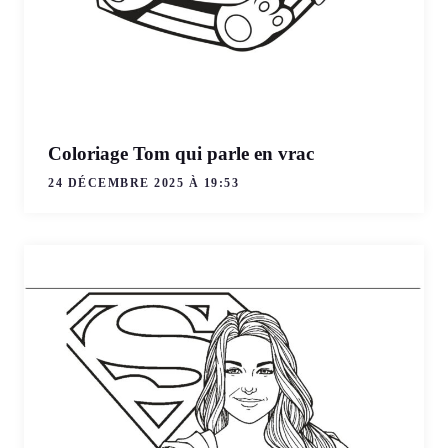
Coloriage Tom qui parle en vrac
24 DÉCEMBRE 2025 À 19:53