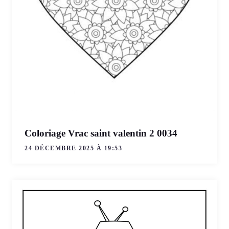
Coloriage Vrac saint valentin 2 0034
24 DÉCEMBRE 2025 À 19:53