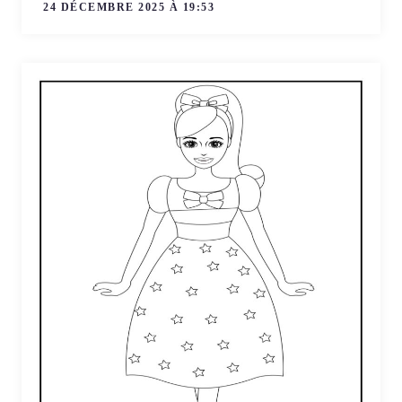
24 DÉCEMBRE 2025 À 19:53