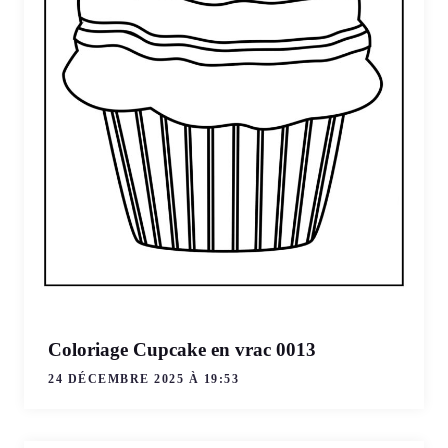
Coloriage Cupcake en vrac 0013
24 DÉCEMBRE 2025 À 19:53