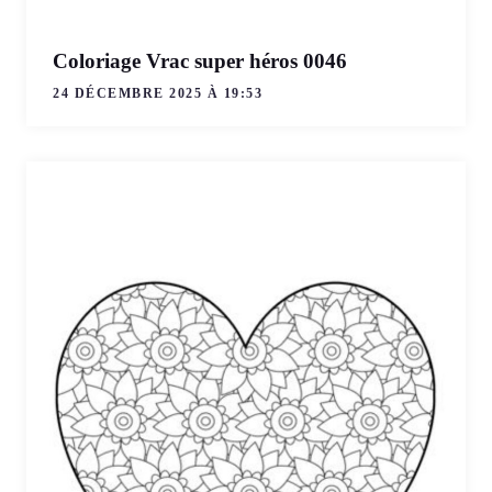
Coloriage Vrac super héros 0046
24 DÉCEMBRE 2025 À 19:53