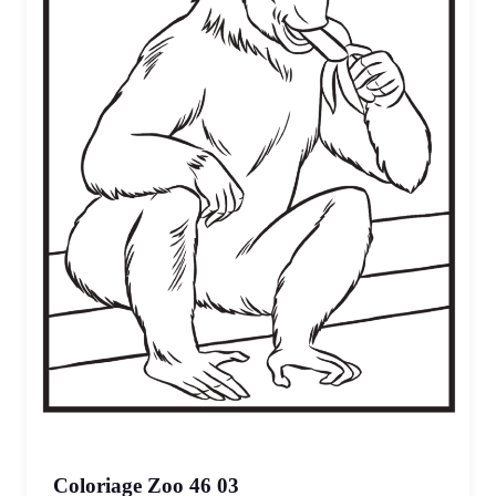
Coloriage Zoo 46 03