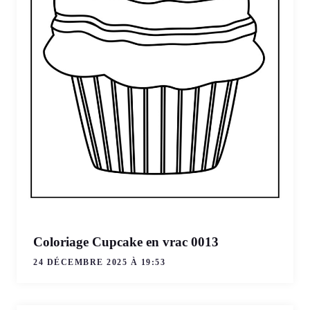
Coloriage Cupcake en vrac 0013
24 DÉCEMBRE 2025 À 19:53