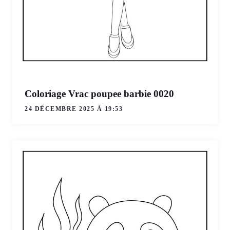
Coloriage Vrac poupee barbie 0020
24 DÉCEMBRE 2025 À 19:53