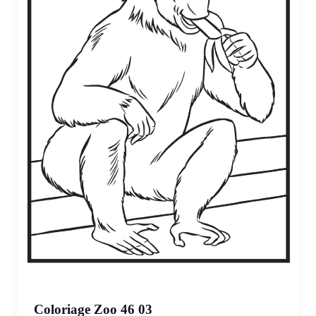
Coloriage Zoo 46 03