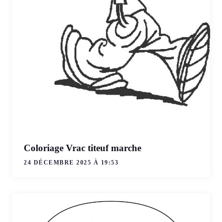
Coloriage Vrac titeuf marche
24 DÉCEMBRE 2025 À 19:53