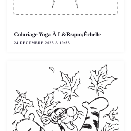
Coloriage Yoga À L&Rsquo;Échelle
24 DÉCEMBRE 2025 À 19:55