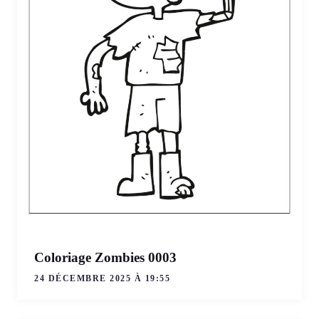
Coloriage Zombies 0003
24 DÉCEMBRE 2025 À 19:55