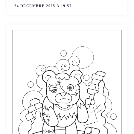
24 DÉCEMBRE 2025 À 19:57