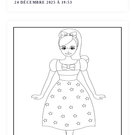
24 DÉCEMBRE 2025 À 19:53