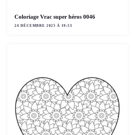
Coloriage Vrac super héros 0046
24 DÉCEMBRE 2025 À 19:53