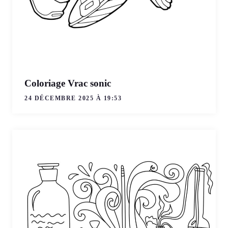
Coloriage Vrac sonic
24 DÉCEMBRE 2025 À 19:53