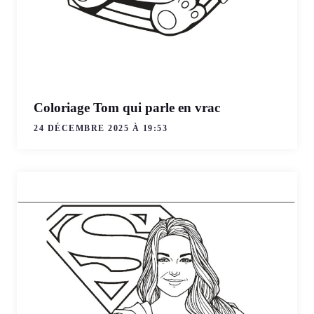
Coloriage Tom qui parle en vrac
24 DÉCEMBRE 2025 À 19:53