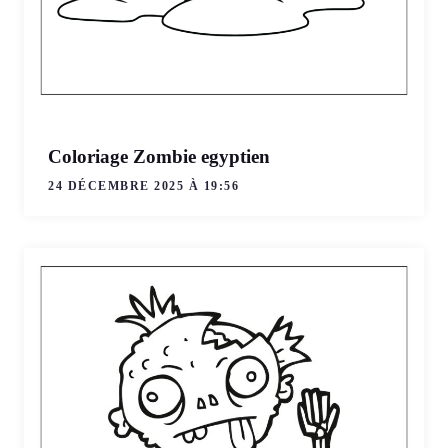
Coloriage Zombie egyptien
24 DÉCEMBRE 2025 À 19:56