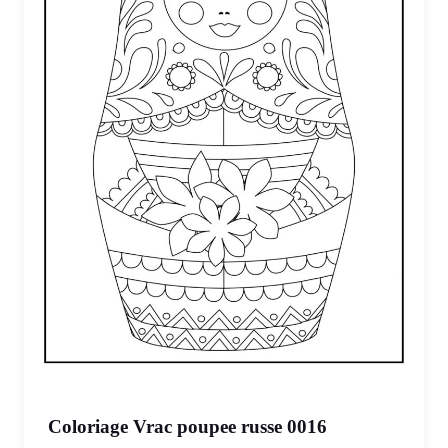
Coloriage Vrac poupee russe 0016