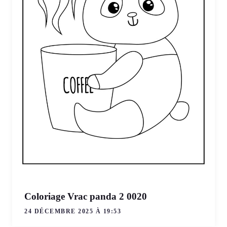
Coloriage Vrac panda 2 0020
24 DÉCEMBRE 2025 À 19:53