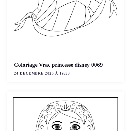
Coloriage Vrac princesse disney 0069
24 DÉCEMBRE 2025 À 19:53