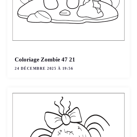
Coloriage Zombie 47 21
24 DÉCEMBRE 2025 À 19:56