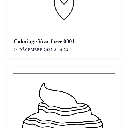
Coloriage Vrac fusée 0001
24 DÉCEMBRE 2025 À 19:53