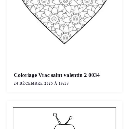
Coloriage Vrac saint valentin 2 0034
24 DÉCEMBRE 2025 À 19:53